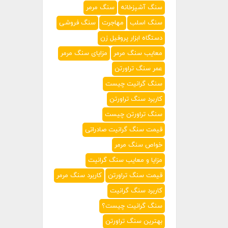
سنگ آشپزخانه
سنگ مرمر
سنگ اسلب
مهاجرت
سنگ فروشی
دستگاه ابزار پروفیل زن
معایب سنگ مرمر
مزایای سنگ مرمر
عمر سنگ تراورتن
سنگ گرانیت چیست
کاربرد سنگ تراورتن
سنگ تراورتن چیست
قیمت سنگ گرانیت صادراتی
خواص سنگ مرمر
مزایا و معایب سنگ گرانیت
قیمت سنگ تراورتن
کاربرد سنگ مرمر
کاربرد سنگ گرانیت
سنگ گرانیت چیست؟
بهترین سنگ تراورتن