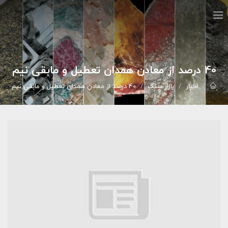
40 درصد از معادن همدان تعطيل و مابقي نيم
اخبار
بازار سنگ
40 درصد از معادن همدان تعطيل و مابقي نيم