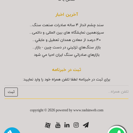
آخرین اخبار
سند چشم انداز ۴ ساله صادرات صنعت سنگ...
سیزدهمین نمایشگاه های بین المللی و دائمی...
40 درصد از معادن همدان تعطيل و مابقي...
بازار سنگ‌هاي تزئيني در دست چين - بازار...
بازارهاي صادراتي سنگ ايران احيا مي شود
ثبت در خبرنامه
برای ثبت در خبرنامه لطفا تلفن همراه خود را وارد نمایید:
copyright © 2026 powered by
www.rashinweb.com