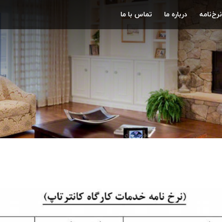
نرخ‌نامه
درباره ما
تماس با ما