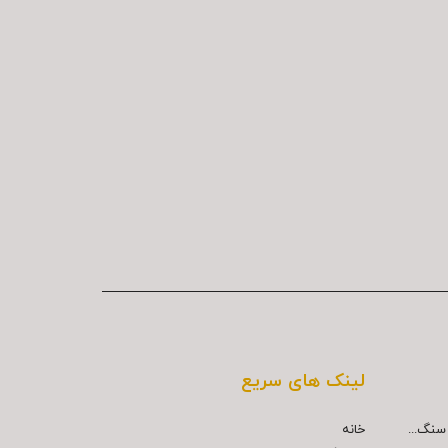
لینک های سریع
خانه