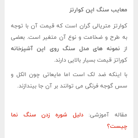
معایب سنگ اپن کوارتز
کوارتز متریالی گران است که قیمت آن با توجه
به طرح و ضخامت و نوع آن متغیر است. بعضی
از
نمونه های مدل سنگ روی اپن آشپزخانه
کوراتز قیمت بسیار بالایی دارند.
با اینکه ضد لک است اما مایعاتی چون الکل و
سس گوجه فرنگی می توانند بر آن جا بیندازند.
مقاله آموزشی:
دلیل شوره زدن سنگ نما
چیست؟