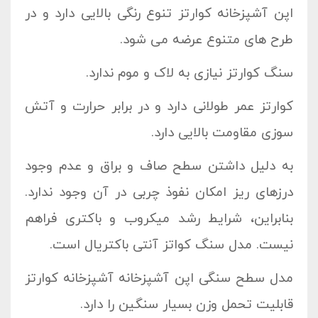
اپن آشپزخانه کوارتز تنوع رنگی بالایی دارد و در
طرح های متنوع عرضه می شود.
سنگ کوارتز نیازی به لاک و موم ندارد.
کوارتز عمر طولانی دارد و در برابر حرارت و آتش
سوزی مقاومت بالایی دارد.
به دلیل داشتن سطح صاف و براق و عدم وجود
درزهای ریز امکان نفوذ چربی در آن وجود ندارد.
بنابراین، شرایط رشد میکروب و باکتری فراهم
نیست. مدل سنگ کواتز آنتی باکتریال است.
مدل سطح سنگی اپن آشپزخانه آشپزخانه کوارتز
قابلیت تحمل وزن بسیار سنگین را دارد.