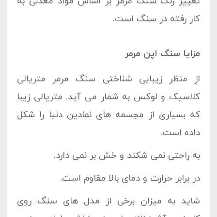
تغییر رنگ سنگ مرمر بر اساس مواد معدنی به
کار رفته در سنگ است.
مزایا سنگ اپن مرمر
از منظر زیبایی شناختی سنگ مرمر متریالی
کلاسیک و لوکس به شمار می آید. متریالی زیبا
که بسیاری از مجسمه های نمادین دنیا را شکل
داده است.
به راحتی نمی شکند و خش بر نمی دارد.
در برابر حرارت و دمای بالا مقاوم است.
شاید به میزان برخی از مدل های سنگ روی