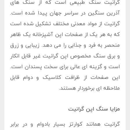
گرانیت سنگ طبیعی است که از سنگ های
آذرین سنگین در سراسر جهان پیدا شده است.
گرانیت از مواد معدنی مختلف تشکیل شده است
که به هر یک از صفحات اپن آشپزخانه یک ظاهر
منحصر به فرد و جذابی را می دهد. زیبایی و زرق
و برق سنگ مخصوص اپن گرانیت غیر قابل انکار
است و گزینه ای عالی برای سخت پسندان است.
این صفحات از ظرافت کلاسیک و دوام قابل
ملاحظه ای برخوردار هستند.
مزایا سنگ اپن گرانیت
گرانیت همانند کوارتز بسیار بادوام و در برابر