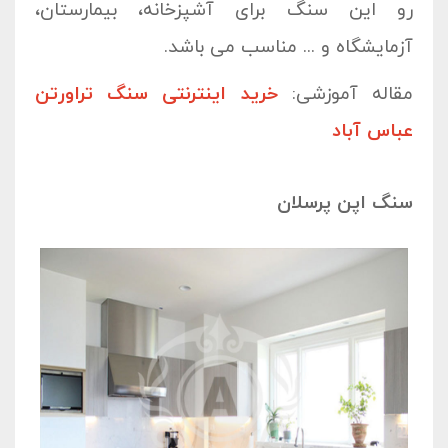
رو این سنگ برای آشپزخانه، بیمارستان،
آزمایشگاه و ... مناسب می باشد.
مقاله آموزشی:
خرید اینترنتی سنگ تراورتن
عباس آباد
سنگ اپن پرسلان