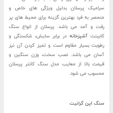
سرامیک پرسلان بدلیل ویژگی های خاص و
منحصر به فرد بهترین گزینه برای محیط های پر
رفت و آمد می باشد. پرسلان از انواع سنگ
کابینت
آشپزخانه
در برابر سایش، شکستگی و
رطوبت بسیار مقاوم است و تمیز کردن آن نیز
آسان می باشد. نصب سخت، وزن سنگین و
قیمت بالا از معایب مدل سنگ کانتر پرسلان
محسوب می شود.
سنگ اپن گرانیت