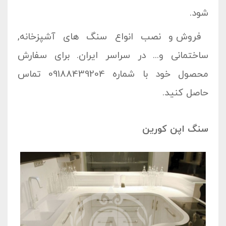
شود.
فروش و نصب انواع سنگ های آشپزخانه,
ساختمانی و... در سراسر ایران. برای سفارش
محصول خود با شماره 09188439204 تماس
حاصل کنید.
سنگ اپن کورین