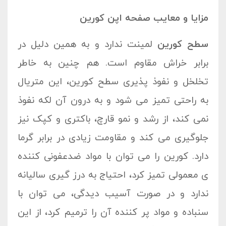
مزایا و معایب صفحه اپن کورین
سطح کورین
لمینت ندارد و به همین دلیل در
برابر خراش مقاوم است. هم چنین به خاطر
تخلخل و نفوذ پذیری سطح کورین، این متریال
به راحتی تمیز می شود و به درون آن لکه نفوذ
نمی کند، از رشد و نمو قارچ، باکتری و کپک نیز
جلوگیری می کند و مقاومت زیادی در برابر گرما
دارد. کورین را می توان با مواد ضدعفونی کننده
ی معمولی تمیز کرد، احتیاج به درز گیری سالیانه
ندارد و در صورت آسیب دیدگی، می توان با
سنباده و مواد پر کننده آن را ترمیم کرد، از این