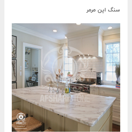
سنگ اپن مرمر