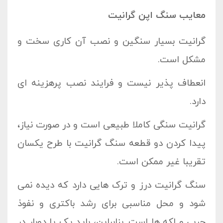
معایب سنگ اپن گرانیت
گرانیت بسیار سنگین و نصب آن کاری سخت و
مشکل است.
انعطاف پذیر نیست و فرایند نصب پرهزینه ای
دارد.
گرانیت سنگی کاملا طبیعی است و در صورت نیاز،
پیدا کردن دو قطعه سنگ گرانیت با طرح یکسان
تقریبا غیر ممکن است.
سنگ گرانیت درز و ترک هایی دارد که دیده نمی
شود و محل مناسبی برای رشد باکتری و نفوذ
چربی و لکه ها است. بنابراین، باید یک یا دوبار در