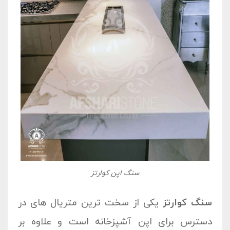
سنگ اپن کوارتز
سنگ کوارتز
یکی از سخت ترین متریال های در
دسترس برای اپن آشپزخانه است و علاوه بر