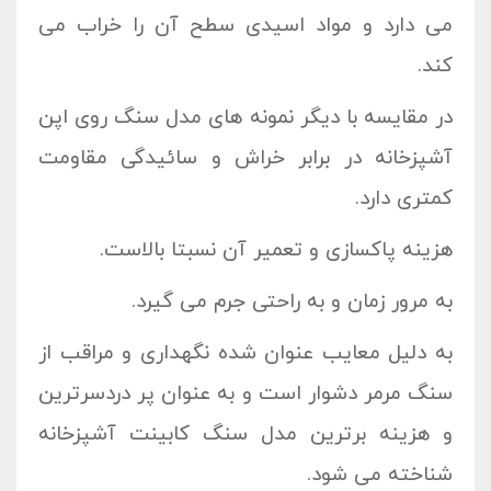
می دارد و مواد اسیدی سطح آن را خراب می
کند.
در مقایسه با دیگر نمونه های مدل سنگ روی اپن
آشپزخانه در برابر خراش و سائیدگی مقاومت
کمتری دارد.
هزینه پاکسازی و تعمیر آن نسبتا بالاست.
به مرور زمان و به راحتی جرم می گیرد.
به دلیل معایب عنوان شده نگهداری و مراقب از
سنگ مرمر دشوار است و به عنوان پر دردسرترین
و هزینه برترین مدل سنگ کابینت آشپزخانه
شناخته می شود.