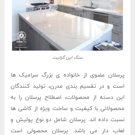
سنگ اپن گرانیت
پرسلان عضوی از خانواده ی بزرگ سرامیک ها
است و در تقسیم بندی مدرن، تولید کنندگان
این دسته از محصولات، اصطلاح پرسلان را به
محصولاتی با کیفیت و ساخت ویژه از کاشی ها
نسبت داده اند. پرسلان شامل دو نوع پولیش و
لعاب دار می باشد. پرسلان محصولی است