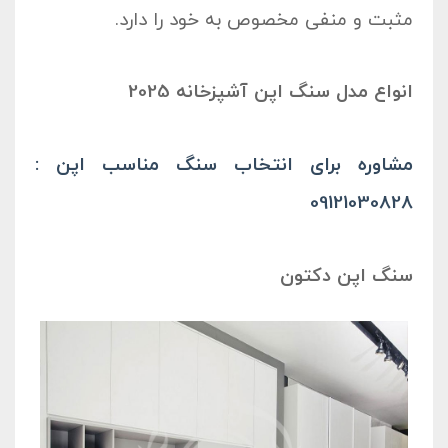
مثبت و منفی مخصوص به خود را دارد.
انواع مدل سنگ اپن آشپزخانه 2025
مشاوره برای انتخاب سنگ مناسب اپن :
09121030828
سنگ اپن دکتون