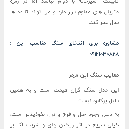
کابینت آشپزخانه با دوام نباشد اما در زمره
متریال های مقاوم قرار دارد و می تواند تا ده ها
سال عمر کند.
مشاوره برای انتخای سنگ مناسب اپن :
09121030828
معایب سنگ اپن مرمر
این مدل سنگ گران قیمت است و به همین
دلیل پرکابرد نیست.
به دلیل وجود خلل و فرج و درز، نفوذپذیر است،
خیلی سریع در اثر ریختن چای و شربت لک بر