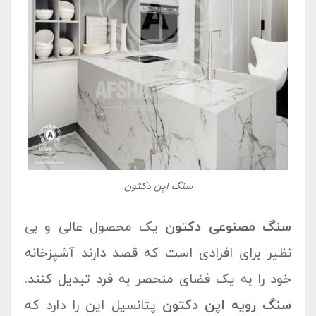
سنگ اپن دکتون
سنگ مصنوعی دکتون
یک محصول عالی و بی
نظیر برای افرادی است که قصد دارند آشپزخانه
خود را به یک فضای منحصر به فرد تبدیل کنند.
سنگ رویه اپن دکتون
پتانسیل این را دارد که