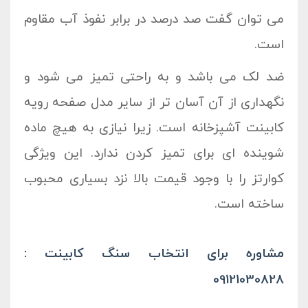
می توان گفت صد درصد در برابر نفوذ آب مقاوم
است.
ضد لک می باشد و به راحتی تمیز می شود و
نگهداری از آن آسان تر از سایر مدل صفحه رویه
کابینت آشپزخانه است. زیرا نیازی به هیچ ماده
شوینده ای برای تمیز کردن ندارد. این ویژگی
کوارتز را با وجود قیمت بالا نزد بسیاری محبوب
ساخته است.
مشاوره برای انتخاب سنگ کابینت :
09121030828