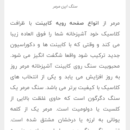
سنگ اپن مرمر
مرمر از
انواع صفحه رویه کابینت
با ظرافت
کلاسیک خود آشپزخانه شما را فوق العاده زیبا
می کند و وقتی که با کابینت ها و دکوراسیون
جدید ترکیب شود واقعا شگفت انگیز می شود.
محبوبیت سنگ روی کابینت آشپزخانه مرمر روز
به روز افزایش می یابد و یکی از انتخاب های
کلاسیک با کیفیت برتر می باشد. سنگ مرمر یک
سنگ دگرگون است که حاوی غلظت بالایی از
کلسیت یا دولومیت است. مرمر یک از کلمه
یونانی به لرزه یا درخشان مشتق شده است.