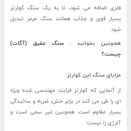
فلزی اضافه می شود، تا به یک سنگ کوارتز
بسیار قوی و جذاب همانند سنگ مرمر تبدیل
شود.
همچنین بخوانید :
سنگ عقیق (آگات)
چیست؟
مزایای سنگ اپن کوارتز
از آنجایی که کوارتز فرایند مهندسی شده ویژه
ای را طی می کند در برابر خش، ضربه و سائیدگی
بسیار مقاوم است. همچنین غیر سمی است و
آلرژی زا نیست.