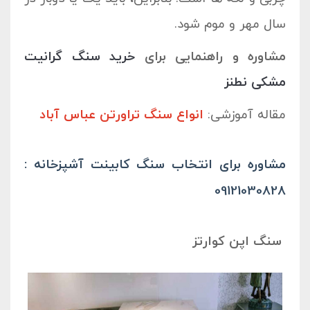
سال مهر و موم شود.
مشاوره و راهنمایی برای
خرید سنگ گرانیت
مشکی نطنز
مقاله آموزشی:
انواع سنگ تراورتن عباس آباد
مشاوره برای انتخاب سنگ کابینت آشپزخانه :
09121030828
سنگ اپن کوارتز