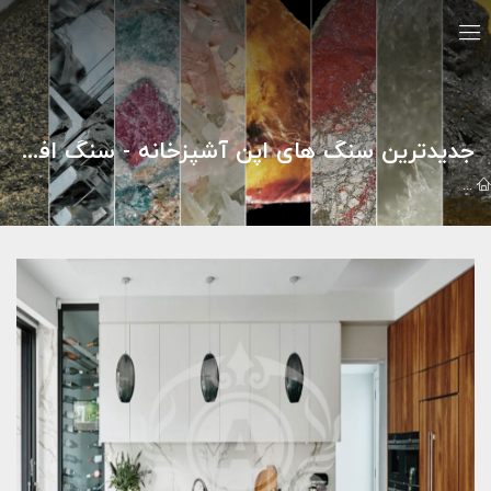
جدیدترین سنگ های اپن آشپزخانه - سنگ افشاری
مقالات
صنعت سنگ
جدیدترین سنگ های اپن آشپزخانه - سنگ افشار