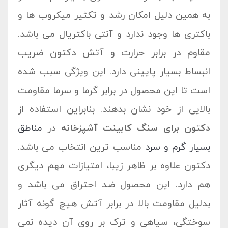
به همین دلیل امکان رشد و تکثیر میکروب ها و
باکتری ها وجود ندارد و آنتی باکتریال می باشد.
مقاوم در برابر حرارت و آتش دکتون ضریب
انبساط بسیار پایینی دارد. این ویژگی سبب شده
است تا این محصول در برابر گرما و سرما مقاومت
بالایی از خود نشان بدهند. بنابراین استفاده از
دکتون برای سنگ کابینت آشپزخانه
در
مناطق
بسیار گرم و سرد
مناسب ترین انتخاب می باشد.
دکتون علاوه بر ظاهر زیبا، امتیازات مهم دیگری
هم دارد. این محصول ضد احتراق می باشد و
بدلیل مقاومت بالا در برابر آتش هیچ گونه آثار
سوختگی، سیاهی و ترک بر روی آن دیده نمی