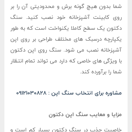
شما بدون هیچ گونه برش و محدودیتی آن را بر
روی کابینت آشپزخانه خود نصب کنید. سنگ
دکتون یک سطح کاملا یکنواخت است که به طور
یکپارچه درسبک های مختلف طراحی بر روی اپن
آشپزخانه نصب می شود. سنگ روی اپن دکتون
با ویژگی های خاصی که دارد می تواند تمام انتظار
شما را برآورده کند.
مشاوره برای انتخاب سنگ اپن : 09121030828
مزایا و معایب سنگ اپن دکتون
خاصیت جذب در سنگ دکتون بسیار کم است و