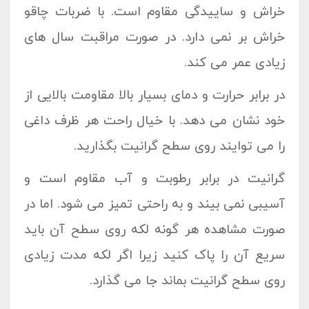
خراش و ساییدگی مقاوم است. با ضربات چاقو
خراش بر نمی دارد. در صورت مراقبت سال های
زیادی عمر می کند.
در برابر حرارت و دمای بسیار بالا مقاومت بالایی از
خود نشان می دهد. با خیال راحت هر ظرف داغی
را می توایند روی سطح گرانیت بگذارید.
گرانیت در برابر رطوبت و آب مقاوم است و
آسیبی نمی بیند و به راحتی تمیز می شود. اما در
صورت مشاهده هر گونه لکه روی سطح آن باید
سریع آن را پاک کنید زیرا اگر لکه مدت زیادی
روی سطح گرانیت بماند جا می گذارد.