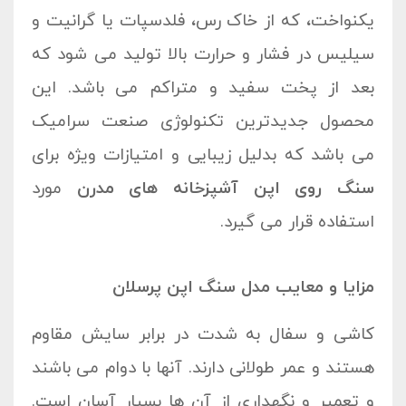
یکنواخت، که از خاک رس، فلدسپات یا گرانیت و
سیلیس در فشار و حرارت بالا تولید می شود که
بعد از پخت سفید و متراکم می باشد. این
محصول جدیدترین تکنولوژی صنعت سرامیک
می باشد که بدلیل زیبایی و امتیازات ویژه برای
سنگ روی اپن آشپزخانه های مدرن
مورد
استفاده قرار می گیرد.
مزایا و معایب مدل سنگ اپن پرسلان
کاشی و سفال به شدت در برابر سایش مقاوم
هستند و عمر طولانی دارند. آنها با دوام می باشند
و تعمیر و نگهداری از آن ها بسیار آسان است.