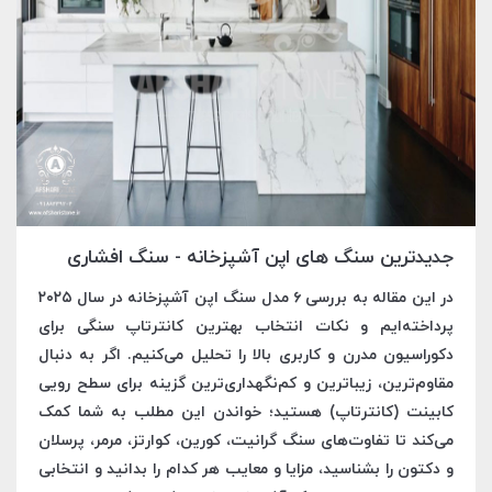
جدیدترین سنگ های اپن آشپزخانه - سنگ افشاری
در این مقاله به بررسی ۶ مدل سنگ اپن آشپزخانه در سال ۲۰۲۵
پرداخته‌ایم و نکات انتخاب بهترین کانترتاپ سنگی برای
دکوراسیون مدرن و کاربری بالا را تحلیل می‌کنیم. اگر به دنبال
مقاوم‌ترین، زیباترین و کم‌نگهداری‌ترین گزینه برای سطح رویی
کابینت (کانترتاپ) هستید؛ خواندن این مطلب به شما کمک
می‌کند تا تفاوت‌های سنگ گرانیت، کورین، کوارتز، مرمر، پرسلان
و دکتون را بشناسید، مزایا و معایب هر کدام را بدانید و انتخابی