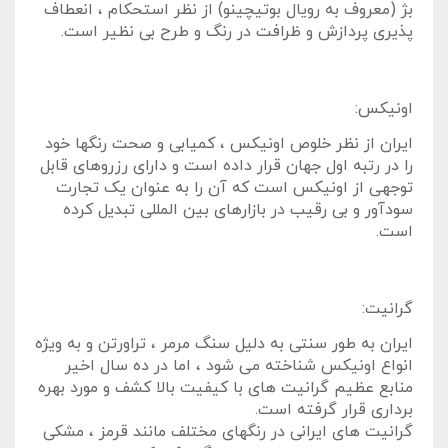
بژ (معروف به رویال بوتیچینو) از نظر استحکام ، انعطاف
پذیری پردازش و ظرافت در رنگ و طرح بی نظیر است.
اونیکس:
ایران از نظر خلوص اونیکس ، کمیابی و صحت رنگها خود
را در رتبه اول جهان قرار داده است و دارای رزروهای قابل
توجهی از اونیکس است که آن را به عنوان یک تجارت
سودآور و بی رقیب در بازارهای بین المللی تبدیل کرده
است.
گرانیت:
ایران به طور سنتی به دلیل سنگ مرمر ، تراورتن و به ویژه
انواع اونیکس شناخته می شود ، اما در ده سال اخیر
منابع عظیم گرانیت های با کیفیت بالا کشف و مورد بهره
برداری قرار گرفته است.
گرانیت های ایرانی در رنگهای مختلف مانند قرمز ، مشکی