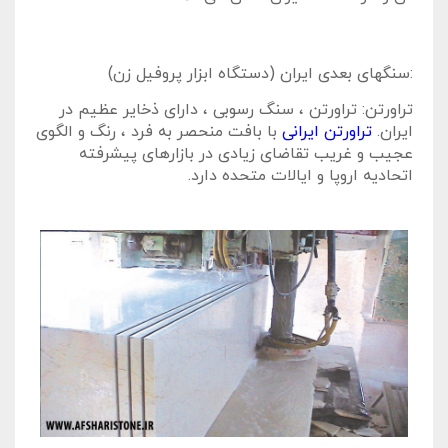
:سنگهای بعدی ایران (دستگاه ابزار پروفیل زن)
تراورتن: تراورتن ، سنگ رسوبی ، دارای ذخایر عظیم در
ایران.
تراورتن ایرانی
با بافت منحصر به فرد ، رنگ و الگوی
عجیب و غریب تقاضای زیادی در بازارهای پیشرفته
اتحادیه اروپا و ایالات متحده دارد.