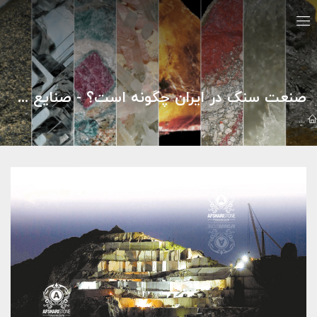
صنعت سنگ در ایران چگونه است؟ - صنایع سنگ افشاری
مقالات
صنعت سنگ
صنعت سنگ در ایران چگونه است؟ - صنایع سنگ