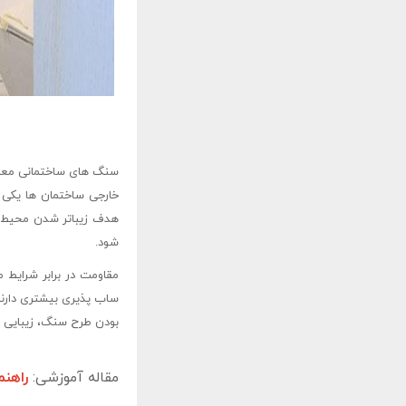
سنگ‌ های ساختمانی معمول
خارجی ساختمان‌ ها یکی
هدف زیباتر شدن محیط 
شود.
مقاومت در برابر شرایط
ساب‌ پذیری بیشتری دارند
بودن طرح سنگ، زیبایی رن
مقاله آموزشی:
راهن