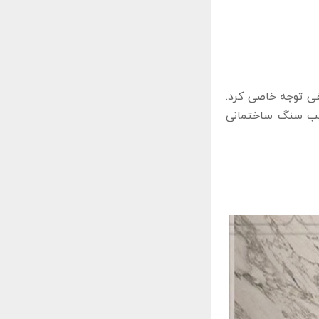
ی توجه خاصی کرد.
عیب سنگ ساختمانی