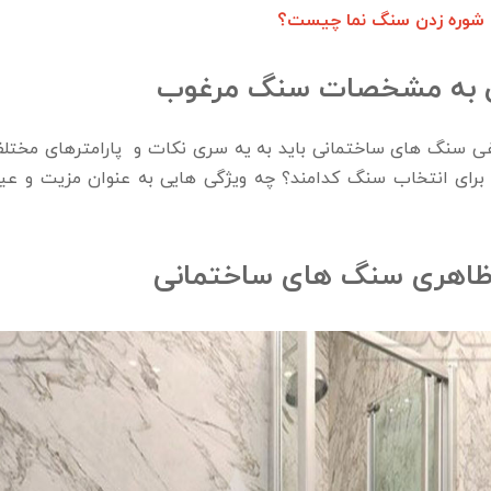
 شوره زدن سنگ نما چیست؟
 به مشخصات سنگ مرغوب
 سنگ ‌های ساختمانی باید به یه سری نکات و پارامترهای مختلف
م برای انتخاب سنگ کدامند؟ چه ویژگی ‌هایی به عنوان مزیت و 
 ظاهری سنگ های ساختمانی