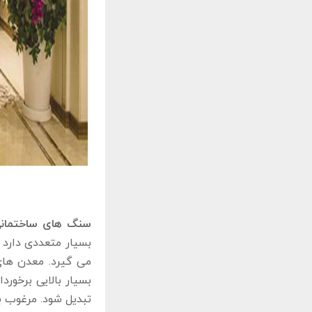
سنگ های ساختمان
بسیار متعددی دارد 
می گیرد. معدن های
بسیار بالایی برخو
تبدیل شود. مرغوب ب