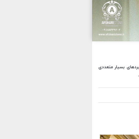
بردهای بسیار متعددی