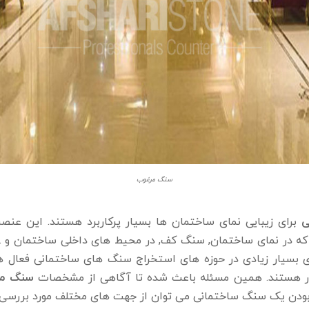
سنگ مرغوب
ی
برای زیبایی نمای ساختمان ها بسیار پرکاربرد هستند. این عنص
که در نمای ساختمان, سنگ کف, در محیط های داخلی ساختمان و ... 
 بسیار زیادی در حوزه ها‌ی استخراج سنگ‌ های ساختمانی فعال هس
ردار هستند. همین مسئله باعث شده تا آگاهی از مشخصات
سنگ م
ودن یک سنگ ساختمانی می ‌توان از جهت های مختلف مورد بررسی ق