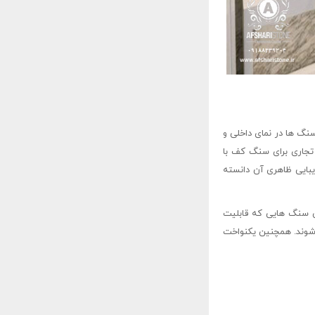
نگ ‌ها در نمای داخلی و
تجاری برای سنگ کف با
یبایی ظاهری آن دانسته
 سنگ ‌هایی که قابلیت
وند. همچنین یکنواخت