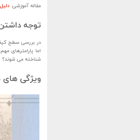
مقاله آموزشی:
دلیل
توجه داشتن
در بررسی سطح کیفی
اما پارامترهای مه
شناخته می‌ شوند؟
ویژگی‌ های