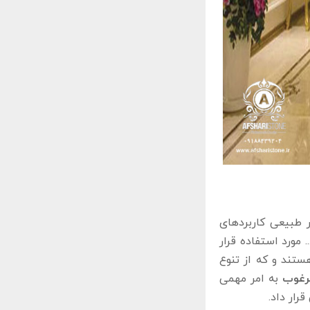
ر طبیعی کاربردهای
مورد استفاده قرار
تند و که از تنوع
رغوب
به امر مهمی
رار داد.