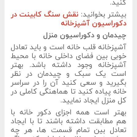
کنید.
بیشتر بخوانید:
نقش سنگ کابینت در
دکوراسیون آشپزخانه
چیدمان و دکوراسیون منزل
آشپزخانه قلب خانه است و باید تعادل
خوبی بین فضای داخلی خانه با محیط
آشپزخانه وجود داشته باشد. بهتر
است یک سبک و چیدمان در نظر
بگیرید و سعی کنید آن را در سراسر
خانه پیاده کنید تا هماهنگی کاملی در
کل منزل ایجاد نمایید.
بهتر است همه اجزای دکور خانه با
هم مطابقت داشته باشند تا با ایجاد
تعادل بین تمام قسمت ها، هر چه