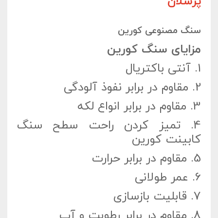
پرسلان
سنگ مصنوعی کورین
مزایای سنگ کورین
1.
آنتی باکتریال
2.
مقاوم در برابر نفوذ آلودگی
3.
مقاوم در برابر انواع لکه‌
4.
تمیز کردن راحت سطح سنگ
کابینت کورین
5.
مقاوم در برابر حرارت
6.
عمر طولانی
7.
قابلیت بازسازی
8.
مقاوم در برابر رطوبت و آب