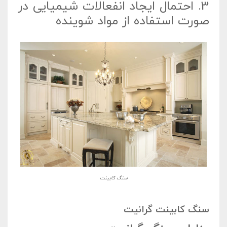
3.
احتمال ایجاد انفعالات شیمیایی در
صورت استفاده از مواد شوینده
سنگ کابینت
سنگ کابینت گرانیت