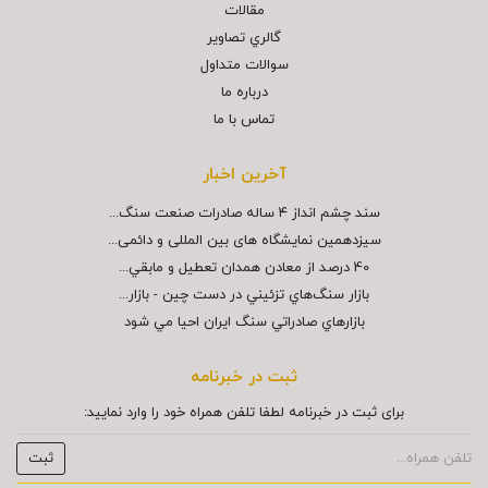
مقالات
گالري تصاوير
سوالات متداول
درباره ما
تماس با ما
آخرین اخبار
سند چشم انداز ۴ ساله صادرات صنعت سنگ...
سیزدهمین نمایشگاه های بین المللی و دائمی...
40 درصد از معادن همدان تعطيل و مابقي...
بازار سنگ‌هاي تزئيني در دست چين - بازار...
بازارهاي صادراتي سنگ ايران احيا مي شود
ثبت در خبرنامه
برای ثبت در خبرنامه لطفا تلفن همراه خود را وارد نمایید: