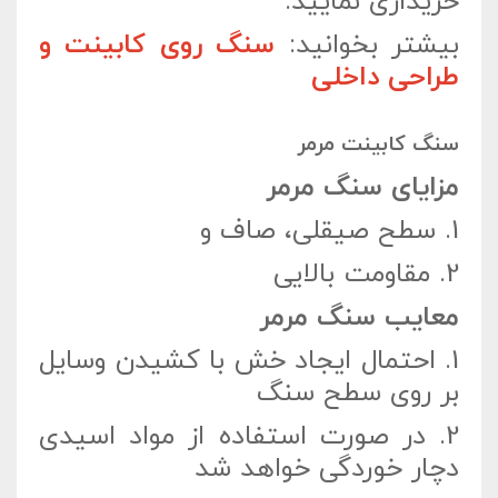
خریداری نمایید.
بیشتر بخوانید:
سنگ روی کابینت و
طراحی داخلی
سنگ کابینت مرمر
مزایای سنگ مرمر
1.
سطح صیقلی، صاف و
2.
مقاومت بالایی
معایب سنگ مرمر
1.
احتمال ایجاد خش با کشیدن وسایل
بر روی سطح سنگ
2.
در صورت استفاده از مواد اسیدی
دچار خوردگی خواهد شد