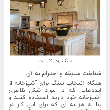
سنگ روی کابینت
شناخت سلیقه‌ و احترام به آن
هنگام انتخاب سنگ برای آشپزخانه از
ایده‌هایی که در مورد شکل ظاهری
آشپزخانه خود دارید استفاده کنید و
بنا به هزینه ای که برای این کار در