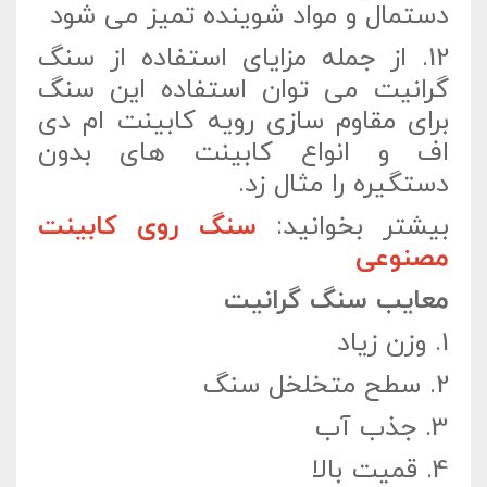
دستمال و مواد شوینده تمیز می شود
12.
از جمله مزایای استفاده از سنگ
گرانیت می توان استفاده این سنگ
برای مقاوم سازی رویه کابینت ام دی
اف و انواع کابینت های بدون
دستگیره را مثال زد.
بیشتر بخوانید:
سنگ روی کابینت
مصنوعی
معایب سنگ گرانیت
1.
وزن زیاد
2.
سطح متخلخل سنگ
3.
جذب آب
4.
قمیت بالا