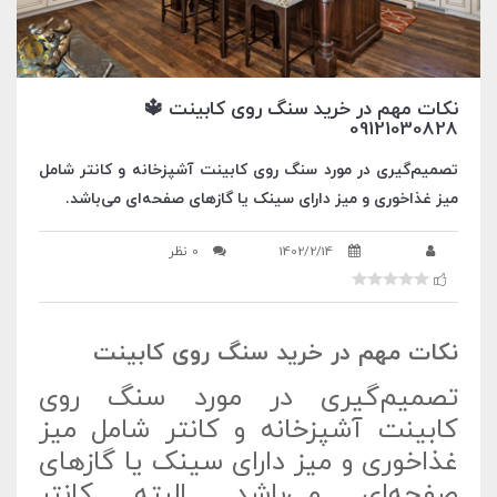
نکات مهم در خرید سنگ روی کابینت 🔱
09121030828
تصمیم‌گیری در مورد سنگ روی کابینت آشپزخانه و کانتر شامل
میز غذاخوری و میز دارای سینک یا گازهای صفحه‌ای می‌باشد.
1402/2/14
0 نظر
نکات مهم در خرید سنگ روی کابینت
تصمیم‌گیری در مورد سنگ روی
کابینت آشپزخانه و کانتر شامل میز
غذاخوری و میز دارای سینک یا گازهای
صفحه‌ای می‌باشد. البته کانتر