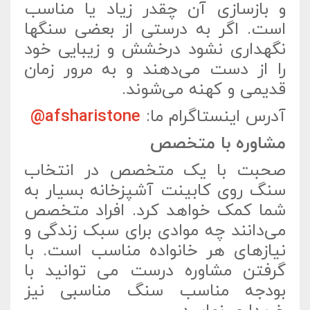
و بازسازی آن چقدر زیاد یا مناسب
است. اگر به درستی از بعضی سنگها
نگهداری نشود درخشش و زیبایی خود
را از دست می‌دهند و به مرور زمان
قدیمی و کهنه می‌شوند.
آدرس اینستاگرام ما:
afsharistone@
مشاوره با متخصص
صحبت با یک متخصص در انتخاب
سنگ روی کابینت آشپزخانه بسیار به
شما کمک خواهد کرد. افراد متخصص
می‌دانند چه موادی برای سبک زندگی و
نیازهای هر خانواده مناسب‌ است. با
گرفتن مشاوره درست می توانید با
بودجه مناسب سنگ مناسبی نیز