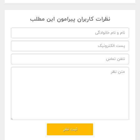
نظرات کاربران پیرامون این مطلب