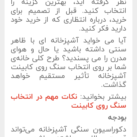
نظر گرفته اید، بهترین گزینه را
انتخاب کنید. قبل از تصمیم برای
خرید، درباره انتظاری که از خرید خود
دارید فکر کنید.
آیا می خواید آشپزخانه ای با ظاهر
سنتی‌ داشته باشید یا حال و هوای
مدرن را می پسندید؟ طرح کلی خانه‌ی
شما بر روی انتخاب سنگ روی کابینت
آشپزخانه تأثیر مستقیم خواهد
گذاشت.
بیشتر بخوانید:
نکات مهم در انتخاب
سنگ روی کابینت
بودجه
دکوراسیون سنگی آشپزخانه می‌تواند