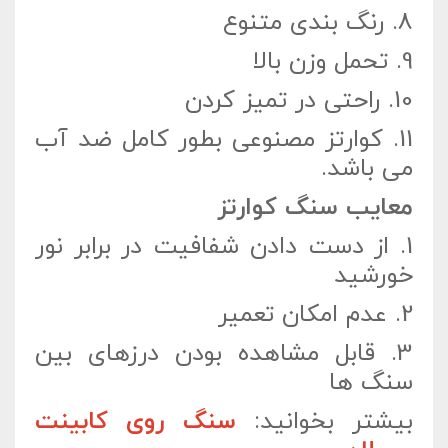
8.
رنگ بندی متنوع
9.
تحمل وزن بالا
10.
راحتی در تمیز کردن
11.
کوارتز مصنوعی بطور کامل ضد آب
می باشد.
معایب سنگ کوارتز
1.
از دست دادن شفافیت در برابر نور
خورشید
2.
عدم امکان تعمیر
3.
قابل مشاهده بودن درزهای بین
سنگ ها
بیشتر بخوانید:
سنگ روی کابینت