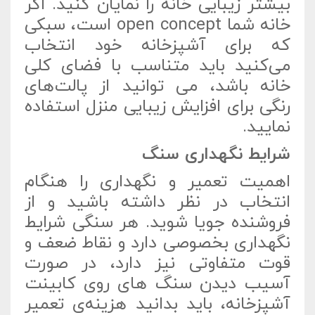
بیشتر زیبایی خانه را نمایان کنید. اگر
خانه شما open concept است، سبکی
که برای آشپزخانه خود انتخاب
می‌کنید باید متناسب با فضای کلی
خانه باشد، می توانید از پالت‌های
رنگی برای افزایش زیبایی منزل استفاده
نمایید.
شرایط نگهداری سنگ
اهمیت تعمیر و نگهداری را هنگام
انتخاب در نظر داشته باشید و از
فروشنده جویا شوید. هر سنگی شرایط
نگهداری بخصوصی دارد و نقاط ضعف و
قوت متفاوتی نیز دارد، در صورت
آسیب دیدن سنگ های روی کابینت
آشپزخانه، باید بدانید هزینه‌ی تعمیر