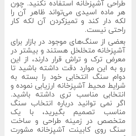
طراحی آشپزخانه استفاده نکنید. چون
هر ماده اسیدی می‌تواند ظاهر آن را
لکه دار کند و تمیزکردن آن لکه کار
راحتی نیست.
بعضی از سنگ‌های موجود در بازار برای
آشپزخانه متخلخل‌ هستند و بیشتر در
معرض ترک و تراش قرار دارند، از این
رو به این موارد دقت داشته باشید تا
دوام سنگ انتخابی خود را بسته به
شرایط محیط آشپزخانه ارزیابی نموده و
انتخابی مناسب تری داشته باشید.
اگر نمی توانید درباره انتخاب سنگ
مناسب تصمیم بگیرید، با یک
متخصص در زمینه طراحی و ساخت
سنگ روی کابینت آشپزخانه مشورت