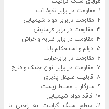
مزایای سنگ گرانیت
1.
مقاومت در برابر نفوذ آب
2.
مقاومت دربرابر مواد شیمیایی
3.
مقاومت در برابر فرسایش
4.
مقاومت در برابر ضربه و خراش
5.
دوام و استحکام بالا
6.
مقاومت در برابرحرارت
7.
مقاومت در برابر انواع جلبک و قارچ
8.
قابلیت صیقل پذیری
9.
سازگار با محیط زیست
10.
فاقد مواد شیمیایی
11.
سطح سنگ گرانیت به راحتی با