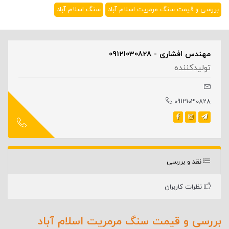
بررسی و قیمت سنگ مرمریت اسلام آباد
سنگ اسلام آباد
مهندس افشاری - 09121030828
تولیدکننده
09121030828
نقد و بررسی
نظرات کاربران
بررسی و قیمت سنگ مرمریت اسلام آباد