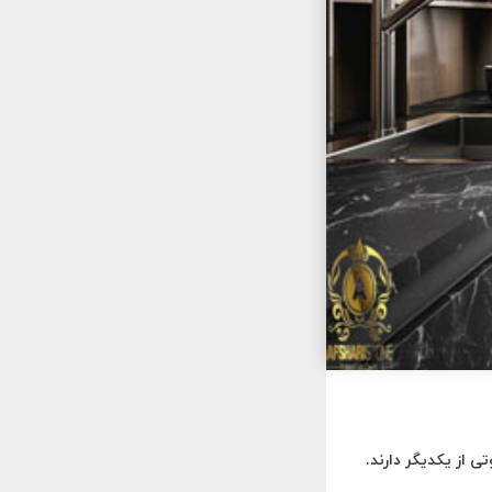
 از یکدیگر دارند.