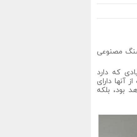
سنگ مصنوعی
دی که دارد
 آنها دارای
د بود، بلکه