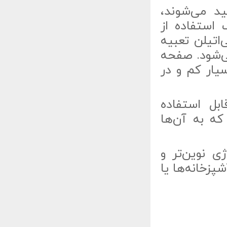
ولید می‌شوند،
استفاده از
اتیلن تعبیه
ی‌شود. صفحه
یار کم و در
بل استفاده
که به آن‌ها
با تکنولوژی نوین‌تر و
پزخانه‌ها یا