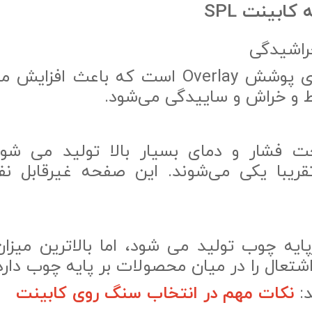
ابینت SPL
راشیدگی
ورق SPL دارای پوشش Overlay است که باعث 
خط و خراش و ساییدگی می‌شود.
SPL تحت فشار و دمای بسیار بالا تولید می شو
ریبا یکی می‌شوند. این صفحه غیرقابل ن
ایه چوب تولید می شود، اما بالاترین میزا
 اشتعال را در میان محصولات بر پایه چوب دارد
د:
نکات مهم در انتخاب سنگ روی کابینت