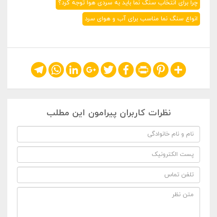
چرا برای انتخاب سنگ نما باید به سردی هوا توجه کرد؟
انواع سنگ نما مناسب برای آب و هوای سرد
Telegram
WhatsApp
LinkedIn
Google+
Twitter
Facebook
Print
Pinterest
Share
نظرات کاربران پیرامون این مطلب