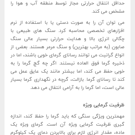
حداقل انتقال حرارتی مجاز توسط منطقه آب و هوا را
مشخص می‌ کند.
می ‌توان آن را به صورت دستی یا با استفاده از نرم
افزارهای تخصصی محاسبه کرد. سنگ‌ های طبیعی با
چگالی انرژی بالا و هدایت حرارتی بسیار عالی سنگ
صابون (به مراتب بهترین) و سنگ مرمر هستند. بعضی از
انواع گرانیت می‌ توانند رسانای گرمای خوبی باشند، اما در
ذخیره گرما فوق العاده نیستند. اگر چه گچ گرما را به
خوبی حفظ می ‌کند، اما بیشتر مانند یک عایق عمل می
‌کند تا رسانای گرما. بازالت، گرچه در نگهداری گرما بسیار
عالی است، اما گرما را به آرامی انتقال می‌ دهد.
ظرفیت گرمایی ویژه
مهمترین ویژگی سنگی که باید گرما را حفظ کند، اندازه
‌گیری ظرفیت گرمایی ویژه آن است. گرمای ویژه یک
ماده، مقدار انرژی لازم برای بالابردن دمای یک کیلوگرم