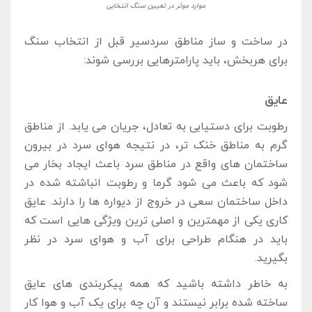
موارد موثر در تعیین سنگ انتخابی
در ساخت ‌و ساز مناطق سردسیر قبل از انتخاب سنگ
برای هربخش، باید پارامترهایی بررسی شوند:
عایق
رطوبت برای دستیابی به تعادل، جریان می ‌یابد. از مناطق
گرم به مناطق خنک‌ تر، در نتیجه هوای سرد در بیرون
ساختمان ‌های واقع در مناطق سرد باعث ایجاد بخار می‌
شود که باعث می ‌شود گرما و رطوبت انباشته شده در
داخل ساختمان سعی در خروج از دیواره‌ ها را دارند. عایق
‌کاری یکی از مهمترین و اصلی ترین ویژگی‌ هایی است که
باید در هنگام طراحی برای آب ‌و هوای سرد در نظر
بگیرید.
به خاطر داشته باشید که همه پیکربندی‌ های عایق
ساخته شده برابر نیستند و آن ‌چه برای یک آب‌ و هوا کار