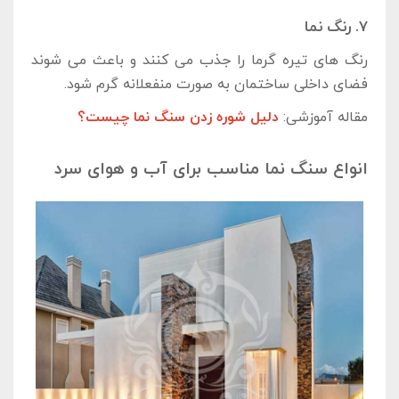
7. رنگ نما
رنگ‌ های تیره گرما را جذب می ‌کنند و باعث می‌ شوند
فضای داخلی ساختمان به صورت منفعلانه گرم شود.
مقاله آموزشی:
دلیل شوره زدن سنگ نما چیست؟
انواع سنگ نما مناسب برای آب و هوای سرد