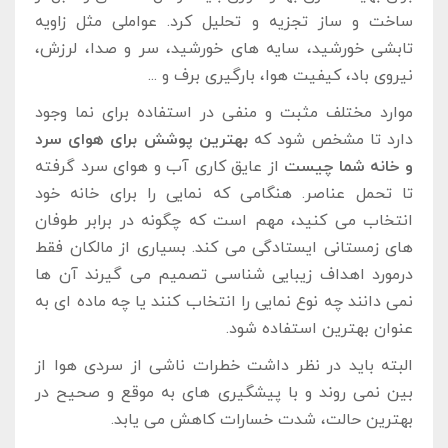
ساخت ‌و ساز تجزیه ‌و تحلیل کرد. عواملی مثل زاویه
‌تابشی خورشید، سایه ‌های خورشید، سر و صدا، لرزش،
نیروی باد، کیفیت هوا، بارگیری برف و ...
موارد مختلف مثبت و منفی در استفاده برای نما وجود
دارد تا مشخص شود که
بهترین پوشش برای هوای سرد
و خانه شما چیست
از عایق کاری آب ‌و هوای سرد گرفته
تا تحمل عناصر. هنگامی که نمایی را برای خانه خود
انتخاب می ‌کنید، مهم است که چگونه در برابر طوفان‌
های زمستانی ایستادگی می ‌کند. بسیاری از مالکان فقط
درمورد اهداف زیبایی‌ شناسی تصمیم می‌ گیرند آن ‌ها
نمی ‌دانند چه نوع نمایی را انتخاب کنند یا چه ماده ‌ای به
عنوان بهترین استفاده ‌شود.
البته باید در نظر داشت خطرات ناشی از سردی هوا از
بین نمی ‌روند و با پیشگیری‌ های به موقع و صحیح در
بهترین حالت، شدت خسارات کاهش می‌ یابد.