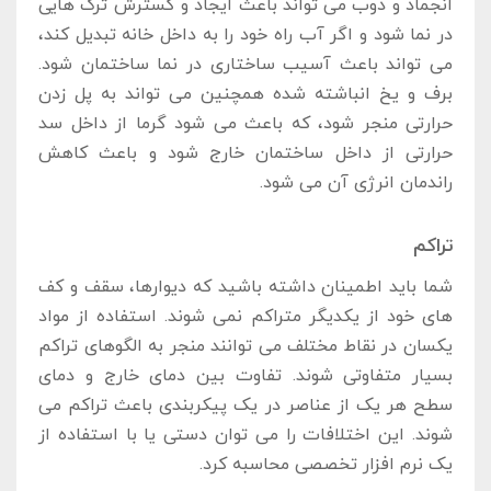
انجماد و ذوب می‌ تواند باعث ایجاد و گسترش ترک‌ هایی
در نما شود و اگر آب راه خود را به داخل خانه تبدیل کند،
می ‌تواند باعث آسیب ساختاری در نما ساختمان شود.
برف و یخ انباشته شده همچنین می ‌‌تواند به پل ‌زدن
حرارتی منجر شود، که باعث می‌ شود گرما از داخل سد
حرارتی از داخل ساختمان خارج شود و باعث کاهش
راندمان انرژی آن می ‌شود.
تراکم
شما باید اطمینان داشته باشید که دیوارها، سقف و کف
‌های خود از یکدیگر متراکم نمی ‌شوند. استفاده از مواد
یکسان در نقاط مختلف می ‌توانند منجر به الگوهای تراکم
بسیار متفاوتی شوند. تفاوت بین دمای خارج و دمای
سطح هر یک از عناصر در یک پیکربندی باعث تراکم می
‌شوند. این اختلافات را می‌ توان دستی یا با استفاده از
یک نرم افزار تخصصی محاسبه کرد.