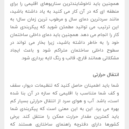
همچنین باید ناخوشایندترین سناریوهای اقلیمی را برای
منطقه‌ ای که در آن کار می ‌کنید به یاد داشته باشید،
مانند سردترین دمای سال و مرطوب‌ ترین زمان سال؛ به
این ترتیب می‌ توانید مطمئن شوید که پیکربندی شما
کار را انجام می ‌دهد. همچنین باید دمای داخلی ساختمان
خود را به خاطر داشته باشید، زیرا بخار می‌ تواند در
سطوح داخلی ساختمان متراکم شود و باعث ایجاد
مشکلاتی همانند قارچ، قالب و رنگ لایه ‌برداری شود.
انتقال حرارتی
شما باید اطمینان حاصل کنید که تنظیمات دیوار، سقف
و کف شما متناسب با اقلیمی که سازه در آن بنا شده‌
است، باشد. آب و هوای سرد از انتقال حرارتی بسیار کم
بهره می‌ برد. این به این معنی است که پیکربندی شما
باید کمترین مقدار حرارت ممکن را منتقل کند. برخی
کشورها دارای دفترچه راهنمای ساختاری هستند که