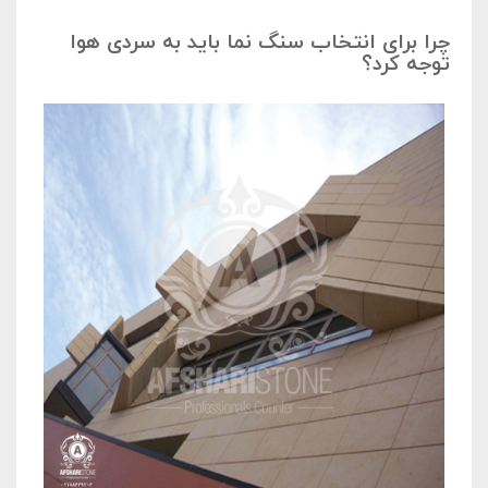
چرا برای انتخاب سنگ نما باید به سردی هوا
توجه کرد؟