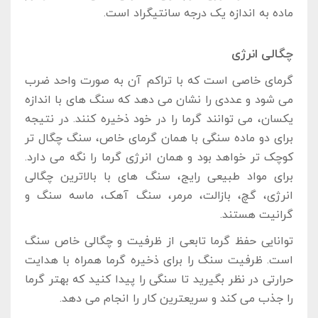
ماده به اندازه یک درجه سانتیگراد است.
چگالی انرژی
گرمای خاصی است که با تراکم آن به صورت واحد ضرب
می‌ شود و عددی را نشان می ‌دهد که سنگ‌ های با اندازه
یکسان، می ‌توانند گرما را در خود ذخیره کنند. در نتیجه
برای دو ماده سنگی با همان گرمای خاص، سنگ چگال‌ تر
کوچک تر خواهد بود و همان انرژی گرما را نگه می ‌دارد.
برای مواد طبیعی رایج، سنگ ‌های با بالاترین چگالی
انرژی، گچ، بازالت، مرمر، سنگ آهک، ماسه سنگ و
گرانیت هستند.
توانایی حفظ گرما تابعی از ظرفیت و چگالی خاص سنگ
است. ظرفیت سنگ را برای ذخیره گرما همراه با هدایت
حرارتی در نظر بگیرید تا سنگی را پیدا کنید که بهتر گرما
را جذب می‌ کند و سریعترین کار را انجام می ‌دهد.