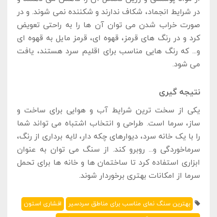
در شرایط انجماد، شکاف ندارند و شکننده نمی ‌شوند. و در
صورت خراب ‌شدن می‌ توان آن ‌ها را به راحتی تعویض
کرد و در رنگ ‌های قرمز، قهوه‌ ای، قرمز مایل به قهوه ‌ای
و... که رنگ ‌هایی مناسب برای اقلیم سرد هستند، یافت
می ‌شود.
نتیجه‌ گیری
یکی از سخت‌ ترین شرایط آب و هوایی برای ساخت ‌و
ساز، سرما است. طراحی و انتخاب اشتباه می ‌تواند شما
را با یک خانه سرد، دیوارهای چکه‌ دار، لایه ‌برداری از رنگ،
سرماخوردگی و... روبرو کند. از سنگ می‌ توان به عنوان
ابزاری استفاده کرد تا ساختمان ‌ها و خانه ‌ها برای تحمل
سرما از امکانات بهتری برخوردار شوند.
بهترین سنگ نمای مناسب برای مناطق سردسیر
افشاری استون