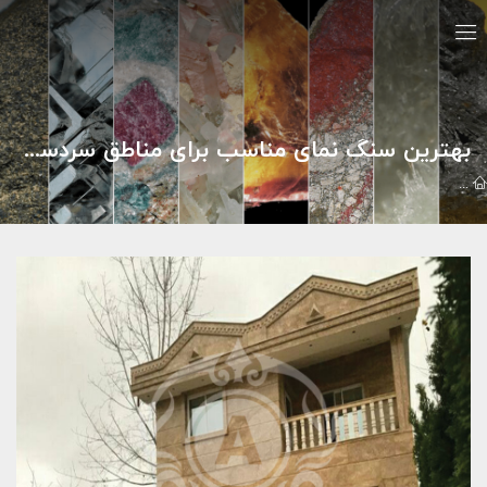
بهترین سنگ نمای مناسب برای مناطق سردسیر - افشاری استون
مقالات
صنعت سنگ
بهترین سنگ نمای مناسب برای مناطق سردسیر - 