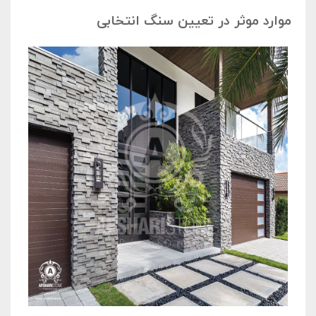
موارد موثر در تعیین سنگ انتخابی