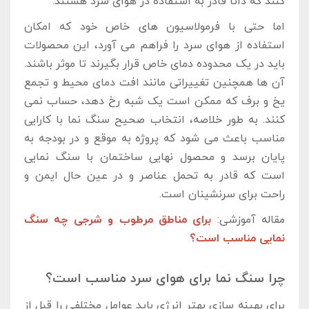
کنند که ذاتا قادر به استفاده در هوای سرد هستند.
اما حتی با فرمولاسیون‌ های خاص خود که امکان
استفاده از هوای سرد را فراهم می ‌آورد، این محصولات
باید در یک محدوده دمای خاص قرار بگیرند تا موثر باشند.
آن ‌ها همچنین تغییراتی مانند افت دمای محیط و تجمع
یخ و برف که ممکن است یک شبه رخ دهد، حساب نمی
‌کنند. به طور خلاصه، انتخاب صحیح سنگ نما با کارایی
مناسب باعث می‌ شود که پروژه به موقع و در بودجه به
پایان برسد و محصول نهایی ساختمان با سنگ نمایی
است که قادر به تحمل عناصر و در عین حال ایمن و
راحت برای سرنشینان است.
مقاله آموزشی:
برای مناطق مرطوب و شرجی چه سنگ
نمایی مناسب است؟
چرا سنگ نما برای هوای سرد مناسب است؟
برای بهینه ‌سازی بهتر انرژی باید عوامل مختلفی را قبل از