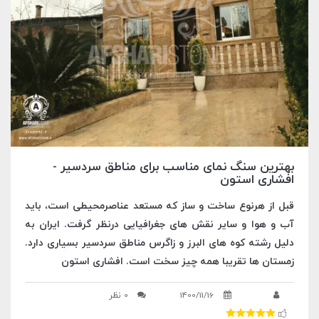
بهترین سنگ نمای مناسب برای مناطق سردسیر -
افشاری استون
قبل از هرنوع ساخت ‌و ساز که مستعد عناصرمحیطی است، باید
آب ‌و هوا و سایر نقش‌ های جغرافیایی درنظر گرفت. ایران به
دلیل رشته کوه ‌های البرز و زاگرس مناطق سردسیر بسیاری دارد.
زمستان ‌ها تقریبا همه چیز سخت است. افشاری استون
1400/11/16
0 نظر