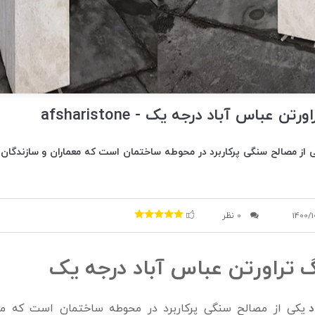
عباس آباد درجه یک - afsharistone
ی از مصالح سنگی پرکاربرد در محوطه ساختمان است که معماران و سازندگان 
1400/1
0 نظر
تراورتن عباس آباد درجه یک
د
یکی از مصالح سنگی پرکاربرد در محوطه ساختمان است که معم