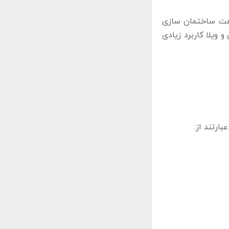
ت ساختمان ‌سازی
 ویلا کاربرد زیادی
ارتند از: