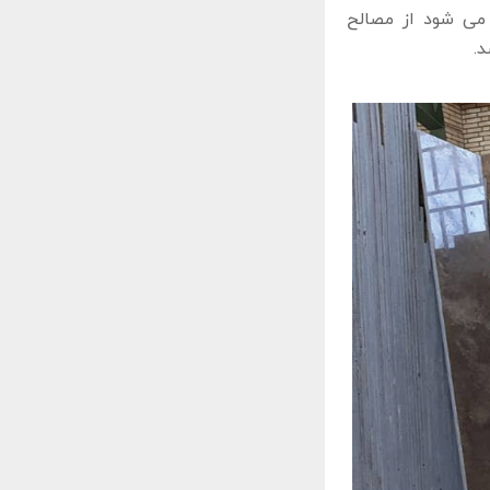
می‌ شود از مصالح
.