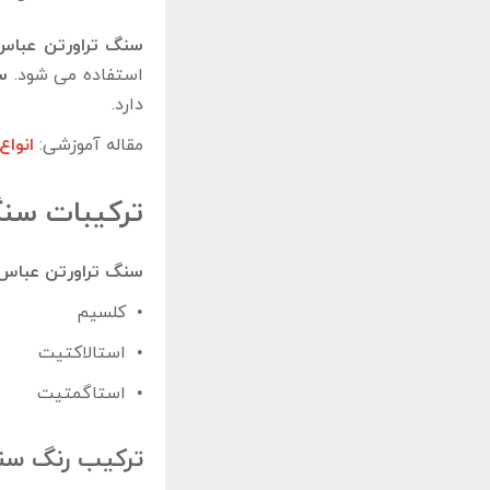
سنگ تراورتن عباس 
استفاده می ‌شود.
س
دارد.
مقاله آموزشی:
انواع
ترکیبات سنگ
سنگ تراورتن عباس 
•
کلسیم
•
استالاکتیت
•
استاگمتیت
ترکیب رنگ سنگ