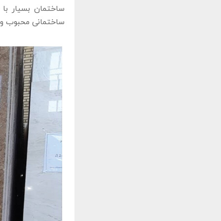
ساختمان بسیار با 
ساختمانی محبوب و 