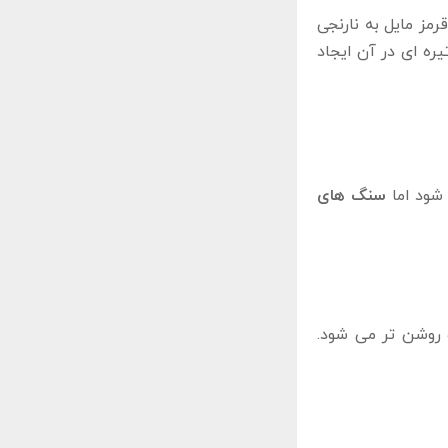
رمز مایل به نارنجی
ه ‌ای در آن ایجاد
‌شود اما
سنگ‌ های
وشن ‌تر می ‌شود.