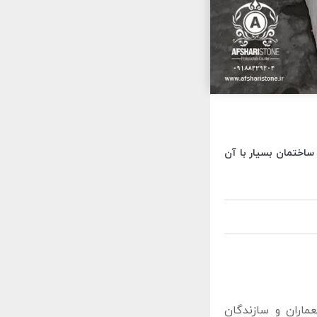
ساختمان بسیار با آن
اران و سازندگان