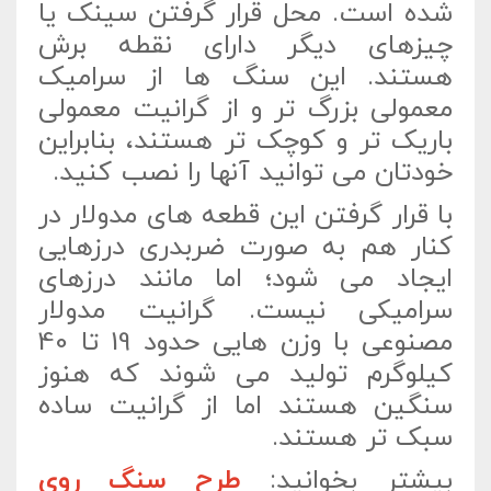
شده است. محل قرار گرفتن سینک یا
چیزهای دیگر دارای نقطه برش
هستند. این سنگ ها از سرامیک
معمولی بزرگ تر و از گرانیت معمولی
باریک تر و کوچک تر هستند، بنابراین
خودتان می توانید آنها را نصب کنید.
با قرار گرفتن این قطعه های مدولار در
کنار هم به صورت ضربدری درزهایی
ایجاد می شود؛ اما مانند درزهای
سرامیکی نیست. گرانیت مدولار
مصنوعی با وزن هایی حدود 19 تا 40
کیلوگرم تولید می شوند که هنوز
سنگین هستند اما از گرانیت ساده
سبک تر هستند.
بیشتر بخوانید:
طرح سنگ روی