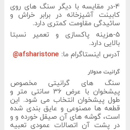
4-در مقایسه با دیگر سنگ های روی
کابینت آشپزخانه در برابر خراش و
سائیدگی مقاومت کمتری دارد.
5-هزینه پاکسازی و تعمیر نسبتا
بالایی دارد.
آدرس اینستاگرام ما:
afsharistone@
گرانیت مدولار
سنگ های گرانیتی مخصوص
پیشخوان با عرض 36 سانتی متر و
طول پیشخوان انتخاب می شود. این
قطعه ها مصنوعی و عایق بندی شده
است، گوشه های آن صیقل خورده و و
در پشت آن اتصالات عمودی تعبیه