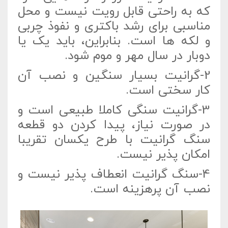
که به راحتی قابل رویت نیست و محل
مناسبی برای رشد باکتری و نفوذ چربی
و لکه ها است. بنابراین، باید یک یا
دوبار در سال مهر و موم شود.
2-گرانیت بسیار سنگین و نصب آن
کار سختی است.
3-گرانیت سنگی کاملا طبیعی است و
در صورت نیاز، پیدا کردن دو قطعه
سنگ گرانیت با طرح یکسان تقریبا
امکان پذیر نیست.
4-سنگ گرانیت انعطاف پذیر نیست و
نصب آن پرهزینه است.