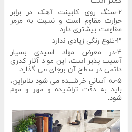
کمتر است
2-سنگ روی کابینت آهک در برابر
حرارت مقاوم است و نسبت به مرمر
مقاومت بیشتری دارد.
3-تنوع رنگی زیادی ندارد
4-در معرض مواد اسیدی بسیار
آسیب پذیر است، این مواد آثار کدری
دائمی در سطح آن برجای می گذارد.
5-به آسانی خراشیده می شود بنابراین،
باید به دقت تراشیده و مهر و موم
شود.