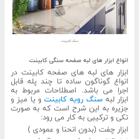
سنگ کابینت
انواع ابزار های لبه صفحه سنگی کابینت
ابزار های لبه های صفحه کابینت در
انواع گوناگون ساده تا چند پله قابل
اجرا می باشد. اصطلاحات مربوط به
ابزار لبه
سنگ رویه کابینت
و یا میز و
جزیره به این شرح است که به صورت
تکی و ترکیبی به کار می رود:
ابزار چفت (بدون انحنا و عمودی )