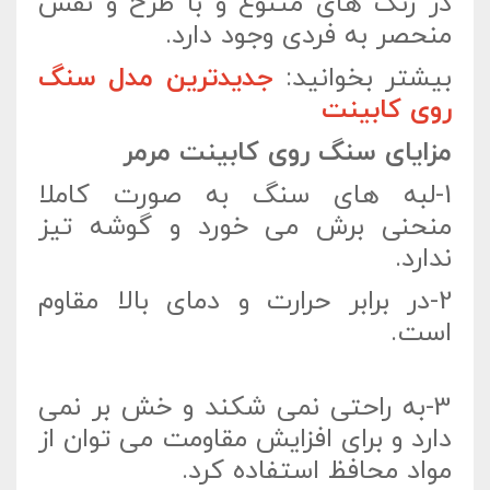
در رنگ های متنوع و با طرح و نقش
منحصر به فردی وجود دارد.
بیشتر بخوانید:
جدیدترین مدل سنگ
روی کابینت
مزایای سنگ روی کابینت مرمر
1-لبه های سنگ به صورت کاملا
منحنی برش می خورد و گوشه تیز
ندارد.
2-در برابر حرارت و دمای بالا مقاوم
است.
3-به راحتی نمی شکند و خش بر نمی
دارد و برای افزایش مقاومت می توان از
مواد محافظ استفاده کرد.