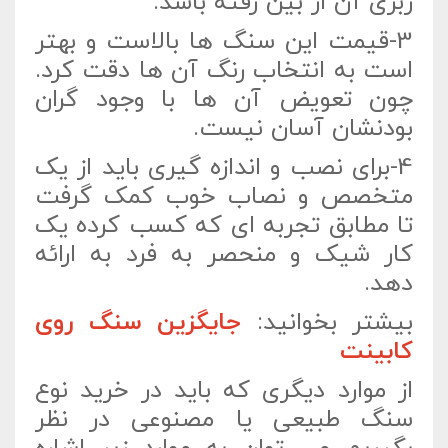
زبری آن از بین رفته باشد.
3-قیمت این سنگ ها بالاست و بهتر
است به انتخاب رنگ آن ها دقت کرد.
چون تعویض آن ها با وجود گران
بودنشان آسان نیست.
4-برای نصب و اندازه گیری باید از یک
متخصص و نصاب خوب کمک گرفت
تا مطابق تجربه ای که کسب کرده یک
کار شیک و منحصر به فرد به ارائه
دهد.
بیشتر بخوانید:
جایگزین سنگ روی
کابینت
از موارد دیگری که باید در خرید نوع
سنگ طبیعی یا مصنوعی در نظر