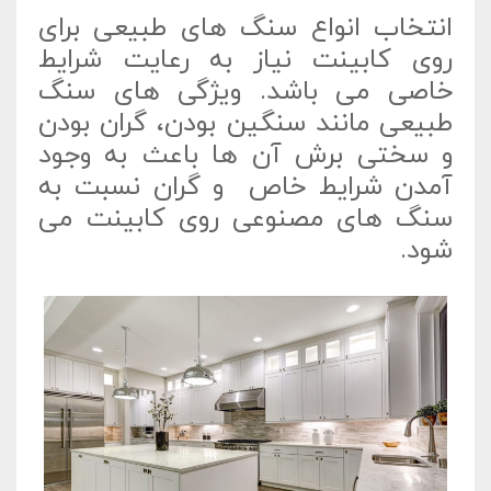
انتخاب انواع سنگ های طبیعی برای
روی کابینت نیاز به رعایت شرایط
خاصی می باشد. ویژگی های سنگ
طبیعی مانند سنگین بودن، گران بودن
و سختی برش آن ها باعث به وجود
آمدن شرایط خاص و گران نسبت به
سنگ های مصنوعی روی کابینت می
شود.