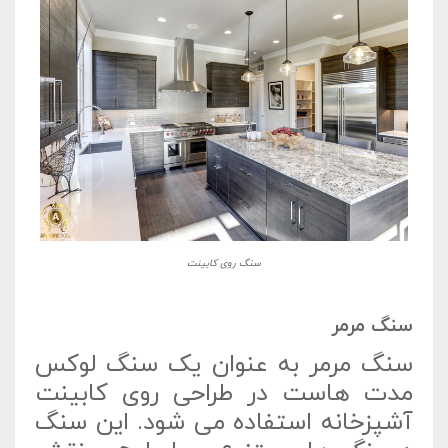
سنگ روی کابینت
سنگ مرمر
سنگ مرمر به عنوان یک سنگ لوکس
مدت هاست در طراحی روی کابینت
آشپزخانه استفاده می شود. این سنگ