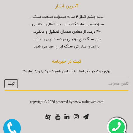
آخرین اخبار
سند چشم انداز ۴ ساله صادرات صنعت سنگ...
سیزدهمین نمایشگاه های بین المللی و دائمی...
40 درصد از معادن همدان تعطيل و مابقي...
بازار سنگ‌هاي تزئيني در دست چين - بازار...
بازارهاي صادراتي سنگ ايران احيا مي شود
ثبت در خبرنامه
برای ثبت در خبرنامه لطفا تلفن همراه خود را وارد نمایید:
copyright © 2026 powered by
www.rashinweb.com