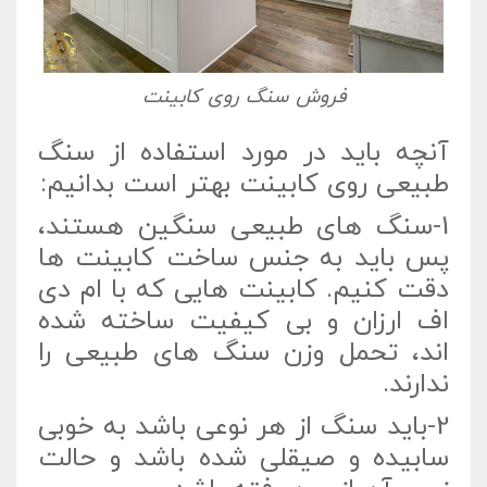
فروش سنگ روی کابینت
آنچه باید در مورد استفاده از سنگ
طبیعی روی کابینت بهتر است بدانیم:
1-سنگ های طبیعی سنگین هستند،
پس باید به جنس ساخت کابینت ها
دقت کنیم. کابینت هایی که با ام دی
اف ارزان و بی کیفیت ساخته شده
اند، تحمل وزن سنگ های طبیعی را
ندارند.
2-باید سنگ از هر نوعی باشد به خوبی
سابیده و صیقلی شده باشد و حالت