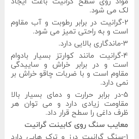
مواد روی سطح گرانیت باعث ایجاد
لک می شود.
2-گرانیت در برابر رطوبت و آب مقاوم
است و به راحتی تمیز می شود.
3-ماندگاری بالایی دارد.
4-گرانیت مانند کوارتز بسیار بادوام
است و در برابر خراش و ساییدگی
مقاوم است و با ضربات چاقو خراش بر
نمی دارد.
5-در برابر حرارت و دمای بسیار بالا
مقاومت زیادی دارد و می توان هر
ظرف داغی را سطح قرار داد.
معایب سنگ روی کابینت گرانیت
1-سنگ گرانیت درز و ترک هایی دارد