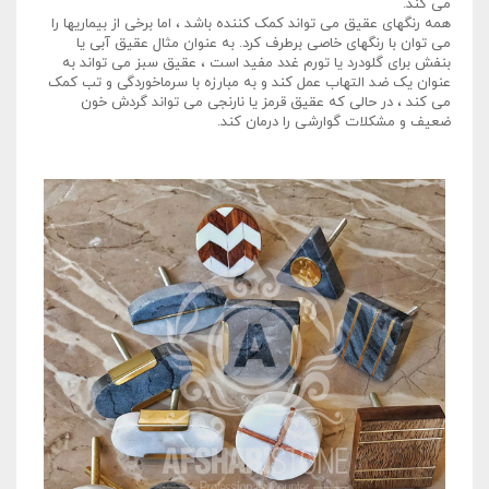
می کند.
همه رنگهای عقیق می تواند کمک کننده باشد ، اما برخی از بیماریها را
می توان با رنگهای خاصی برطرف کرد. به عنوان مثال عقیق آبی یا
بنفش برای گلودرد یا تورم غدد مفید است ، عقیق سبز می تواند به
عنوان یک ضد التهاب عمل کند و به مبارزه با سرماخوردگی و تب کمک
می کند ، در حالی که عقیق قرمز یا نارنجی می تواند گردش خون
ضعیف و مشکلات گوارشی را درمان کند.