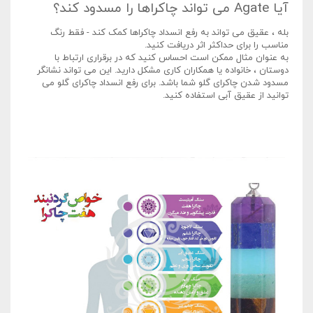
آیا Agate می تواند چاکراها را مسدود کند؟
بله ، عقیق می تواند به رفع انسداد چاکراها کمک کند - فقط رنگ
مناسب را برای حداکثر اثر دریافت کنید.
به عنوان مثال ممکن است احساس کنید که در برقراری ارتباط با
دوستان ، خانواده یا همکاران کاری مشکل دارید. این می تواند نشانگر
مسدود شدن چاکرای گلو شما باشد. برای رفع انسداد چاکرای گلو می
توانید از عقیق آبی استفاده کنید.