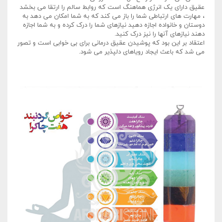
عقیق دارای یک انرژی هماهنگ است که روابط سالم را ارتقا می بخشد
، مهارت های ارتباطی شما را باز می کند که به شما امکان می دهد به
دوستان و خانواده اجازه دهید نیازهای شما را درک کرده و به شما اجازه
دهند نیازهای آنها را نیز درک کنید.
اعتقاد بر این بود که پوشیدن عقیق درمانی برای بی خوابی است و تصور
می شد که باعث ایجاد رویاهای دلپذیر می شود.