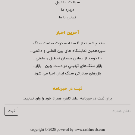
سوالات متداول
درباره ما
تماس با ما
آخرین اخبار
سند چشم انداز ۴ ساله صادرات صنعت سنگ...
سیزدهمین نمایشگاه های بین المللی و دائمی...
40 درصد از معادن همدان تعطيل و مابقي...
بازار سنگ‌هاي تزئيني در دست چين - بازار...
بازارهاي صادراتي سنگ ايران احيا مي شود
ثبت در خبرنامه
برای ثبت در خبرنامه لطفا تلفن همراه خود را وارد نمایید:
copyright © 2026 powered by
www.rashinweb.com