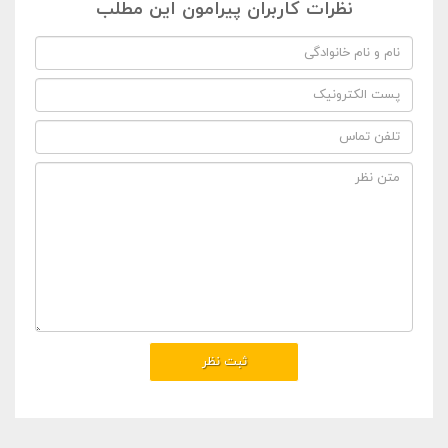
نظرات کاربران پیرامون این مطلب