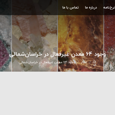
نرخ‌نامه
درباره ما
تماس با ما
وجود 64 معدن غيرفعال در خراسان‌شمالي
اخبار
وجود 64 معدن غيرفعال در خراسان‌شمالي