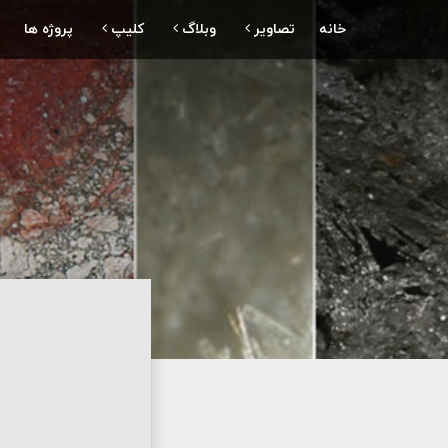
خانه
تصاویر
وبلاگ
کلیپ
پروژه ها