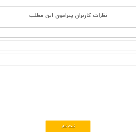
نظرات کاربران پیرامون این مطلب