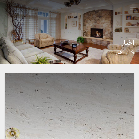
اخبار
اخبار