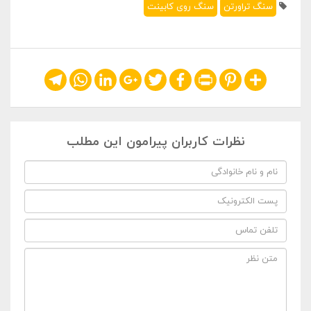
سنگ تراورتن
سنگ روی کابینت
Telegram
WhatsApp
LinkedIn
Google+
Twitter
Facebook
Print
Pinterest
Share
نظرات کاربران پیرامون این مطلب