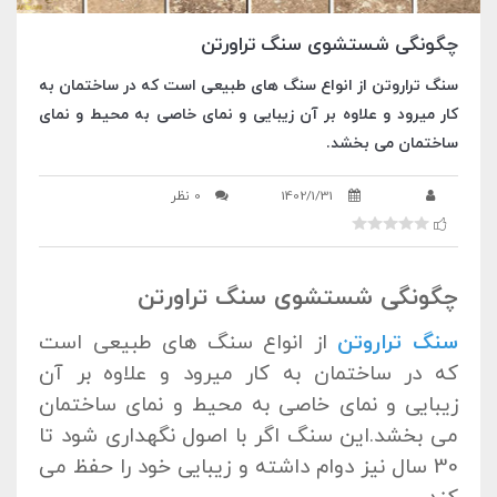
چگونگی شستشوی سنگ تراورتن
سنگ تراروتن از انواع سنگ های طبیعی است که در ساختمان به
کار میرود و علاوه بر آن زیبایی و نمای خاصی به محیط و نمای
ساختمان می بخشد.
1402/1/31
0 نظر
چگونگی شستشوی سنگ تراورتن
سنگ تراروتن
از انواع سنگ های طبیعی است
که در ساختمان به کار میرود و علاوه بر آن
زیبایی و نمای خاصی به محیط و نمای ساختمان
می بخشد.این سنگ اگر با اصول نگهداری شود تا
30 سال نیز دوام داشته و زیبایی خود را حفظ می