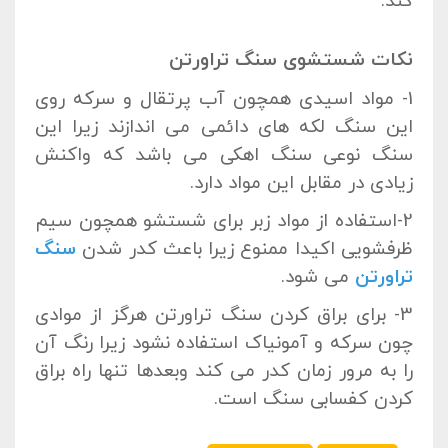
کند.
نکات شستشوی سنگ تراورتن
1- مواد اسیدی همچون آب پرتقال و سرکه روی
این سنگ لکه های دائمی می اندازند زیرا این
سنگ نوعی سنگ اهکی می باشد که واکنش
زیادی در مقابل این مواد دارد.
2-استفاده از مواد زبر برای شستشو همچون سیم
ظرفشویی اکیدا ممنوع زیرا باعث کدر شدن
سنگ
تراورتن
می شود.
3- برای براق کردن سنگ تراورتن هرگز از موادی
چون سرکه و آمونیاک استفاده نشود زیرا رنگ آن
را به مرور زمان کدر می کند وبعدها تنها راه براق
کردن کفسابی سنگ است.