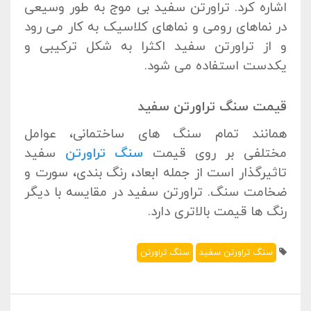
اشاره کرد. تراورتن سفید بی موج به طور وسیعی
در نماهای رومی و نماهای کلاسیک به کار می رود
و از تراورتن سفید اکثرا به شکل ترکیبی و
یکدست استفاده می شود.
قیمت سنگ تراورتن سفید
همانند تمام سنگ های ساختمانی، عوامل
مختلفی بر روی قیمت
سنگ تراورتن
سفید
تاثیرگذار است از جمله ابعاد، رنگ بندی، سورت و
ضخامت سنگ. تراورتن سفید در مقایسه با دیگر
رنگ ها قیمت بالاتری دارد.
سنگ تراورتن سفید
سنگ تراورتن