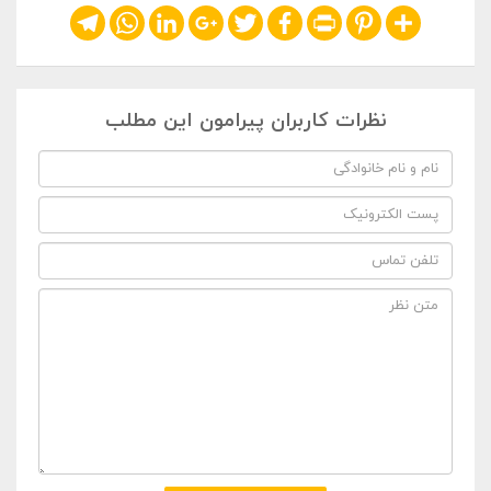
Telegram
WhatsApp
LinkedIn
Google+
Twitter
Facebook
Print
Pinterest
Share
نظرات کاربران پیرامون این مطلب