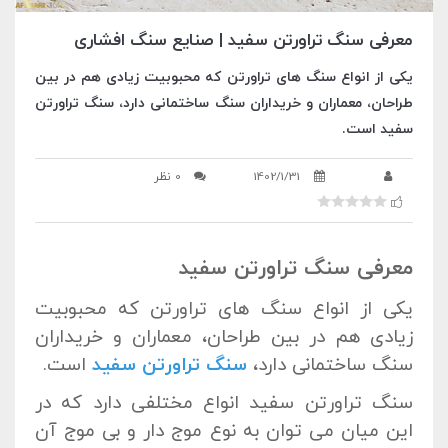
معرفی سنگ تراورتن سفید | صنایع سنگ افشاری
یکی از انواع سنگ های تراورتن که محبوبیت زیادی هم در بین
طراحان، معماران و خریداران سنگ ساختمانی دارد، سنگ تراورتن
سفید است.
1402/1/31
0 نظر
معرفی سنگ تراورتن سفید
یکی از انواع سنگ های تراورتن که محبوبیت
زیادی هم در بین طراحان، معماران و خریداران
سنگ ساختمانی دارد،
سنگ تراورتن سفید
است.
سنگ تراورتن سفید انواع مختلفی دارد که در
این میان می توان به نوع موج دار و بی موج آن