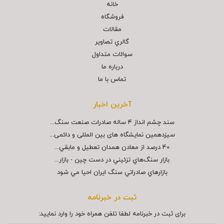
خانه
فروشگاه
مقالات
گالري تصاوير
سوالات متداول
درباره ما
تماس با ما
آخرین اخبار
سند چشم انداز ۴ ساله صادرات صنعت سنگ...
سیزدهمین نمایشگاه های بین المللی و دائمی...
40 درصد از معادن همدان تعطيل و مابقي...
بازار سنگ‌هاي تزئيني در دست چين - بازار...
بازارهاي صادراتي سنگ ايران احيا مي شود
ثبت در خبرنامه
برای ثبت در خبرنامه لطفا تلفن همراه خود را وارد نمایید: