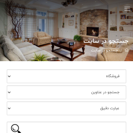
جستجو در سایت
جستجو در سایت