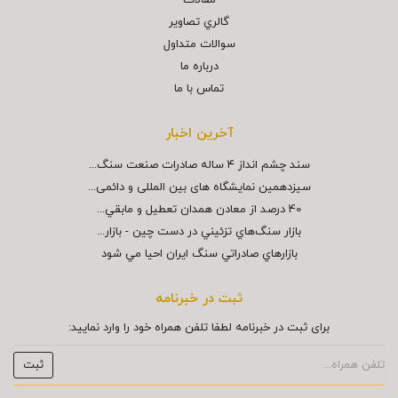
مقالات
گالري تصاوير
سوالات متداول
درباره ما
تماس با ما
آخرین اخبار
سند چشم انداز ۴ ساله صادرات صنعت سنگ...
سیزدهمین نمایشگاه های بین المللی و دائمی...
40 درصد از معادن همدان تعطيل و مابقي...
بازار سنگ‌هاي تزئيني در دست چين - بازار...
بازارهاي صادراتي سنگ ايران احيا مي شود
ثبت در خبرنامه
برای ثبت در خبرنامه لطفا تلفن همراه خود را وارد نمایید: