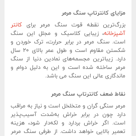
مزایای کانترتاپ سنگ مرمر
بزرگ‌ترین نقطه قوت سنگ مرمر برای
کانتر
آشپزخانه
، زیبایی‌ کلاسیک و مجلل این سنگ
است. سنگ مرمر در برابر حرارت، ترک خوردن و
شکستن مقاوم است و طول عمر بالای ۲۰ سال
دارد. زیباترین مجسمه‌های نمادین دنیا از سنگ
مرمر ساخته شده‌ است و این به دلیل دوام و
ماندگاری عالی این سنگ می باشد.
نقاط ضعف کانترتاپ سنگ مرمر
مرمر سنگی گران و متخلخل است و نیاز به مراقب
دارد چون در برابر خراش به‌شدت آسیب‌پذیر
است. اگر خراش بردارد و لکه‌دار شود، هزینه
تعمیر بالایی خواهد داشت. از طرفی سنگ مرمر