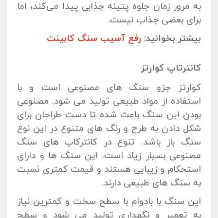
به مرور زمان جلوه پتینه جذابی پیدا می‌کند، اما
برای بعضی جذاب نیست.
بیشتر بخوانید:
رفع آسیب سنگ کابینت
کانترتاپ کوارتز
کوارتز جزو سنگ های مصنوعی است و با
استفاده از مواد طبیعی تولید می شود. مصنوعی
بودن این سنگ باعث شده تا دست طراحان برای
شکل دادن به طرح و رنگ های متنوع در این نوع
سنگ باز باشد. تنوع در کانترکاپ های سنگ
مصنوعی بسیار زیاد است. این سنگ ها و دارای
استحکام و زیبایی هستند و قیمت کمتری نسبت
به سنگ های طبیعی دارند.
این سنگ با بادوام با سطح سخت و کمترین نیاز
به تعمیر و نگهداری تولید می شود و سطح