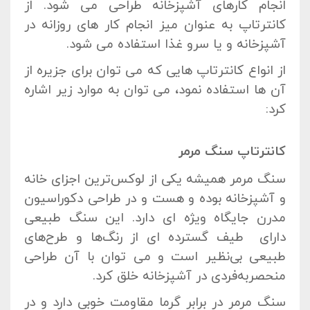
انجام کارهای آشپزخانه طراحی می شود. از
کانترتاپ به عنوان میز انجام کار های روزانه در
آشپزخانه و یا سرو غذا استفاده می شود.
از انواع کانترتاپ هایی که می توان برای جزیره از
آن ها استفاده نمود، می توان به موارد زیر اشاره
کرد:
کانترتاپ سنگ مرمر
سنگ مرمر همیشه یکی از لوکس‌ترین اجزای خانه
و آشپزخانه بوده و هست و در طراحی دکوراسیون
مدرن جایگاه ویژه ای دارد. این سنگ طبیعی
دارای طیف گسترده ای از رنگ‌ها و طرح‌های
طبیعی بی‌نظیر است و می توان با آن طراحی
منحصربه‌فردی در آشپزخانه خلق کرد.
سنگ مرمر در برابر گرما مقاومت خوبی دارد و در