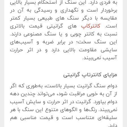
به فردی دارد. این سنگ از استحکام بسیار بالایی
برخوردار است و نگهداری و رسیدگی به آن در
مقایسه با دیگر سنگ های طبیعی بسیار کمتر
است.
کانترکاپ
های گرانیتی قیمت بالاتری
نسبت به کانتر چوبی و یا سنگ مصنوعی دارند.
این سنگ سخت؛ در برابر ضربه و آسیب‌های
سایشی مقاومت بالایی دارد و در اثر حرارت
آسیب نمی‌بیند.
مزایای کانترتاپ گرانیتی
دوام سنگ گرانیت بسیار بالاست، به‌طوری که اگر
از آن به خوبی مراقبت شود، می‌تواند چندین دهه
دوام بیاورد. گرانیت در اثر حرارت و سایش آسیب
نمی‌بیند. رنگ‌ها و الگوهای متنوع این سنگ با هر
سلیقه‌ای متناسب است و قیمت مناسبی هم
دارد.