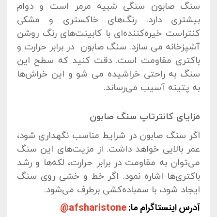
سنگ صابون سنگی شبیه مرمر است و دوام
بیشتری دارد. رنگ‌های خاکستری و مشکی
کنتراست خیره‌کننده‌ای با کابینت‌های رنگ روشن
آشپزخانه می سازد. سنگ صابون در برابر حرارت و
باکتری مقاومت است. دقت کنید که سطح این
سنگ به راحتی خراشیده می شو و این خراش‌ها
به پتینه آسیب می‌رساند.
مزایای کانترتاپ سنگ صابون
اگر سنگ صابون در شرایط مناسب نگهداری شود،
عمر بالایی خواهد داشت. از مزیت‌های این سنگ
می‌توان به مقاومت در برابر حرارت، لکه‌ها و رشد
باکتری‌ها اشاره نمود. اگر خط و خشی روی سنگ
ایجاد شود، با سمباده‌کشی برطرف می‌شود.
آدرس اینستاگرام ما:
afsharistone@