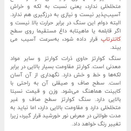
متخلخلی ندارد، یعنی نسبت به لکه و خراش
آسیب‌پذیر نیست و نیازی به درزگیری هم ندارد.
البته دوام این سنگ در برابر حرارت بالا نیست و
اگر قابلمه یا ماهیتابه داغ مستقیما روی سطح
کانترتاپ
قرار داده شود، به‌سرعت آسیب می
بیند.
سنگ کوارتز حاوی ذرات کوارتز و سایر مواد
معدنی است. کوارتز مقاومت بسیار بالایی در برابر
لکه‌ها و خط و خش دارد. نگهداری از آن آسان
است. سطح صاف و صیقلی آن به راحتی با
کابینت هماهنگ می‌شود. وزن و قیمت نسبتا
بالایی دارد. سنگ کوارتز سطح صاف و غیر
متخلخلی دارد و مقاومت بالایی دارد، اما نباید به
مدت طولانی در معرض نور خورشید قرار گیرد، زیرا
تغییر رنگ خواهد داد.