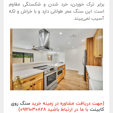
برابر ترک خوردن، خرد شدن و شکستگی مقاوم
است. این سنگ عمر طولانی دارد و با خراش و لکه
آسیب نمی‌بیند.
(جهت دریافت مشاوره در زمینه خرید
سنگ روی
کابینت
با ما در ارتباط باشید 09121030828)