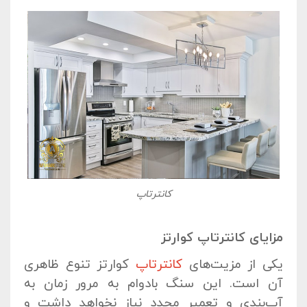
کانترتاپ
مزایای کانترتاپ کوارتز
یکی از مزیت‌های
کانترتاپ
کوارتز تنوع ظاهری
آن است. این سنگ بادوام به مرور زمان به
آب‌بندی و تعمیر مجدد نیاز نخواهد داشت و