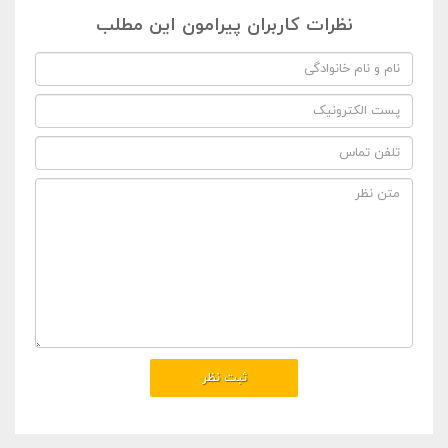
نظرات کاربران پیرامون این مطلب