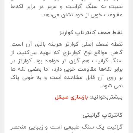
نسبت به سنگ گرانیت و مرمر در برابر لکه‌ها
مقاومت خوبی از خود نشان می‌دهد.
نقاط ضعف کانترتاپ کوارتز
نقطه ضعف اصلی کوارتز هزینه بالای آن است.
گاهی مواقع نوع کوارتزی که تهیه می‌کنید، از
سنگ گرانیت هم گران تر خواهد بود. کوارتز در
برابر لکه‌ها مقاومت خوبی دارد، اما بعضی لکه ها
بر روی آن قابل مشاهده است و به خوبی پاک
نمی شود.
بیشتربخوانید:
بازسازی صیقل
کانترتاپ گرانیتی
گرانیت یک سنگ طبیعی است و زیبایی منحصر