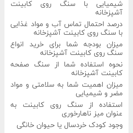
شیمیایی با سنگ روی کابینت
آشپزخانه
درصد احتمال تماس آب و مواد غذایی
با سنگ روی کابینت آشپزخانه
میزان بودجه شما برای خرید انواع
سنگ روی کابینت آشپزخانه
نحوه استفاده شما از سنگ صفحه
کابینت آشپزخانه
میزان اهمیت شما به سلامتی و مواد
مضر و شیمیایی
استفاده از سنگ روی کابینت به
عنوان میز ناهارخوری
وجود کودک خردسال یا حیوان خانگی