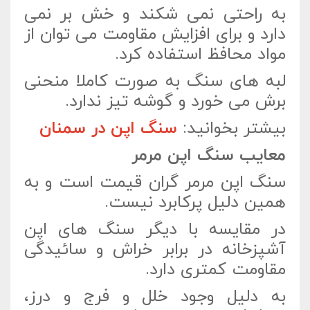
به راحتی نمی شکند و خش بر نمی
دارد و برای افزایش مقاومت می توان از
مواد محافظ استفاده کرد.
لبه های سنگ به صورت کاملا منحنی
برش می خورد و گوشه تیز ندارد.
بیشتر بخوانید:
سنگ اپن در سمنان
معایب سنگ اپن مرمر
سنگ اپن مرمر گران قیمت است و به
همین دلیل پرکابرد نیست.
در مقایسه با دیگر سنگ های اپن
آشپزخانه در برابر خراش و سائیدگی
مقاومت کمتری دارد.
به دلیل وجود خلل و فرج و درز،