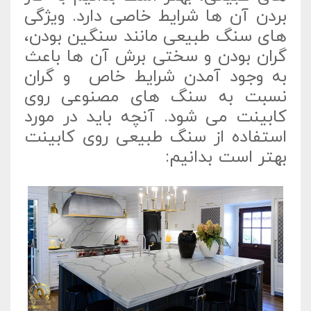
بردن آن ها شرایط خاصی دارد. ویژگی
های سنگ طبیعی مانند سنگین بودن،
گران بودن و سختی برش آن ها باعث
به وجود آمدن شرایط خاص و گران
نسبت به سنگ های مصنوعی روی
کابینت می شود. آنچه باید در مورد
استفاده از سنگ طبیعی روی کابینت
بهتر است بدانیم: