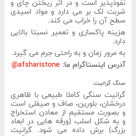
نفوذپذیر است و در اثر ریختن چای و
شربت لک بر می دارد و مواد اسیدی
سطح آن را خراب می کند.
هزینه پاکسازی و تعمیر نسبتا بالایی
دارد.
به مرور زمان و به راحتی جرم می گیرد.
آدرس اینستاگرام ما:
afsharistone@
سنگ گرانیت
گرانیت سنگی کاملا طبیعی با ظاهری
درخشان، بلورین، صاف و صیقلی است
و بصورت مستقیم از معادن استخراج
و به شکل اسلب (ورقه هایی در ابعاد
بزرگ) برش داده می شود. گرانیت