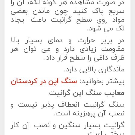
در صورت مشاهده هر گونه لکه، آن را
سریع پاک کنید چون ماندن بعضی
مواد روی سطح گرانیت باعث ایجاد
لک می شود.
در برابر حرارت و دمای بسیار بالا
مقاومت زیادی دارد و می توان هر
ظرف داغی را سطح قرار داد.
ماندگاری بالایی دارد.
بیشتر بخوانید:
سنگ اپن در کردستان
معایب سنگ اپن گرانیت
سنگ گرانیت انعطاف پذیر نیست و
نصب آن پرهزینه است.
گرانیت بسیار سنگین و نصب آن کار
سختی است.