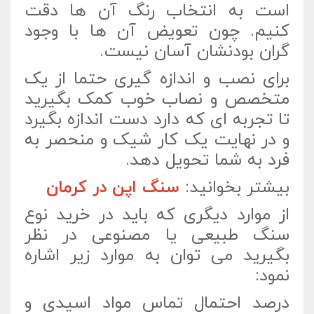
است به انتخاب رنگ آن ها دقت
کنیم. چون تعویض آن ها با وجود
گران بودنشان آسان نیست.
برای نصب و اندازه گیری حتما از یک
متخصص و نصاب خوب کمک بگیرید
تا تجربه ای که دارد دست اندازه بگیرد
و در نهایت یک کار شیک و منحصر به
فرد به شما تحویل دهد.
بیشتر بخوانید:
سنگ اپن در کرمان
از موارد دیگری که باید در خرید نوع
سنگ طبیعی یا مصنوعی در نظر
بگیرید می توان به موارد زیر اشاره
نمود:
درصد احتمال تماس مواد اسیدی و