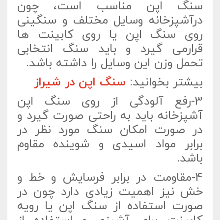
سنگ اپن مناسب است، چون
درآشپزخانه وسایل مختلف و سنگینی
روی سنگ اپن یا روی کابینت ها
قرارمی گیرد و باید سنگ انتخابی
تحمل وزن این وسایل را داشته باشد.
بیشتر بخوانید:
سنگ اپن در شیراز
3-رفع آلودگی از روی سنگ اپن
آشپزخانه باید به راحتی صورت گیرد و
در صورت امکان سنگ مورد نظر در
برابر مواد اسیدی و شوینده مقاوم
باشد.
4-مقاومت در برابر فرسایش و خط و
خش نیز اهمیت زیادی دارد چون در
صورت استفاده از سنگ اپن یا رویه