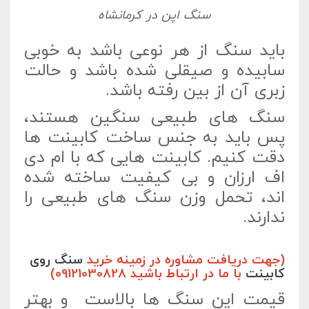
سنگ اپن در کرمانشاه
باید سنگ از هر نوعی باشد به خوبی
سابیده و صیقلی شده باشد و حالت
زبری آن از بین رفته باشد.
سنگ های طبیعی سنگین هستند،
پس باید به جنس ساخت کابینت ها
دقت کنیم. کابینت هایی که با ام دی
اف ارزان و بی کیفیت ساخته شده
اند، تحمل وزن سنگ های طبیعی را
ندارند.
(جهت دریافت مشاوره در زمینه خرید
سنگ روی
کابینت
با ما در ارتباط باشید 09121030828)
قیمت این سنگ ها بالاست و بهتر