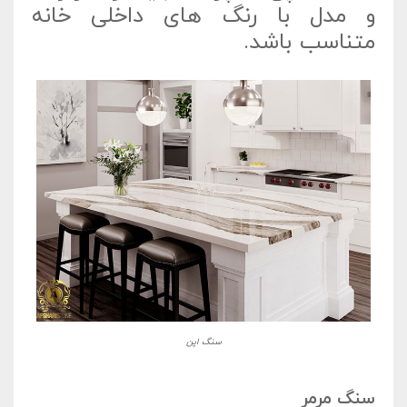
و مدل با رنگ های داخلی خانه
متناسب باشد.
سنگ اپن
سنگ مرمر