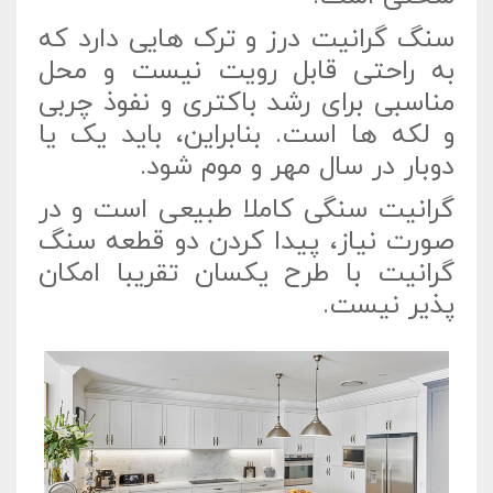
سنگ گرانیت درز و ترک هایی دارد که
به راحتی قابل رویت نیست و محل
مناسبی برای رشد باکتری و نفوذ چربی
و لکه ها است. بنابراین، باید یک یا
دوبار در سال مهر و موم شود.
گرانیت سنگی کاملا طبیعی است و در
صورت نیاز، پیدا کردن دو قطعه سنگ
گرانیت با طرح یکسان تقریبا امکان
پذیر نیست.