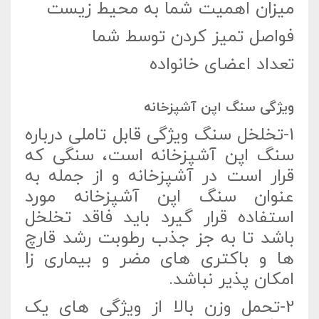
میزان اهمیت شما به محیط زیست
فواصل تمیز کردن توسط شما
تعداد اعضای خانواده
ویژگی سنگ اپن آشپزخانه
1-تخلخل سنگ ویژگی قابل تاملی درباره
سنگ اپن آشپزخانه است، سنگی که
قرار است در آشپزخانه و از جمله به
عنوان سنگ اپن آشپزخانه مورد
استفاده قرار گیرد باید فاقد تخلخل
باشد تا به جز جذب رطوبت رشد قارچ
ها و باکتری های مضر و بیماری زا
امکان پذیر نباشد.
2-تحمل وزن بالا از ویژگی های یک