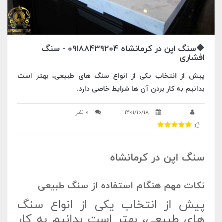
🔶سنگ اپن در کرمانشاه 09188439204 - سنگ
افشاری
پیش از انتخاب یکی از انواع سنگ های طبیعی، بهتر است
بدانیم به کار بردن آن ها شرایط خاصی دارد.
1401/10/18
0 نظر
سنگ اپن در کرمانشاه
نکات مهم هنگام استفاده از سنگ طبیعی
پیش از انتخاب یکی از انواع سنگ
های طبیعی، بهتر است بدانیم به کار