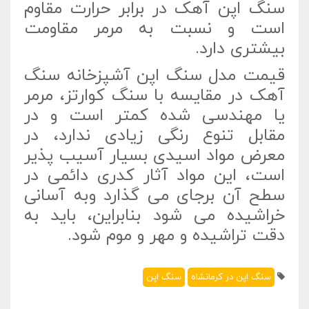
سنگ اپن آهک در برابر حرارت مقاوم
است و نسبت به مرمر مقاومت
بیشتری دارد.
قیمت مدل سنگ اپن آشپزخانه سنگ
آهک در مقایسه با سنگ کوارتز، مرمر
یا مهندسی شده کمتر است و در
مقابل تنوع رنگی زیادی ندارد، در
معرض مواد اسیدی بسیار آسیب پذیر
است، این مواد آثار کدری دائمی در
سطح آن برجای می گذارد وبه آسانی
خراشیده می شود بنابراین، باید به
دقت تراشیده و مهر و موم شود.
سنگ اپن در کرمانشاه
سنگ اپن