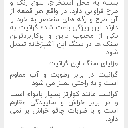
بسته به محل استخراج، تنوع رنگ و
طرح فراوانی دارد. در واقع هر قطعه از
آن طرح و رگه های منحصر به خود را
دارند. این ویژگی باعث شده گرانیت به
یکی از محبوب ترین و پرکاربردترین
سنگ ها در سنگ اپن آشپزخانه تبدیل
شود.
مزایای سنگ اپن گرانیت
گرانیت در برابر رطوبت و آب مقاوم
است و به راحتی تمیز می شود.
گرانیت مانند کوارتز بسیار بادوام است
و در برابر خراش و ساییدگی مقاوم
است و با ضربات چاقو خراش بر نمی
دارد.