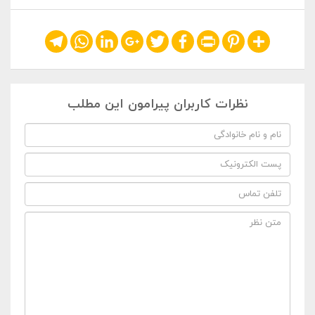
Telegram
WhatsApp
LinkedIn
Google+
Twitter
Facebook
Print
Pinterest
Share
نظرات کاربران پیرامون این مطلب