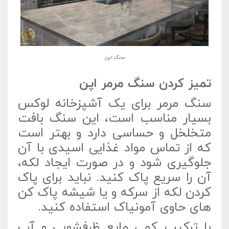
سنگ اپن
تمیز کردن سنگ مرمر اپن
سنگ مرمر برای یک آشپزخانه لوکس
بسیار مناسب است، این سنگ بافت
متخلخل و حساسی دارد و بهتر است
که از تماس مواد غذایی اسیدی با آن
جلوگیری شود و در صورت ایجاد لکه،
آن را سریع پاک کنید. نباید برای پاک
کردن لکه از سرکه و یا شیشه پاک کن
های حاوی آمونیاک استفاده کنید.
با ترکیب کمی مایع ظرفشویی و آب