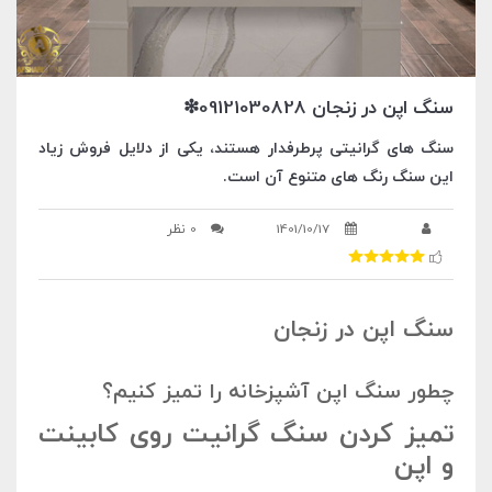
سنگ اپن در زنجان 09121030828❇
سنگ های گرانیتی پرطرفدار هستند، یکی از دلایل فروش زیاد
این سنگ رنگ های متنوع آن است.
1401/10/17
0 نظر
سنگ اپن در زنجان
چطور سنگ اپن آشپزخانه را تمیز کنیم؟
تمیز کردن سنگ گرانیت روی کابینت
و اپن