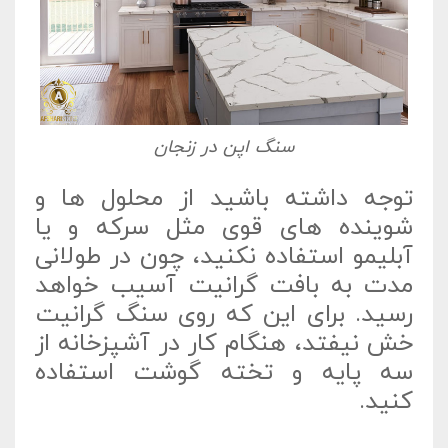
سنگ اپن در زنجان
توجه داشته باشید از محلول ها و
شوینده های قوی مثل سرکه و یا
آبلیمو استفاده نکنید، چون در طولانی
مدت به بافت گرانیت آسیب خواهد
رسید. برای این که روی سنگ گرانیت
خش نیفتد، هنگام کار در آشپزخانه از
سه پایه و تخته گوشت استفاده
کنید.