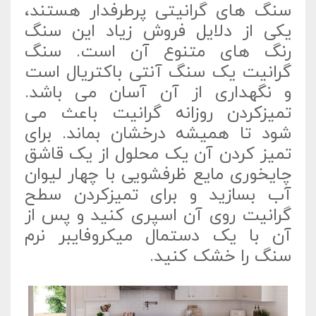
سنگ های گرانیتی پرطرفدار هستند،
یکی از دلایل فروش زیاد این سنگ
رنگ های متنوع آن است. سنگ
گرانیت یک سنگ آنتی باکتریال است
و نگهداری از آن آسان می باشد.
تمیزکردن روزانه گرانیت باعث می
شود تا همیشه درخشان بماند. برای
تمیز کردن آن یک محلول از یک قاشق
چایخوری مایع ظرفشویی با چهار لیوان
آب بسازید و برای تمیزکردن سطح
گرانیت روی آن اسپری کنید و پس از
آن با یک دستمال میکروفایبر نرم
سنگ را خشک کنید.