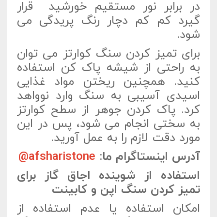
در برابر نور مستقیم خورشید قرار
گیرد کم کم دچار رنگ پریدگی می
شود.
برای تمیز کردن سنگ کوارتز می توان
به راحتی از شیشه پاک کن استفاده
کنید. همچنین ریختن مواد غذایی
اسیدی آسیبی به سنگ وارد نوواهد
کرد. پاک کردن جوهر از سطح کوارتز
به سختی انجام می شود، پس در این
مورد دقت لازم را به عمل آورید.
آدرس اینستاگرام ما:
afsharistone@
استفاده از شوینده اجاق گاز برای
تمیز کردن سنگ اپن و کابینت
امکان استفاده یا عدم استفاده از