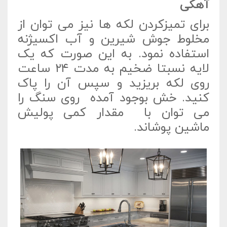
آهکی
برای تمیزکردن لکه ها نیز می توان از
مخلوط جوش شیرین و آب اکسیژنه
استفاده نمود. به این صورت که یک
لایه نسبتا ضخیم به مدت ۲۴ ساعت
روی لکه بریزید و سپس آن را پاک
کنید. خش بوجود آمده روی سنگ را
می توان با مقدار کمی پولیش
ماشین پوشاند.