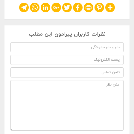
Telegram
WhatsApp
LinkedIn
Google+
Twitter
Facebook
Print
Pinterest
Share
نظرات کاربران پیرامون این مطلب