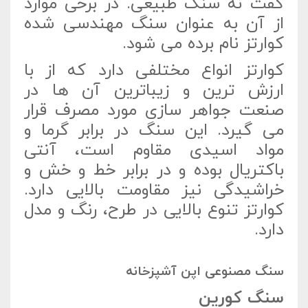
گفت نه سنگ طبیعی. در برخی موارد
از آن به عنوان سنگ مهندسی شده
کوارتز نام برده می شود.
کوارتز انواع مختلفی دارد که از با
ارزش ترین و زیباترین آن ها در
صنعت جواهر سازی مورد مصرف قرار
می گیرد. این سنگ در برابر گرما و
مواد اسیدی مقاوم است، آنتی
باکتریال بوده و در برابر خط و خش و
خراشیدگی نیز مقاومت بالایی دارد.
کوارتز تنوع بالایی در طرح، رنگ و مدل
دارد.
سنگ مصنوعی اپن آشپزخانه
سنگ کورین