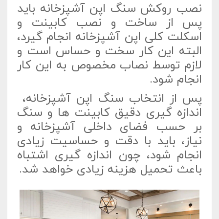
نصب روکش سنگ اپن آشپزخانه باید
پس از ساخت و نصب کابینت و
اسکلت کلی اپن آشپزخانه انجام گیرد،
البته این کار سخت و حساس است و
لازم توسط نصاب مخصوص به این کار
انجام شود.
پس از انتخاب سنگ اپن آشپزخانه،
اندازه گیری دقیق کابینت ها و سنگ
بر حسب فضای داخلی آشپزخانه و
نیاز، باید با دقت و حساسیت زیادی
انجام شود، چون اندازه گیری اشتباه
باعث تحمیل هزینه زیادی خواهد شد.