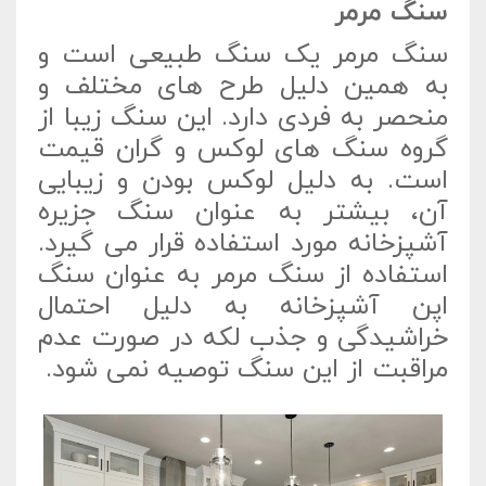
سنگ مرمر
سنگ مرمر یک سنگ طبیعی است و
به همین دلیل طرح های مختلف و
منحصر به فردی دارد. این سنگ زیبا از
گروه سنگ های لوکس و گران قیمت
است. به دلیل لوکس بودن و زیبایی
آن، بیشتر به عنوان سنگ جزیره
آشپزخانه مورد استفاده قرار می گیرد.
استفاده از سنگ مرمر به عنوان سنگ
اپن آشپزخانه به دلیل احتمال
خراشیدگی و جذب لکه در صورت عدم
مراقبت از این سنگ توصیه نمی شود.