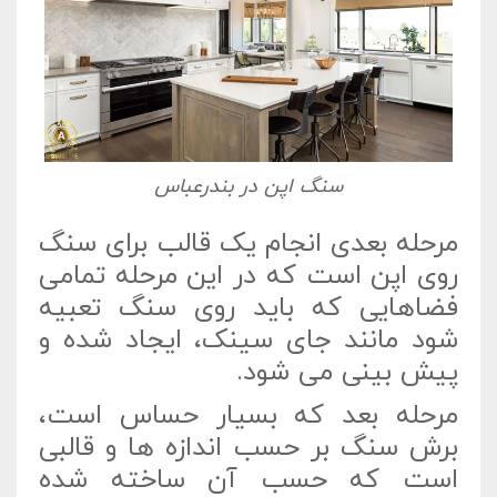
سنگ اپن در بندرعباس
مرحله بعدی انجام یک قالب برای سنگ
روی اپن است که در این مرحله تمامی
فضاهایی که باید روی سنگ تعبیه
شود مانند جای سینک، ایجاد شده و
پیش بینی می شود.
مرحله بعد که بسیار حساس است،
برش سنگ بر حسب اندازه ها و قالبی
است که حسب آن ساخته شده