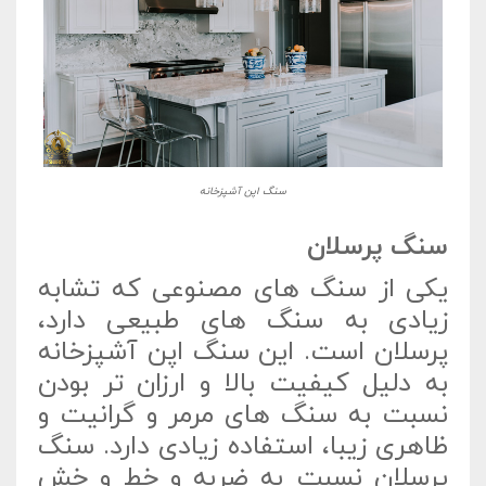
سنگ اپن آشپزخانه
سنگ پرسلان
یکی از سنگ های مصنوعی که تشابه
زیادی به سنگ های طبیعی دارد،
پرسلان است. این سنگ اپن آشپزخانه
به دلیل کیفیت بالا و ارزان تر بودن
نسبت به سنگ های مرمر و گرانیت و
ظاهری زیبا، استفاده زیادی دارد. سنگ
پرسلان نسبت به ضربه و خط و خش