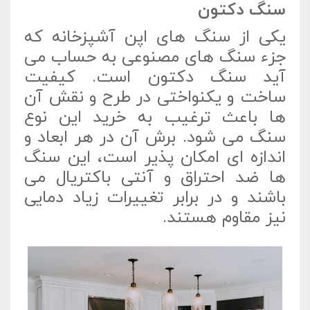
سنگ دکتون
یکی از سنگ های اپن آشپزخانه که
جزء سنگ های مصنوعی به حساب می
آید سنگ دکتون است. کیفیت
ساخت و یکنواختی در طرح و نقش آن
ها باعث ترغیب به خرید این نوع
سنگ می شود. برش آن در هر ابعاد و
اندازه ای امکان پذیر است، این سنگ
ها ضد احتراق و آنتی باکتریال می
باشند و در برابر تغییرات زیاد دمایی
نیز مقاوم هستند.