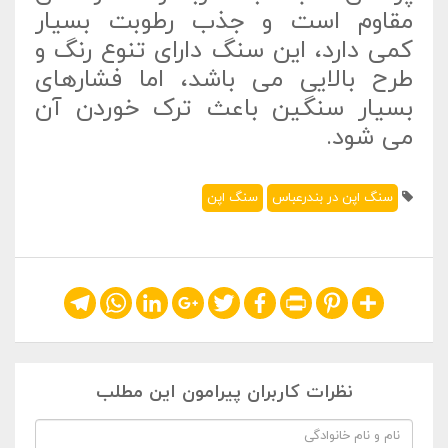
مقاوم است و جذب رطوبت بسیار
کمی دارد، این سنگ دارای تنوع رنگ و
طرح بالایی می باشد، اما فشارهای
بسیار سنگین باعث ترک خوردن آن
می شود.
سنگ اپن در بندرعباس
سنگ اپن
Telegram
WhatsApp
LinkedIn
Google+
Twitter
Facebook
Print
Pinterest
Share
نظرات کاربران پیرامون این مطلب