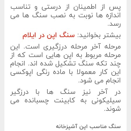
پس از اطمینان از درستی و تناسب
اندازه ها نوبت به نصب سنگ ها می
رسد.
بیشتر بخوانید:
سنگ اپن در ایلام
مرحله آخر مرحله درزگیری است. این
مرحله مربوط به اپن هایی است که از
چند تکه سنگ تشکیل شده اند. انجام
این کار معمولا با ماده رنگی اپوکسی
انجام می شود.
در آخر نیز سنگ ها با درزگیر
سیلیکونی به کابینت چسبانده می
شوند.
سنگ مناسب اپن آشپزخانه