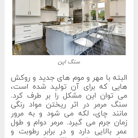
سنگ اپن
البته با مهر و موم های جدید و روکش
هایی که برای آن تولید شده است،
می توان این مشکل را بر طرف کرد.
سنگ مرمر در اثر ریختن مواد رنگی
مانند چای، لکه می شود و به مرور
زمان جرم می گیرد. مرمر دوام و طول
عمر بالایی دارد و در برابر رطوبت و