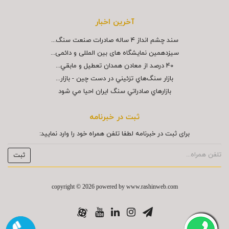
آخرین اخبار
سند چشم انداز ۴ ساله صادرات صنعت سنگ...
سیزدهمین نمایشگاه های بین المللی و دائمی...
40 درصد از معادن همدان تعطيل و مابقي...
بازار سنگ‌هاي تزئيني در دست چين - بازار...
بازارهاي صادراتي سنگ ايران احيا مي شود
ثبت در خبرنامه
برای ثبت در خبرنامه لطفا تلفن همراه خود را وارد نمایید:
copyright © 2026 powered by
www.rashinweb.com