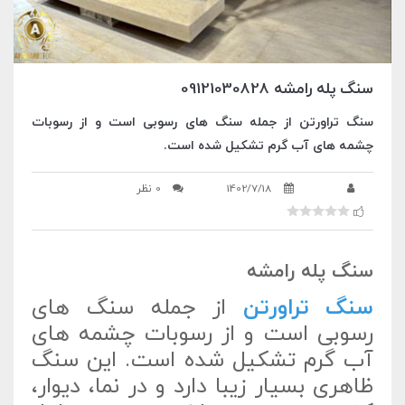
سنگ پله رامشه 09121030828
سنگ تراورتن از جمله سنگ های رسوبی است و از رسوبات
چشمه های آب گرم تشکیل شده است.
1402/7/18
0 نظر
سنگ پله رامشه
سنگ تراورتن
از جمله سنگ های
رسوبی است و از رسوبات چشمه های
آب گرم تشکیل شده است. این سنگ
ظاهری بسیار زیبا دارد و در نما، دیوار،