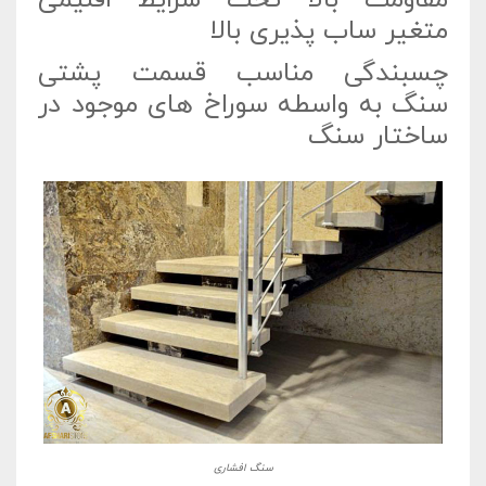
متغیر ساب پذیری بالا
چسبندگی مناسب قسمت پشتی
سنگ به واسطه سوراخ های موجود در
ساختار سنگ
سنگ افشاری