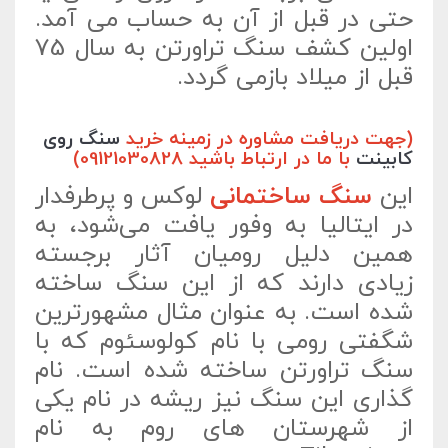
حتی در قبل از آن به حساب می آمد.
اولین کشف سنگ تراورتن به سال 75
قبل از میلاد بازمی گردد.
(جهت دریافت مشاوره در زمینه خرید
سنگ روی
کابینت
با ما در ارتباط باشید 09121030828)
این
سنگ ساختمانی
لوکس و پرطرفدار
در ایتالیا به وفور یافت می‌شود، به
همین دلیل رومیان آثار برجسته
زیادی دارند که از این سنگ ساخته
شده است. به عنوان مثال مشهورترین
شگفتی رومی با نام کولوسئوم که با
سنگ تراورتن ساخته شده است. نام
گذاری این سنگ نیز ریشه در نام یکی
از شهرستان های روم به نام