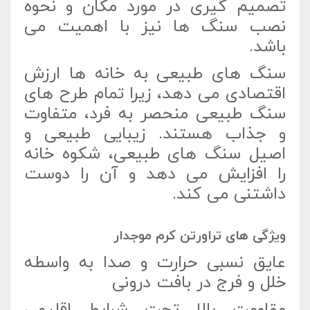
تصمیم گیری در مورد مکان و نحوه
نصب سنگ ها نیز با اهمیت می
باشد.
سنگ های طبیعی به خانه ها ارزش
اقتصادی می دهد، زیرا تمام طرح های
سنگ طبیعی منحصر به فرد، متفاوت
و جذاب هستند. زیبایی طبیعی و
اصیل سنگ های طبیعی، شکوه خانه
را افزایش می دهد و آن را دوست
داشتنی می کند.
ویژگی های تراورتن کرم موجدار
عایق نسبی حرارت و صدا به واسطه
خلل و فرج در بافت درونی
مقاومت بالا تحت شرایط اقلیمی