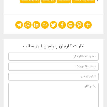
Telegram
WhatsApp
LinkedIn
Google+
Twitter
Facebook
Print
Pinterest
Share
نظرات کاربران پیرامون این مطلب