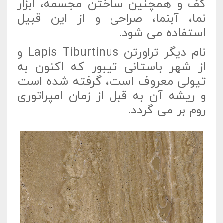
کف و همچنین ساختن مجسمه، ابزار
نما، آبنما، صراحی و از این قبیل
استفاده می شود.
نام دیگر تراورتن Lapis Tiburtinus و
از شهر باستانی تیبور که اکنون به
تیولی معروف است، گرفته شده است
و ریشه آن به قبل از زمان امپراتوری
روم بر می گردد.