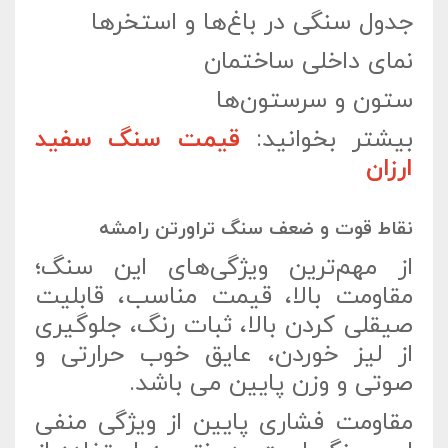
جدول سنگی در باغ‌ها و استخرها
نمای داخلی ساختمان
ستون و سرستون‌ها
بیشتر بخوانید:
قیمت سنگ سفید
ارزان
نقاط قوت و ضعف سنگ تراورتن رامشه
از مهم‌ترین ویژگی‌های این سنگ؛
مقاومت بالا، قیمت مناسب، قابلیت
صیقلی کردن بالا، ثبات رنگ، جلوگیری
از لیز خوردن، عایق خوب حرارتی و
صوتی و وزن پایین می باشد.
مقاومت فشاری پایین از ویژگی منفی