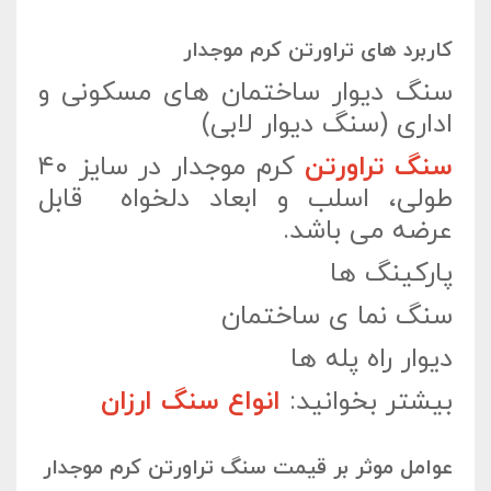
کاربرد های تراورتن کرم موجدار
سنگ دیوار ساختمان های مسکونی و
اداری (سنگ دیوار لابی)
سنگ تراورتن
کرم موجدار در سایز ۴۰
طولی، اسلب و ابعاد دلخواه قابل
عرضه می باشد.
پارکینگ ها
سنگ نما ی ساختمان
دیوار راه پله ها
بیشتر بخوانید:
انواع سنگ ارزان
عوامل موثر بر قیمت سنگ تراورتن کرم موجدار