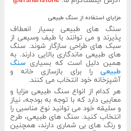
آدرس اینستاگرام ما:
afsharistone@
مزایای استفاده از سنگ طبیعی
سنگ های طبیعی بسیار انعطاف
پذیرند و می توانند با طیف وسیعی از
سبک های طراحی سازگار شوند. سنگ
های طبیعی ماندگاری بالایی دارند. به
همین دلیل است که بسیاری
سنگ
طبیعی
را برای بازسازی خانه و
آشپزخانه خود انتخاب می کنند.
هر کدام از انواع سنگ طبیعی مزایا و
معایبی دارد که با توجه به بودجه، نیاز
و سلیقه خود می توانید نوع مناسبی را
انتخاب کنید. سنگ های طبیعی، طرح
و رنگ های بی شماری دارند، همچنین