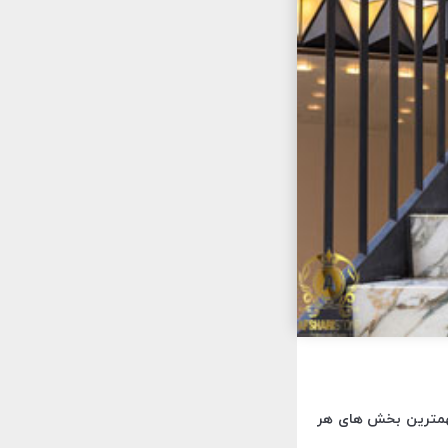
 مهمترین بخش های هر