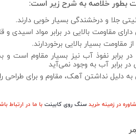
یت بطور خلاصه به شرح زیر است:
یتی جلا و درخشندگی بسیار خوبی دارند.
ارای مقاومت بالایی در برابر مواد اسیدی و ق
 مقاومت بسیار بالایی برخوردارند.
ر برابر نفوذ آب نیز بسیار مقاوم است و ب
ر برابر آب به وجود نمی‌آید
به دلیل نداشتن آهک، مقاوم و برای طراحی را
وره در زمینه خرید
سنگ روی کابینت
با ما در ارتباط باش
ر