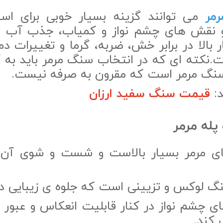
مر
می توانند گزینه بسیار خوبی برای است
و نقش های چشم نواز و کمیاب، جذب آب ناچ
بالا در برابر خش، ضربه، گرما و تغییرات دما
نکته ای که در انتخاب سنگ مرمر باید به 
سنگ مرمر است که مقرون به صرفه نیست.
د:
قیمت سنگ سفید ارزان
پله مرمر
 مرمر بسیار بالاست و شست و شوی آن 
 لوکس و تزیینی است که جلوه ی زیبایی دار
ی چشم نواز در کنار قابلیت انعکاس و عبور 
 کند.