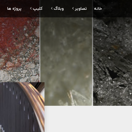
خانه
تصاویر
وبلاگ
کلیپ
پروژه ها