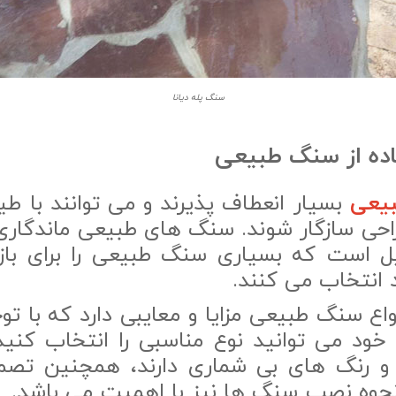
سنگ پله دیانا
اده از سنگ طبیعی
یعی
بسیار انعطاف پذیرند و می توانند با ط
ی سازگار شوند. سنگ های طبیعی ماندگاری با
ل است که بسیاری سنگ طبیعی را برای بازس
 انتخاب می کنند.
واع سنگ طبیعی مزایا و معایبی دارد که با تو
 خود می توانید نوع مناسبی را انتخاب کن
و رنگ های بی شماری دارند، همچنین تصم
نحوه نصب سنگ ها نیز با اهمیت می باشد.