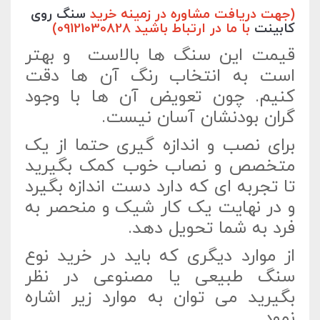
(جهت دریافت مشاوره در زمینه خرید
سنگ روی
کابینت
با ما در ارتباط باشید 09121030828)
قیمت این سنگ ها بالاست و بهتر
است به انتخاب رنگ آن ها دقت
کنیم. چون تعویض آن ها با وجود
گران بودنشان آسان نیست.
برای نصب و اندازه گیری حتما از یک
متخصص و نصاب خوب کمک بگیرید
تا تجربه ای که دارد دست اندازه بگیرد
و در نهایت یک کار شیک و منحصر به
فرد به شما تحویل دهد.
از موارد دیگری که باید در خرید نوع
سنگ طبیعی یا مصنوعی در نظر
بگیرید می توان به موارد زیر اشاره
نمود