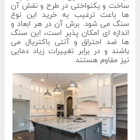
ساخت و یکنواختی در طرح و نقش آن
ها باعث ترغیب به خرید این نوع
سنگ می شود. برش آن در هر ابعاد و
اندازه ای امکان پذیر است، این سنگ
ها ضد احتراق و آنتی باکتریال می
باشند و در برابر تغییرات زیاد دمایی
نیز مقاوم هستند.