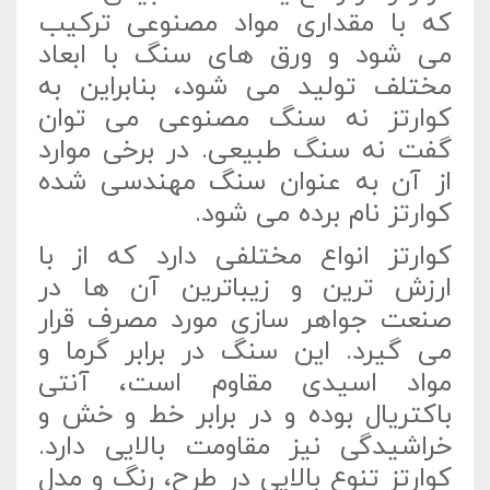
که با مقداری مواد مصنوعی ترکیب
می شود و ورق های سنگ با ابعاد
مختلف تولید می شود، بنابراین به
کوارتز نه سنگ مصنوعی می توان
گفت نه سنگ طبیعی. در برخی موارد
از آن به عنوان سنگ مهندسی شده
کوارتز نام برده می شود.
کوارتز انواع مختلفی دارد که از با
ارزش ترین و زیباترین آن ها در
صنعت جواهر سازی مورد مصرف قرار
می گیرد. این سنگ در برابر گرما و
مواد اسیدی مقاوم است، آنتی
باکتریال بوده و در برابر خط و خش و
خراشیدگی نیز مقاومت بالایی دارد.
کوارتز تنوع بالایی در طرح، رنگ و مدل