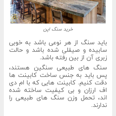
خرید سنگ اپن
باید سنگ از هر نوعی باشد به خوبی
سابیده و صیقلی شده باشد و حالت
زبری آن از بین رفته باشد.
سنگ های طبیعی سنگین هستند،
پس باید به جنس ساخت کابینت ها
دقت کنیم. کابینت هایی که با ام دی
اف ارزان و بی کیفیت ساخته شده
اند، تحمل وزن سنگ های طبیعی را
ندارند.