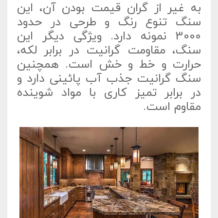
به غیر از گران قیمت بودن آن، این
سنگ تنوع رنگ و طرحی در حدود
3000 نمونه دارد. ویژگی دیگر این
سنگ، مقاومت گرانیت در برابر لکه،
حرارت و خط و خش است. همچنین
سنگ گرانیت جذب آب پائینی دارد و
در برابر تمیز کاری با مواد شوینده
مقاوم است.