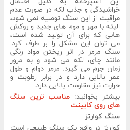
اپن آشپزخانه به دلیل احتمال
خراشیدگی و جذب لکه در صورت عدم
مراقبت از این سنگ توصیه نمی شود،
البته با مهر و موم های جدید و روکش
هایی که برای آن تولید شده است،
می توان این مشکل را بر طرف کرد.
سنگ مرمر در اثر ریختن مواد رنگی
مانند چای، لکه می شود و به مرور
زمان جرم می گیرد. مرمر دوام و طول
عمر بالایی دارد و در برابر رطوبت و
حرارت نیز مقاومت بالایی دارد.
بیشتر بخوانید:
مناسب‌ ترین سنگ‌
های روی کابینت
سنگ کوارتز
کوارتز در واقع یک سنگ طبیعی است