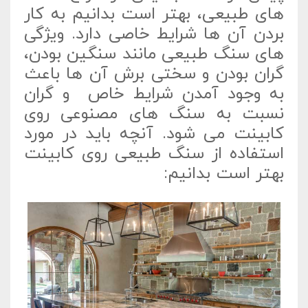
های طبیعی، بهتر است بدانیم به کار
بردن آن ها شرایط خاصی دارد. ویژگی
های سنگ طبیعی مانند سنگین بودن،
گران بودن و سختی برش آن ها باعث
به وجود آمدن شرایط خاص و گران
نسبت به سنگ های مصنوعی روی
کابینت می شود. آنچه باید در مورد
استفاده از سنگ طبیعی روی کابینت
بهتر است بدانیم: