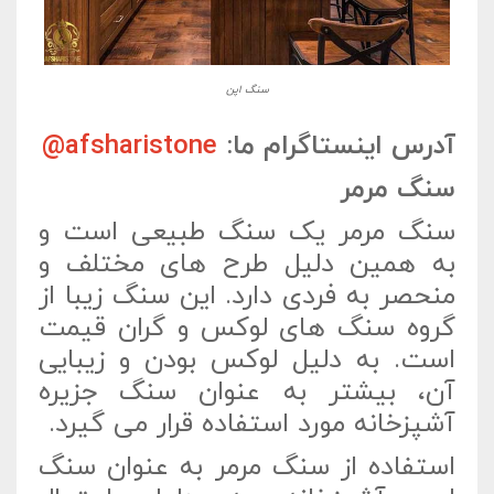
سنگ اپن
آدرس اینستاگرام ما:
afsharistone@
سنگ مرمر
سنگ مرمر یک سنگ طبیعی است و
به همین دلیل طرح های مختلف و
منحصر به فردی دارد. این سنگ زیبا از
گروه سنگ های لوکس و گران قیمت
است. به دلیل لوکس بودن و زیبایی
آن، بیشتر به عنوان سنگ جزیره
آشپزخانه مورد استفاده قرار می گیرد.
استفاده از سنگ مرمر به عنوان سنگ