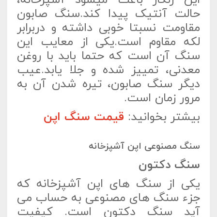
حالت آنتیک پیدا کند.سنگ صابون
مقاومت نسبتا خوبی داشته و دربرابر
لکه مقاوم است.یکی از معایب این
سنگ آن است که حتما باید با روغن
معدنی، تمییز شده و جلا یابد.عیب
دیگر سنگ صابون، تیره شدن آن به
مرور زمان است.
بیشتر بخوانید:
قیمت سنگ اپن
سنگ مصنوعی اپن آشپزخانه
سنگ دکتون
یکی از سنگ های اپن آشپزخانه که
جزء سنگ های مصنوعی به حساب می
آید سنگ دکتون است. کیفیت