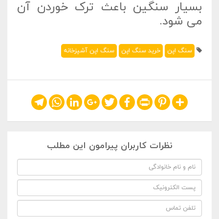
بسیار سنگین باعث ترک خوردن آن
می شود.
سنگ اپن
خرید سنگ اپن
سنگ اپن آشپزخانه
Telegram
WhatsApp
LinkedIn
Google+
Twitter
Facebook
Print
Pinterest
Share
نظرات کاربران پیرامون این مطلب