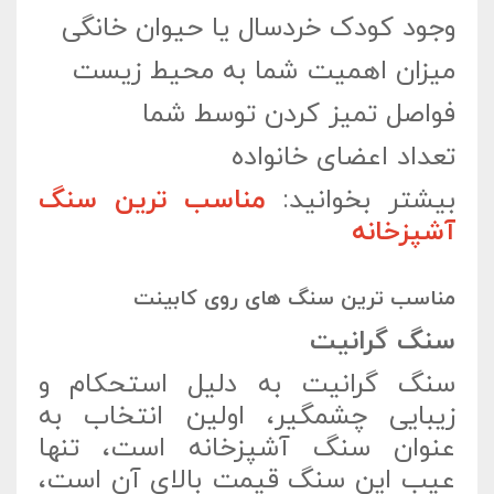
وجود کودک خردسال یا حیوان خانگی
میزان اهمیت شما به محیط زیست
فواصل تمیز کردن توسط شما
تعداد اعضای خانواده
بیشتر بخوانید:
مناسب‌‌ ترین سنگ
آشپزخانه
مناسب‌ ترین سنگ‌ های روی کابینت
سنگ گرانیت
سنگ گرانیت به دلیل استحکام و
زیبایی چشمگیر، اولین انتخاب به
عنوان سنگ آشپزخانه است، تنها
عیب این سنگ قیمت بالای آن است،