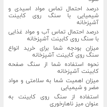
درصد احتمال تماس مواد اسیدی و
شیمیایی با سنگ روی کابینت
آشپزخانه
درصد احتمال تماس آب و مواد غذایی
با سنگ روی کابینت آشپزخانه
میزان بودجه شما برای خرید انواع
سنگ روی کابینت آشپزخانه
نحوه استفاده شما از سنگ صفحه
کابینت آشپزخانه
میزان اهمیت شما به سلامتی و مواد
مضر و شیمیایی
استفاده از سنگ روی کابینت به
عنوان میز ناهارخوری