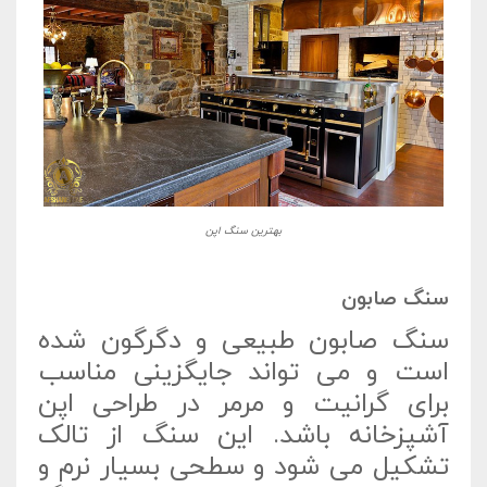
بهترین سنگ اپن
سنگ صابون
سنگ صابون طبیعی و دگرگون شده
است و می تواند جایگزینی مناسب
برای گرانیت و مرمر در طراحی اپن
آشپزخانه باشد. این سنگ از تالک
تشکیل می شود و سطحی بسیار نرم و