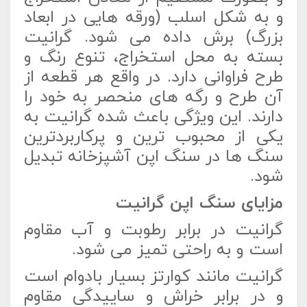
و به شکل اسلب (ورقه هایی در ابعاد
بزرگ) برش داده می شود. گرانیت
بسته به محل استخراج، تنوع رنگ و
طرح فراوانی دارد. در واقع هر قطعه از
آن طرح و رگه های منحصر به خود را
دارند. این ویژگی باعث شده گرانیت به
یکی از محبوب ترین و پرکاربردترین
سنگ ها در سنگ اپن آشپزخانه تبدیل
شود.
مزایای سنگ اپن گرانیت
گرانیت در برابر رطوبت و آب مقاوم
است و به راحتی تمیز می شود.
گرانیت مانند کوارتز بسیار بادوام است
و در برابر خراش و ساییدگی مقاوم