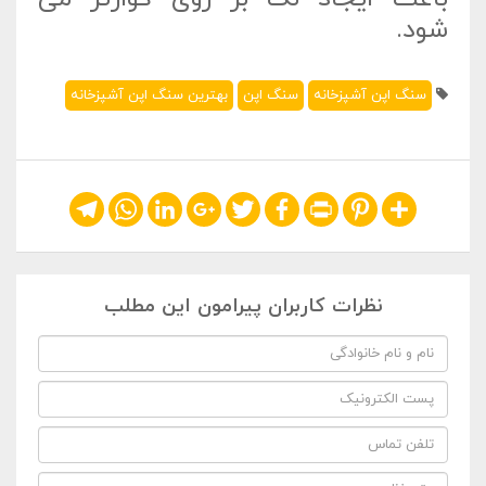
شود.
سنگ اپن آشپزخانه
سنگ اپن
بهترین سنگ اپن آشپزخانه
Telegram
WhatsApp
LinkedIn
Google+
Twitter
Facebook
Print
Pinterest
Share
نظرات کاربران پیرامون این مطلب