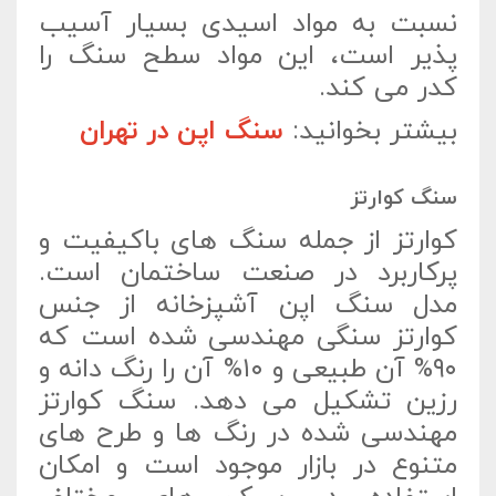
نسبت به مواد اسیدی بسیار آسیب
پذیر است، این مواد سطح سنگ را
کدر می کند.
بیشتر بخوانید:
سنگ اپن در تهران
سنگ کوارتز
کوارتز از جمله سنگ های باکیفیت و
پرکاربرد در صنعت ساختمان است.
مدل سنگ اپن آشپزخانه از جنس
کوارتز سنگی مهندسی شده است که
۹۰% آن طبیعی و ۱۰% آن را رنگ دانه و
رزین تشکیل می دهد. سنگ کوارتز
مهندسی شده در رنگ ها و طرح های
متنوع در بازار موجود است و امکان