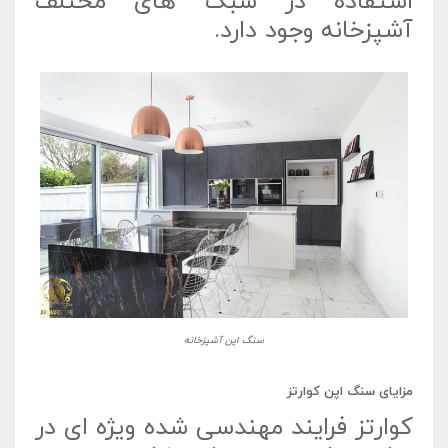
استفاده در سبک های مختلف
آشپزخانه وجود دارد.
سنگ اپن آشپزخانه
مزایای سنگ اپن کوارتز
کوارتز فرایند مهندسی شده ویژه ای در