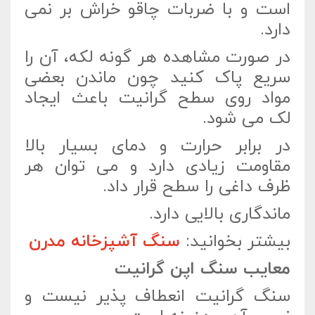
است و با ضربات چاقو خراش بر نمی
دارد.
در صورت مشاهده هر گونه لکه، آن را
سریع پاک کنید چون ماندن بعضی
مواد روی سطح گرانیت باعث ایجاد
لک می شود.
در برابر حرارت و دمای بسیار بالا
مقاومت زیادی دارد و می توان هر
ظرف داغی را سطح قرار داد.
ماندگاری بالایی دارد.
بیشتر بخوانید:
سنگ آشپزخانه مدرن
معایب سنگ اپن گرانیت
سنگ گرانیت انعطاف پذیر نیست و