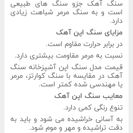
سنگ آهک جزو سنگ های طبیعی
است و به سنگ مرمر شباهت زیادی
دارد.
مزایای سنگ اپن آهک
در برابر حرارت مقاوم است.
نسبت به مرمر مقاومت بیشتری دارد.
قیمت مدل سنگ اپن آشپزخانه سنگ
آهک در مقایسه با سنگ کوارتز، مرمر
یا مهندسی شده کمتر است.
معایب سنگ اپن آهک
تنوع رنگی کمی دارد.
به آسانی خراشیده می شود و باید به
دقت تراشیده و مهر و موم شود.