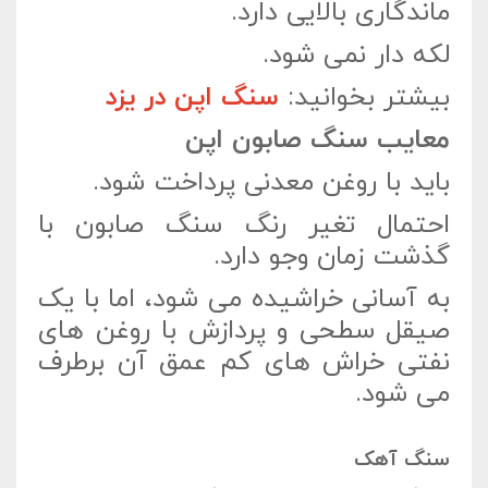
ماندگاری بالایی دارد.
لکه دار نمی شود.
بیشتر بخوانید:
سنگ اپن در یزد
معایب سنگ صابون اپن
باید با روغن معدنی پرداخت شود.
احتمال تغیر رنگ سنگ صابون با
گذشت زمان وجو دارد.
به آسانی خراشیده می شود، اما با یک
صیقل سطحی و پردازش با روغن های
نفتی خراش های کم عمق آن برطرف
می شود.
سنگ آهک