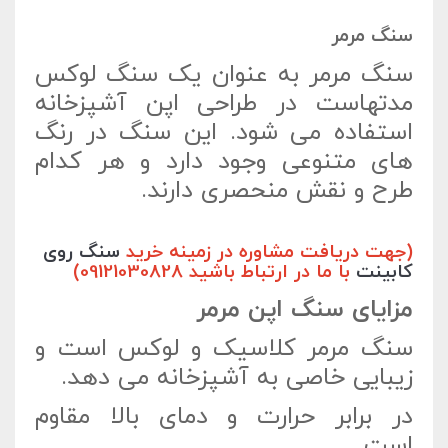
سنگ مرمر
سنگ مرمر به عنوان یک سنگ لوکس
مدتهاست در طراحی اپن آشپزخانه
استفاده می شود. این سنگ در رنگ
های متنوعی وجود دارد و هر کدام
طرح و نقش منحصری دارند.
(جهت دریافت مشاوره در زمینه خرید
سنگ روی
کابینت
با ما در ارتباط باشید 09121030828)
مزایای سنگ اپن مرمر
سنگ مرمر کلاسیک و لوکس است و
زیبایی خاصی به آشپزخانه می دهد.
در برابر حرارت و دمای بالا مقاوم
است.