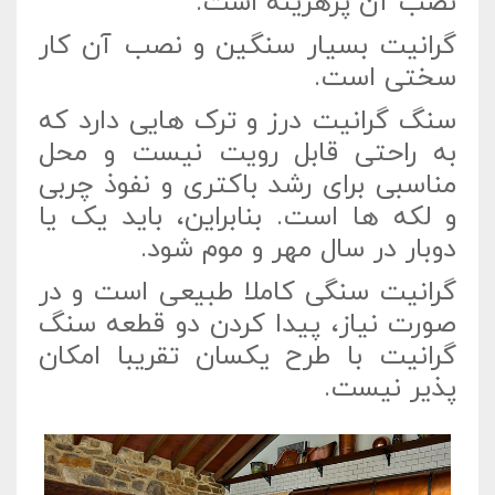
نصب آن پرهزینه است.
گرانیت بسیار سنگین و نصب آن کار
سختی است.
سنگ گرانیت درز و ترک هایی دارد که
به راحتی قابل رویت نیست و محل
مناسبی برای رشد باکتری و نفوذ چربی
و لکه ها است. بنابراین، باید یک یا
دوبار در سال مهر و موم شود.
گرانیت سنگی کاملا طبیعی است و در
صورت نیاز، پیدا کردن دو قطعه سنگ
گرانیت با طرح یکسان تقریبا امکان
پذیر نیست.