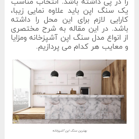
را در پی داشته باشد. انتخاب مناسب
یک سنگ اپن باید علاوه نمایی زیبا،
کارایی لازم برای این محل را داشته
باشد. در این مقاله به شرح مختصری
از انواع مدل سنگ اپن آشپزخانه ومزایا
و معایب هر کدام می پردازیم.
بهترین سنگ اپن آشپزخانه