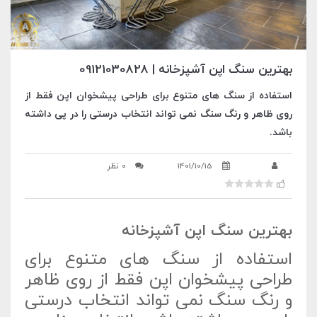
بهترین سنگ اپن آشپزخانه | 09121030828
استفاده از سنگ های متنوع برای طراحی پیشخوان اپن فقط از
روی ظاهر و رنگ سنگ نمی تواند انتخاب درستی را در پی داشته
باشد.
1401/10/15
0 نظر
بهترین سنگ اپن آشپزخانه
استفاده از سنگ های متنوع برای
طراحی پیشخوان اپن فقط از روی ظاهر
و رنگ سنگ نمی تواند انتخاب درستی