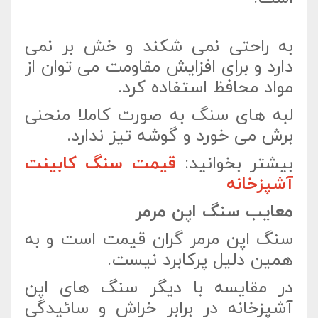
به راحتی نمی شکند و خش بر نمی
دارد و برای افزایش مقاومت می توان از
مواد محافظ استفاده کرد.
لبه های سنگ به صورت کاملا منحنی
برش می خورد و گوشه تیز ندارد.
بیشتر بخوانید:
قیمت سنگ کابینت
آشپزخانه
معایب سنگ اپن مرمر
سنگ اپن مرمر گران قیمت است و به
همین دلیل پرکابرد نیست.
در مقایسه با دیگر سنگ های اپن
آشپزخانه در برابر خراش و سائیدگی