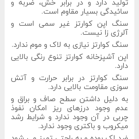
تولید دارد و در برابر خش، ضربه و
سائیدگی بسیار مقاوم است.
سنگ اپن کوارتز غیر سمی است و
آلرژی زا نیست.
سنگ کوارتز نیازی به لاک و موم ندارد.
اپن آشپزخانه کوارتز تنوع رنگی بالایی
دارد.
سنگ کوارتز در برابر حرارت و آتش
سوزی مقاومت بالایی دارد.
به دلیل داشتن سطح صاف و براق و
عدم وجود درزهای ریز امکان نفوذ
چربی در آن وجود ندارد و شرایط رشد
میکروب و باکتری وجود ندارد.
ضد لک بوده و به راحتی تمیز می شود