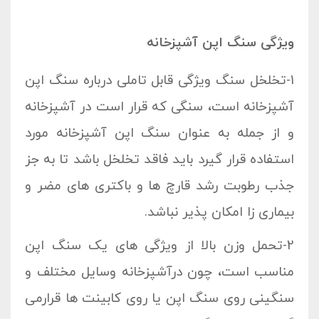
ویژگی سنگ اپن آشپزخانه
1-تخلخل سنگ ویژگی قابل تاملی درباره سنگ اپن
آشپزخانه است، سنگی که قرار است در آشپزخانه
و از جمله به عنوان سنگ اپن آشپزخانه مورد
استفاده قرار گیرد باید فاقد تخلخل باشد تا به جز
جذب رطوبت رشد قارچ ها و باکتری های مضر و
بیماری زا امکان پذیر نباشد.
2-تحمل وزن بالا از ویژگی های یک سنگ اپن
مناسب است، چون درآشپزخانه وسایل مختلف و
سنگینی روی سنگ اپن یا روی کابینت ها قرارمی