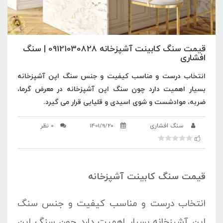
قیمت سنگ کابینت آشپزخانه 09121030828 | سنگ
افشاری
انتخاب درست و مناسب کیفیت و جنس سنگ اپن آشپزخانه
بسیار اهمیت دارد چون سنگ اپن آشپزخانه در معرض گرما،
ضربه، موادشست و شوی اسیدی و قلیایی قرار می گیرد.
سنگ افشاری
1401/9/20
0 نظر
قیمت سنگ کابینت آشپزخانه
انتخاب درست و مناسب کیفیت و جنس سنگ
اپن آشپزخانه بسیار اهمیت دارد چون سنگ اپن