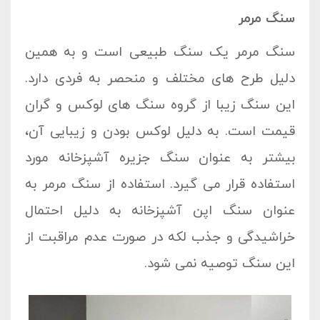
سنگ مرمر
سنگ مرمر یک سنگ طبیعی است و به همین
دلیل طرح های مختلف و منحصر به فردی دارد.
این سنگ زیبا از گروه سنگ های لوکس و گران
قیمت است. به دلیل لوکس بودن و زیبایی آن،
بیشتر به عنوان سنگ جزیره آشپزخانه مورد
استفاده قرار می گیرد. استفاده از سنگ مرمر به
عنوان سنگ اپن آشپزخانه به دلیل احتمال
خراشیدگی و جذب لکه در صورت عدم مراقبت از
این سنگ توصیه نمی شود.