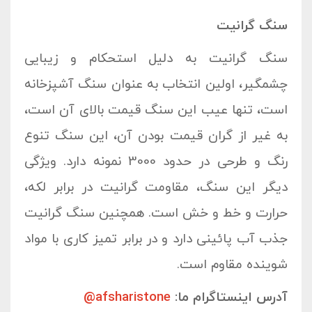
سنگ گرانیت
سنگ گرانیت به دلیل استحکام و زیبایی
چشمگیر، اولین انتخاب به عنوان سنگ آشپزخانه
است، تنها عیب این سنگ قیمت بالای آن است،
به غیر از گران قیمت بودن آن، این سنگ تنوع
رنگ و طرحی در حدود 3000 نمونه دارد. ویژگی
دیگر این سنگ، مقاومت گرانیت در برابر لکه،
حرارت و خط و خش است. همچنین سنگ گرانیت
جذب آب پائینی دارد و در برابر تمیز کاری با مواد
شوینده مقاوم است.
آدرس اینستاگرام ما:
afsharistone@