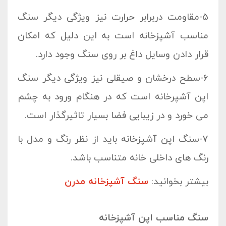
5-مقاومت دربرابر حرارت نیز ویژگی دیگر سنگ
مناسب آشپزخانه است به این دلیل که امکان
قرار دادن وسایل داغ بر روی سنگ وجود دارد.
6-سطح درخشان و صیقلی نیز ویژگی دیگر سنگ
اپن آشپرخانه است که در هنگام ورود به چشم
می خورد و در زیبایی فضا بسیار تاثیرگذار است.
7-سنگ اپن آشپزخانه باید از نظر رنگ و مدل با
رنگ های داخلی خانه متناسب باشد.
بیشتر بخوانید:
سنگ آشپزخانه مدرن
سنگ مناسب اپن آشپزخانه