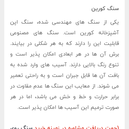
سنگ کورین
یکی از سنگ های مهندسی شده، سنگ اپن
آشپزخانه کورین است. سنگ های مصنوعی
قابلیت این را دارند که به هر شکلی در بیایند.
برش آن ها در هر ابعادی امکان پذیر است و
تنوع رنگ بالایی دارند. آسیب های وارد شده به
بافت آن ها قابل جبران است و به راحتی تعمیر
می شوند. از معایب این سنگ ها عدم مقاوت در
برابر حرارت و خط و خش می باشد، اما در هر
صورت ترمیم این آسیب ها امکان پذیر است.
(جهت دریافت مشاوره در زمینه خرید
سنگ روی