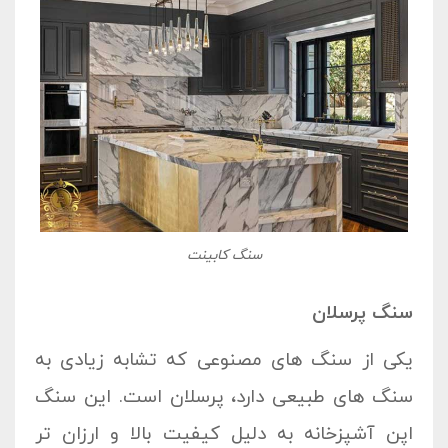
سنگ کابینت
سنگ پرسلان
یکی از سنگ های مصنوعی که تشابه زیادی به
سنگ های طبیعی دارد، پرسلان است. این سنگ
اپن آشپزخانه به دلیل کیفیت بالا و ارزان تر