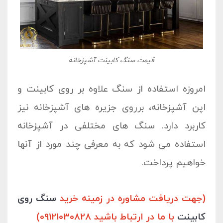
قیمت سنگ کابینت آشپزخانه
امروزه استفاده از سنگ علاوه بر روی کابینت و
اپن آشپزخانه، برروی جزیره های آشپزخانه نیز
کاربرد دارد. سنگ های مختلفی در آشپزخانه
استفاده می شود که به معرفی چند مورد از آنها
خواهیم پرداخت.
(جهت دریافت مشاوره در زمینه خرید
سنگ روی
کابینت
با ما در ارتباط باشید 09121030828)