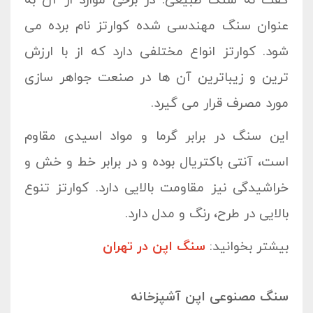
گفت نه سنگ طبیعی. در برخی موارد از آن به
عنوان سنگ مهندسی شده کوارتز نام برده می
شود. کوارتز انواع مختلفی دارد که از با ارزش
ترین و زیباترین آن ها در صنعت جواهر سازی
مورد مصرف قرار می گیرد.
این سنگ در برابر گرما و مواد اسیدی مقاوم
است، آنتی باکتریال بوده و در برابر خط و خش و
خراشیدگی نیز مقاومت بالایی دارد. کوارتز تنوع
بالایی در طرح، رنگ و مدل دارد.
بیشتر بخوانید:
سنگ اپن در تهران
سنگ مصنوعی اپن آشپزخانه