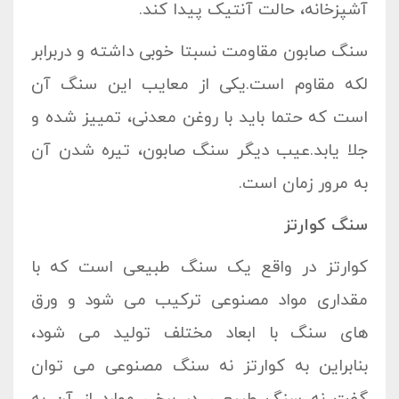
آشپزخانه، حالت آنتیک پیدا کند.
سنگ صابون مقاومت نسبتا خوبی داشته و دربرابر
لکه مقاوم است.یکی از معایب این سنگ آن
است که حتما باید با روغن معدنی، تمییز شده و
جلا یابد.عیب دیگر سنگ صابون، تیره شدن آن
به مرور زمان است.
سنگ کوارتز
کوارتز در واقع یک سنگ طبیعی است که با
مقداری مواد مصنوعی ترکیب می شود و ورق
های سنگ با ابعاد مختلف تولید می شود،
بنابراین به کوارتز نه سنگ مصنوعی می توان