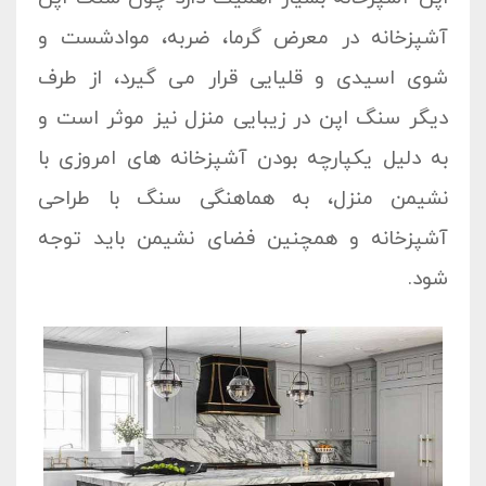
آشپزخانه در معرض گرما، ضربه، موادشست و
شوی اسیدی و قلیایی قرار می گیرد، از طرف
دیگر سنگ اپن در زیبایی منزل نیز موثر است و
به دلیل یکپارچه بودن آشپزخانه های امروزی با
نشیمن منزل، به هماهنگی سنگ با طراحی
آشپزخانه و همچنین فضای نشیمن باید توجه
شود.