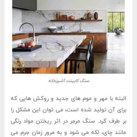
سنگ کابینت آشپزخانه
البته با مهر و موم های جدید و روکش هایی که
برای آن تولید شده است، می توان این مشکل را
بر طرف کرد. سنگ مرمر در اثر ریختن مواد رنگی
مانند چای، لکه می شود و به مرور زمان جرم می