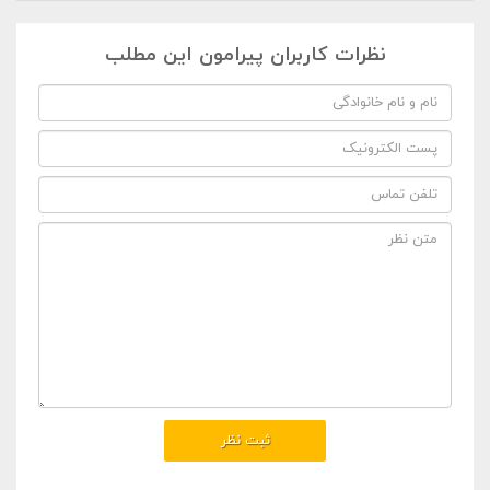
نظرات کاربران پیرامون این مطلب