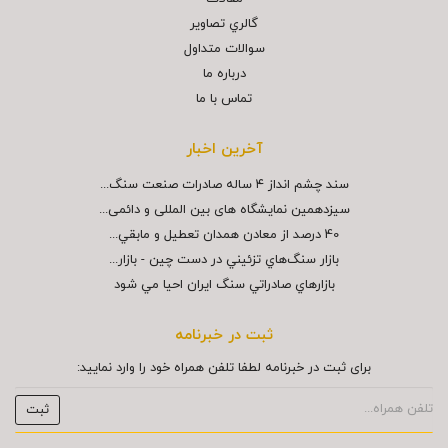
گالري تصاوير
سوالات متداول
درباره ما
تماس با ما
آخرین اخبار
سند چشم انداز ۴ ساله صادرات صنعت سنگ...
سیزدهمین نمایشگاه های بین المللی و دائمی...
40 درصد از معادن همدان تعطيل و مابقي...
بازار سنگ‌هاي تزئيني در دست چين - بازار...
بازارهاي صادراتي سنگ ايران احيا مي شود
ثبت در خبرنامه
برای ثبت در خبرنامه لطفا تلفن همراه خود را وارد نمایید: