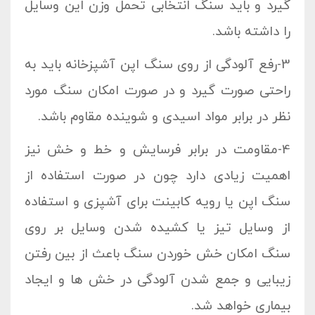
گیرد و باید سنگ انتخابی تحمل وزن این وسایل
را داشته باشد.
3-رفع آلودگی از روی سنگ اپن آشپزخانه باید به
راحتی صورت گیرد و در صورت امکان سنگ مورد
نظر در برابر مواد اسیدی و شوینده مقاوم باشد.
4-مقاومت در برابر فرسایش و خط و خش نیز
اهمیت زیادی دارد چون در صورت استفاده از
سنگ اپن یا رویه کابینت برای آشپزی و استفاده
از وسایل تیز یا کشیده شدن وسایل بر روی
سنگ امکان خش خوردن سنگ باعث از بین رفتن
زیبایی و جمع شدن آلودگی در خش ها و ایجاد
بیماری خواهد شد.