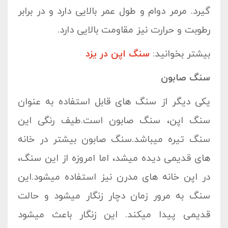
گیرد. مرمر دوام و طول عمر بالایی دارد و در برابر
رطوبت و حرارت نیز مقاومت بالایی دارد.
بیشتر بخوانید:
سنگ اپن در یزد
سنگ صابون
یکی دیگر از سنگ های قابل استفاده به عنوان
سنگ اپن، سنگ صابون است.طیف رنگی این
سنگ تیره میباشد.سنگ صابون بیشتر در خانه
های قدیمی دیده میشد، اما امروزه از این سنگ،
در اپن خانه های مدرن نیز استفاده میشود.این
سنگ به مرور زمان دچار زنگار میشود و حالت
قدیمی پیدا میکند. این زنگار باعث میشود