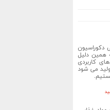
ی دکوراسیون
ه همین دلیل
های کاربردی
ولید می شود
ستیم.
ید