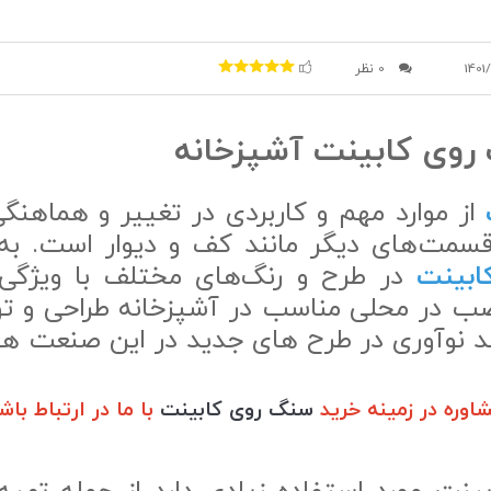
1401
0 نظر
روی کابینت آشپزخانه
از موارد مهم و کاربردی در تغییر و هماهنگ
قسمت‌های دیگر مانند کف و دیوار است. ب
ابینت
در طرح و رنگ‌های مختلف با ویژگی‌
صب در محلی مناسب در آشپزخانه طراحی و ت
د نوآوری در طرح های جدید در این صنعت ه
وره در زمینه خرید
سنگ روی کابینت
با ما در ارتباط باش