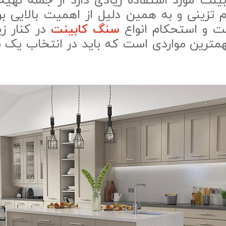
نت مورد استفاده زیادی دارد از جمله تهیه 
زم تزینی و به همین دلیل از اهمیت بالایی ب
ومت و استحکام انواع
سنگ کابینت
در کنار ز
همترین مواردی است که باید در انتخاب ی