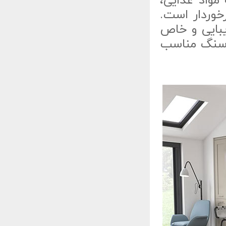
مواد غذایی،
رخوردار است.
یبایی و خاص
ک سنگ مناسب