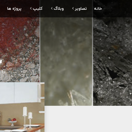
خانه
تصاویر
وبلاگ
کلیپ
پروژه ها
🔱