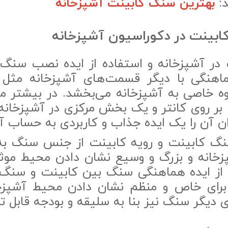
د:
بهترین سنگ کابینت آشپزخانه
بینت در دکوراسیون آشپزخانه
در آشپزخانه و استفاده از ایده نصب سنگ 
اهنگی با دیگر قسمت‌های آشپزخانه مثل
ه خاصی به آشپزخانه می‌بخشد. در بیشتر م
ر روی کانتر و یک بخش مرکزی در آشپزخانه
ن آن را یک ایده جذاب و کاربردی به حساب آو
نگ کابینت و رویه کابینت از جنس سنگ به
خانه و بزرگ و وسیع نشان دادن محیط موثر
 از ایده هماهنگی سنگ بین کابینت و سنگ 
رای خاص و منظم نشان دادن محیط آشپزخا
ی دیگر سنگ نیز بنا به سلیقه و بودجه قابل 