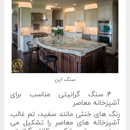
سنگ اپن
4. سنگ گرانیتی مناسب برای
آشپزخانه معاصر
رنگ های خنثی مانند سفید، تم غالب
آشپزخانه های معاصر را تشکیل می