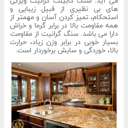
می آید. سنگ کابینت گرانیت ویژگی
های بی نظیری از قبیل زیبایی و
استحکام، تمیز کردن آسان و مهمتر از
همه مقاومت بالا در برابر گرما و خراش
دارا می باشد. سنگ گرانیت از مقاومت
بسیار خوبی در برابر وزن زیاد، حرارت
بالا، خوردگی و سایش برخوردار است.