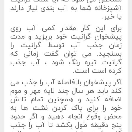
آشپزخانه شما به آب بندی نیاز دارند
یا خیر.
برای این کار مقدار کمی آب روی
پیشخوان گرانیت خود بریزید و مدت
زمان جذب آب توسط گرانیت را
بسنجید. می توان گفت زمانی که
گرانیت تیره رنگ شود ، آب جذب
کرده است است.
اگر پیشخوان بلافاصله آب را جذب می
کند باید هر سال چند لایه مهر و موم
اضافه کنید و همچنین تمام تلاش
خود را برای پاک کردن نشت ها به
محض وقوع انجام دهید و اگر حدود
پنج دقیقه طول بکشد تا آب را جذب