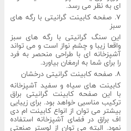
ای به نظر می رسد.
7. صفحه کابینت گرانیتی با رگه های
سبز
این سنگ گرانیتی با رگه های سبز
واقعا زیبا و چشم نواز است و می تواند
آشپزخانه ای با طراحی منحصر به فرد
را برای شما به ارمغان بیاورد.
8. صفحه کابینت گرانیتی درخشان
کابینت های سیاه و سفید آشپزخانه
با این صفحه کابینت گرانیتی براق
ترکیب مناسبی خواهد بود. برای زیبایی
بیشتر می توان از انواع کابینت ام دی
اف براق در فضای آشپزخانه استفاده
نمود. البته می توان از لوستر صنعتی