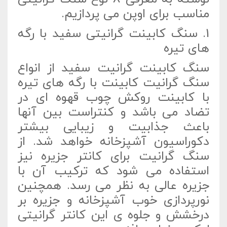
مناسب برای اوپن می پردازیم.
1. سنگ کابینت گرانیتی سفید با رگه
های تیره
سنگ کابینت گرانیت سفید از انواع
سنگ گرانیت کابینت با رگه های تیره
با کابینت روکش چوب قهوه ای در
تضاد می باشد و کنتراست بین آنها
باعث جذابیت و زیبایی بیشتر
دکوراسیون آشپزخانه خواهد شد. از
سنگ گرانیت برای کانتر جزیره نیز
استفاده می شود که ترکیب آن با
جزیره عالی به نظر می رسد. همچنین
نورپردازی خوب آشپزخانه و جزیره بر
درخشش و جلوه ی این کانتر گرانیتی