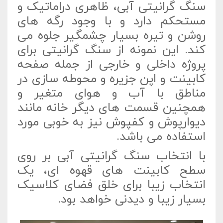
سنگ گرانیتی آبی، ظاهری دراماتیک و
مستحکم دارد و با وجود رگه های
روشن و تیره بسیار چشمگیر جلوه می
کند. این نمونه از سنگ گرانیتی برای
پروژه داخلی و خارجی از جمله صفحه
کابینت و اپن جزیره و محوطه سازی در
مناطق با آب و هوای متغیر و
همچنین قسمت های دیگر خانه مانند
دیوارپوش و کفپوش نیز به خوبی مورد
استفاده می باشد.
با انتخاب سنگ گرانیتی آبی بر روی
سطح کابینت های قهوه ای، یک
انتخاب زیبا برای خلق فضای کلاسیک
بسیار زیبا و دیدنی خواهد بود.