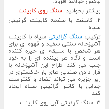
لوکس خواهد افزود.
بیشتر بخوانید:
سنگ روی کابینت
2. کابینت با صفحه کابینت گرانیتی
سیاه
ترکیب
سنگ گرانیتی
سیاه با کابینت
آشپزخانه سنتی سفید و قهوه ای برای
هر شخص با سلیقه ای خیره کننده
است و نگاه هر بیننده ای را به خود
جلب می کند. طراح این آشپزخانه با
قرار دادن صندلی های بار خاکستری در
زیر جزیره می تواند تضاد و کنتراست
جذابی با کانتر گرانیتی سیاه ایجاد
کند.
3. سنگ گرانیتی آبی روی کابینت