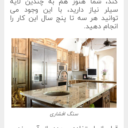
کند، شما هنوز هم به چندین لایه
سیلر نیاز دارید، با این وجود می
توانید هر سه تا پنج سال این کار را
انجام دهید.
سنگ افشاری