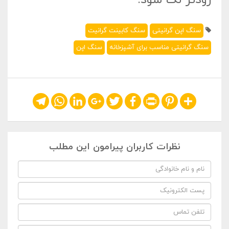
سنگ اپن گرانیتی
سنگ کابینت گرانیت
سنگ گرانیتی مناسب برای آشپزخانه
سنگ اپن
Telegram
WhatsApp
LinkedIn
Google+
Twitter
Facebook
Print
Pinterest
Share
نظرات کاربران پیرامون این مطلب