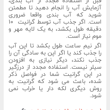
قبل از استفاده مجدد از آب بندی،
آزمایش آب را انجام دهید تا مطمئن
شوید که آب بندی واقعا ضروری
است. اگر جذب آب توسط گرانیت 10
دقیقه طول بکشد، به یک لایه مهر و
موم نیاز است.
اگر نیم ساعت طول بکشد تا اپن آب
را جذب کند یا اگر اپن به سادگی آن را
جذب نکند، دیگر نیازی به افزودن
سیلر نیست. استفاده مجدد از درزگیر
در اپن گرانیت شما در فواصل ذکر
شده، باعث می شود که گرانیت به
روش دیگری لکه دار یا خراب نمی
شود.