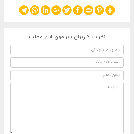
Telegram
WhatsApp
LinkedIn
Google+
Twitter
Facebook
Print
Pinterest
Share
نظرات کاربران پیرامون این مطلب