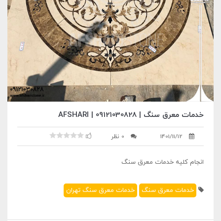
خدمات معرق سنگ | 09121030828 | AFSHARI
1401/11/12
0 نظر
انجام کلیه خدمات معرق سنگ
خدمات معرق سنگ
خدمات معرق سنگ تهران