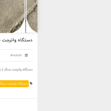
دستگاه واترجت سنگ | 
1401/11/12
دستگاه واترجت سنگ | سنگ افشار
دستگاه واترجت سنگ