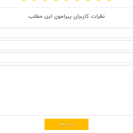
نظرات کاربران پیرامون این مطلب