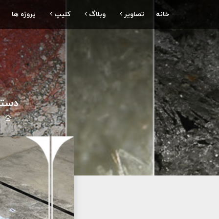
خانه
تصاویر
وبلاگ
کلیپ
پروژه ها
دستگا