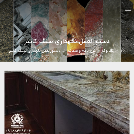
دستورالعمل نگهداری سنگ کانتر
کاتالوگ
نرخ نامه و ضمائم
دستورالعمل نگهداری سنگ کانتر