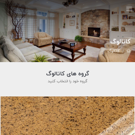
کاتالوگ
کاتالوگ
گروه های کاتالوگ
گروه خود را انتخاب کنید