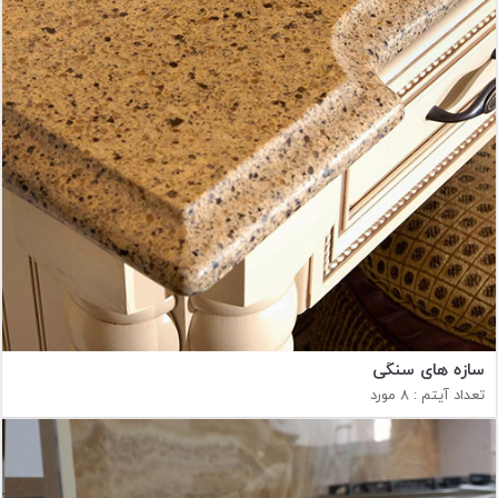
سازه هاي سنگی
تعداد آیتم : 8 مورد