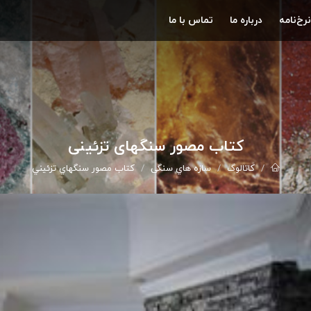
نرخ‌نامه
درباره ما
تماس با ما
کتاب مصور سنگهاي تزئيني
کاتالوگ
سازه هاي سنگی
کتاب مصور سنگهاي تزئيني