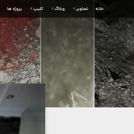
خانه
تصاویر
وبلاگ
کلیپ
پروژه ها