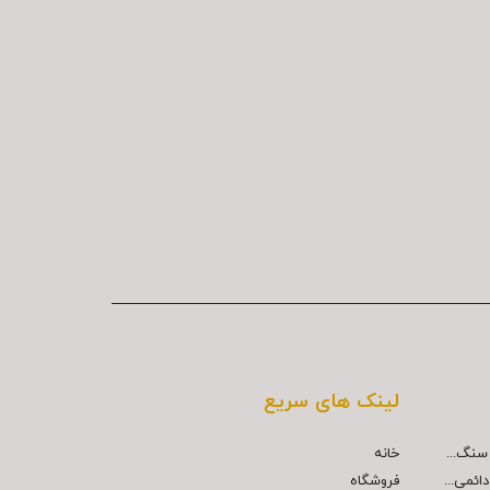
لینک های سریع
خانه
ائمی...
فروشگاه