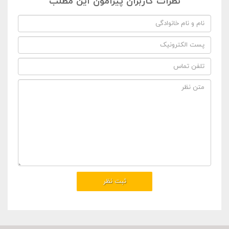
نظرات کاربران پیرامون این مطلب