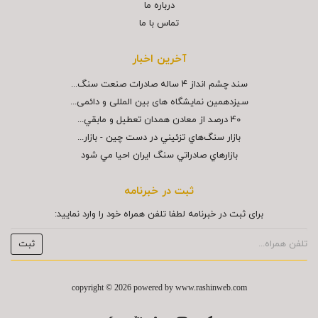
درباره ما
تماس با ما
آخرین اخبار
سند چشم انداز ۴ ساله صادرات صنعت سنگ...
سیزدهمین نمایشگاه های بین المللی و دائمی...
40 درصد از معادن همدان تعطيل و مابقي...
بازار سنگ‌هاي تزئيني در دست چين - بازار...
بازارهاي صادراتي سنگ ايران احيا مي شود
ثبت در خبرنامه
برای ثبت در خبرنامه لطفا تلفن همراه خود را وارد نمایید:
copyright © 2026 powered by
www.rashinweb.com