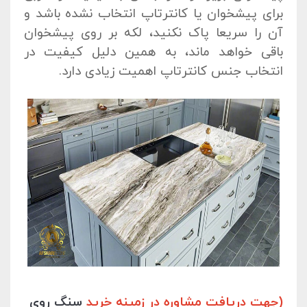
برای پیشخوان یا کانترتاپ انتخاب نشده باشد و
آن را سریعا پاک نکنید، لکه بر روی پیشخوان
باقی خواهد ماند، به همین دلیل کیفیت در
انتخاب جنس کانترتاپ اهمیت زیادی دارد.
(جهت دریافت مشاوره در زمینه خرید
سنگ روی