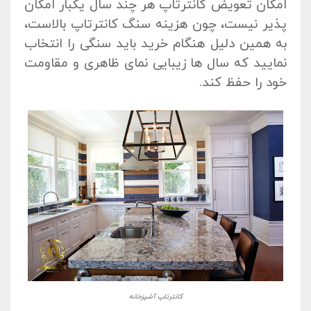
امکان تعویض کانترتاپ هر چند سال یکبار امکان
پذیر نیست، چون هزینه سنگ کانترتاپ بالاست،
به همین دلیل هنگام خرید باید سنگی را انتخاب
نمایید که سال ها زیبایی نمای ظاهری و مقاومت
خود را حفظ کند.
کانترتاپ آشپزخانه