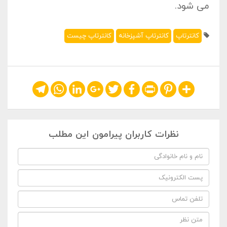
می شود.
کانترتاپ
کانترتاپ آشپزخانه
کانترتاپ چیست
Telegram
WhatsApp
LinkedIn
Google+
Twitter
Facebook
Print
Pinterest
Share
نظرات کاربران پیرامون این مطلب