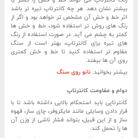
رنگ کانترتاپ می تواند خط و خش را کمتر یا
بیشتر نشان دهد. هر چه کانترتاپ تیره تر باشد
اثر خط و خش آن مشخص تر خواهد بود و اگر از
رنگ های روش تر استفاده شود، خط و خش ها
کمتر به چشم می آید. در صورت استفاده از رنگ
های تیره برای کانترتاپ، بهتر است از سنگ
مقاوم تر استفاده کنید تا خط و خش کمتری
روی آن ها بیفتد.
بیشتر بخوانید:
نانو روی سنگ
دوام و مقاومت کانترتاپ
کانترتاپی باید استحکام بالایی داشته باشد تا با
قرار دادن وسایلی مانند مایکروفر، چای ساز، قهوه
ساز و از این قبیل، بتواند فشار ناشی از وزن آن
ها را تحمل کند.