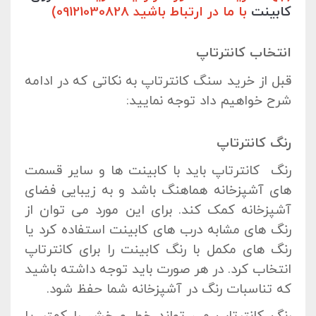
کابینت
با ما در ارتباط باشید 09121030828)
انتخاب کانترتاپ
قبل از خرید سنگ کانترتاپ به نکاتی که در ادامه
شرح خواهیم داد توجه نمایید:
رنگ کانترتاپ
رنگ کانترتاپ باید با کابینت ها و سایر قسمت
های آشپزخانه هماهنگ باشد و به زیبایی فضای
آشپزخانه کمک کند. برای این مورد می توان از
رنگ های مشابه درب های کابینت استفاده کرد یا
رنگ های مکمل با رنگ کابینت را برای کانترتاپ
انتخاب کرد. در هر صورت باید توجه داشته باشید
که تناسبات رنگ در آشپزخانه شما حفظ شود.