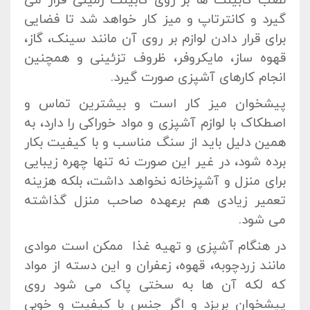
گیرد و کانترتاپ و میز کار خواهد شد تا فضایی
برای قرار دادن لوازم بر روی آن مانند سینک، گاز،
قهوه ساز، مایکروفر، ظروف تزئینی و همچنین
انجام کارهای آشپزی صورت گیرد.
پیشخوان میز کار است و بیشترین تماس و
اصطکاک با لوازم آشپزی و مواد خوراکی را دارد، به
همین دلیل باید از سنگ مناسب و با کیفیت بکار
برده شود، در غیر این صورت نه تنها چهره زیبایی
برای منزل و آشپزخانه نخواهد داشت، بلکه هزینه
تعمیر زیادی هم برعهده صاحب منزل گذاشته
می شود.
در هنگام آشپزی و تهیه غذا ممکن است موادی
مانند زردچوبه، قهوه، زعفران و این دسته از مواد
که لکه آن ها به سختی پاک می شود روی
پیشخوان بریزد و اگر جنس با کیفیت و خوبی