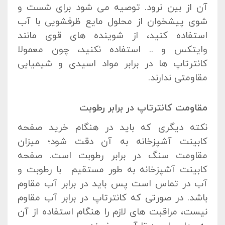
آن از بین نرود. توصیه می شود برای شست و
شوی پیشخوان از محلول مایع ظرفشویی با آب
استفاده کنید، از شوینده های قوی مانند
وایتکس و .. استفاده نکنید، چون معمولا
کانترتاپ ها در برابر مواد اسیدی و شیمیایی
مقاومتی ندارند.
مقاومت کانترتاپ در برابر رطوبت
نکته دیگری که باید در هنگام خرید صفحه
کابینت آشپزخانه به آن دقت شود؛ میزان
مقاومت سنگ در برابر رطوبت است. صفحه
کابینت آشپزخانه به طور مستقیم با رطوبت و
آب در تماس است پس باید در برابر آب مقاوم
باشد. در صورتی که کانترتاپ در برابر آب مقاوم
نیست، مراقبت های لازم را هنگام استفاده از آن