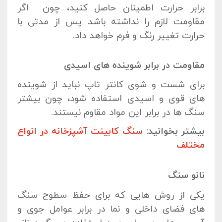
برابر حرارت اطمینان حاصل کنید، چون اگر
مقاومت لازم را نداشته باشد پس از مدتی با
حرارت تغییر رنگ و فرم خواهد داد.
مقاومت در برابر شوینده های اسیدی
برای شست و شوی کانتر تاپ نباید از شوینده
های قوی و اسیدی استفاده شود، چون بیشتر
سنگ ها در برابر این مواد مقاوم نیستند.
بیشتر بخوانید:
سنگ کابینت آشپزخانه در انواع
مختلف
نانو سنگ
یکی از روش هایی که برای حفظ سطوح سنگ
های فضای داخلی و نما در برابر عوامل جوی و