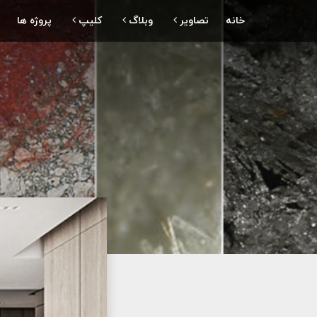
خانه
تصاویر
وبلاگ
کلیپ
پروژه ها