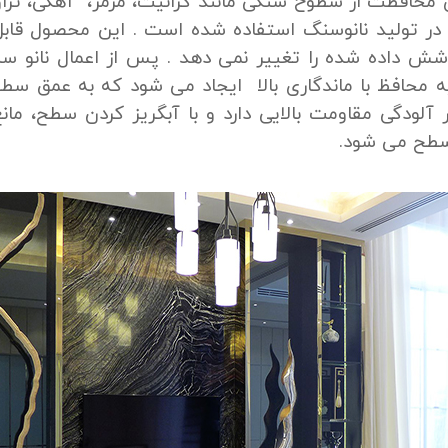
رای محافظت از سطوح سنگی مانند گرانیت، مرمر، آهکی، ترا
در تولید نانوسنگ استفاده شده است . این محصول قاب
ش داده شده را تغییر نمی دهد . پس از اعمال نانو 
یه محافظ با ماندگاری بالا ایجاد می شود که به عمق سطح
 آلودگی مقاومت بالایی دارد و با آبگریز کردن سطح، مان
سطح می شود.