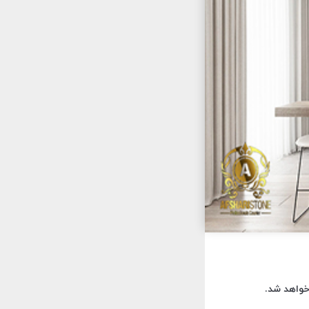
واهد شد.