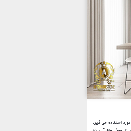
ورد استفاده می گیرد
 نفوذ انواع آلاینده