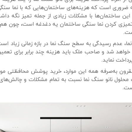
ه ضروری است که هزینه‌های ساختمان‌هایی که با نما سنگ
 این ساختمان‌ها با مشکلات زیادی از جمله تمیز نگه د
تمیزی کردن نما سنگی ساختمان یه دغدغه است، چون هم
ست.
ما، عدم رسیدگی به سطح سنگ نما در بازه زمانی زیاد اس
اهد شد و صاحب ملک باید هزینه چند برابر برای تعمیر 
داخت نماید.
مقرون به‌صرفه همه این موارد، خرید پوشش محافظتی مواد
حلول نانو سنگ نما نسبت به تمام مشکلات و چالش‌های 
ست.