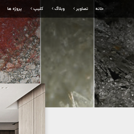
خانه
تصاویر
وبلاگ
کلیپ
پروژه ها