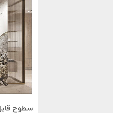
سطوح قابل 