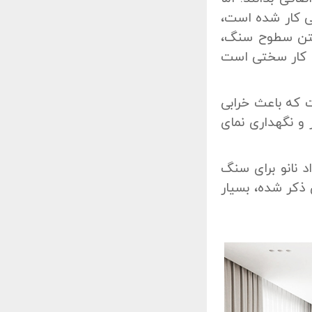
ی کار شده است،
اشتن سطوح سنگ،
 کار سختی است
ت که باعث خرابی
و نگهداری نمای
 نانو برای سنگ
ذکر شده، بسیار