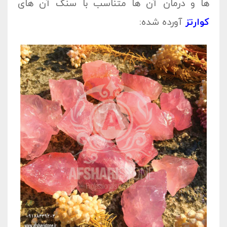
ها و درمان آن ها متناسب با سنگ آن های
کوارتز
آورده شده: