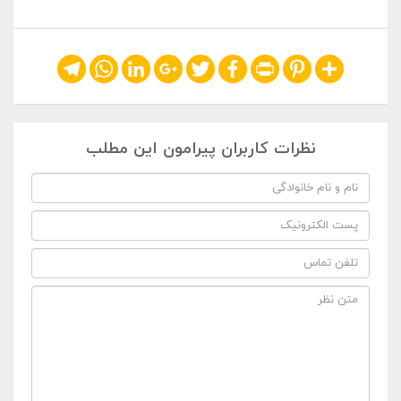
Telegram
WhatsApp
LinkedIn
Google+
Twitter
Facebook
Print
Pinterest
Share
نظرات کاربران پیرامون این مطلب