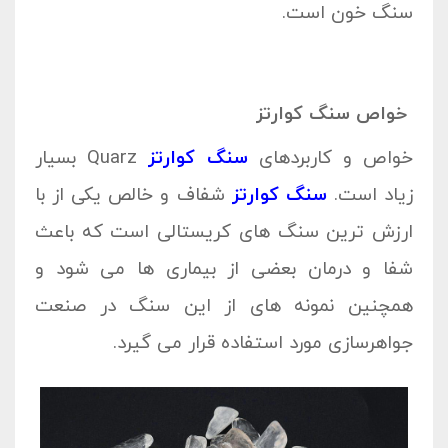
سنگ خون است.
خواص سنگ کوارتز
خواص و کاربردهای
سنگ کوارتز
Quarz بسیار
زیاد است.
سنگ کوارتز
شفاف و خالص یکی از با
ارزش ترین سنگ های کریستالی است که باعث
شفا و درمان بعضی از بیماری ها می شود و
همچنین نمونه های از این سنگ در صنعت
جواهرسازی مورد استفاده قرار می گیرد.