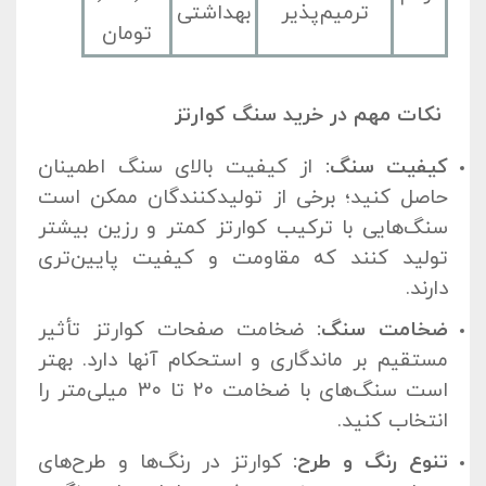
ترمیم‌پذیر
بهداشتی
تومان
نکات مهم در خرید سنگ کوارتز
کیفیت سنگ:
از کیفیت بالای سنگ اطمینان
حاصل کنید؛ برخی از تولیدکنندگان ممکن است
سنگ‌هایی با ترکیب کوارتز کمتر و رزین بیشتر
تولید کنند که مقاومت و کیفیت پایین‌تری
دارند.
ضخامت سنگ:
ضخامت صفحات کوارتز تأثیر
مستقیم بر ماندگاری و استحکام آنها دارد. بهتر
است سنگ‌های با ضخامت ۲۰ تا ۳۰ میلی‌متر را
انتخاب کنید.
تنوع رنگ و طرح:
کوارتز در رنگ‌ها و طرح‌های