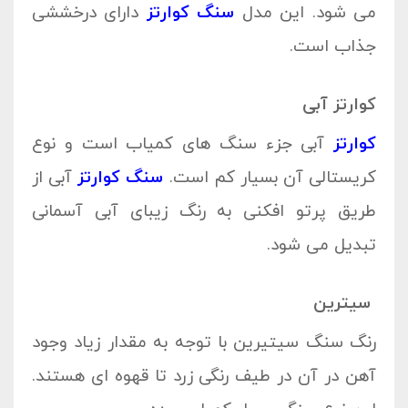
می شود. این مدل
سنگ کوارتز
دارای درخششی
جذاب است.
کوارتز آبی
کوارتز
آبی جزء سنگ های کمیاب است و نوع
کریستالی آن بسیار کم است.
سنگ کوارتز
آبی از
طریق پرتو افکنی به رنگ زیبای آبی آسمانی
تبدیل می شود.
سیترین
رنگ سنگ سیتیرین با توجه به مقدار زیاد وجود
آهن در آن در طیف رنگی زرد تا قهوه ای هستند.