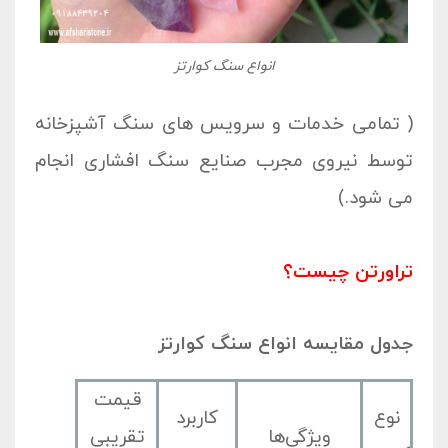
انواع سنگ کوارتز
( تمامی خدمات و سرویس های سنگ آشپزخانه
توسط نیروی مجرب صنایع سنگ افشاری انجام
می شود.)
تراورتن چیست؟
جدول مقایسه انواع سنگ کوارتز
قیمت
نوع
کاربرد
ویژگی‌ها
تقریبی