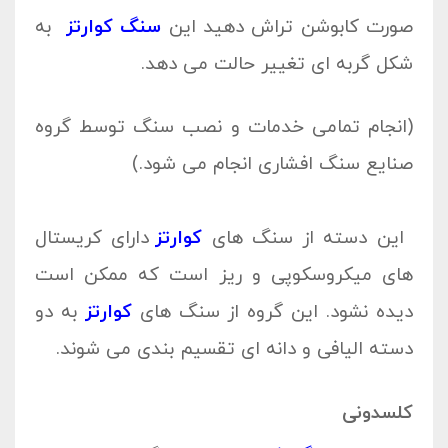
صورت کابوشن تراش دهید این
سنگ کوارتز
به
شکل گربه ای تغییر حالت می دهد.
(انجام تمامی خدمات و نصب سنگ توسط گروه
صنایع سنگ افشاری انجام می شود.)
این دسته از سنگ های
کوارتز
دارای کریستال
های میکروسکوپی و ریز است که ممکن است
دیده نشود. این گروه از سنگ های
کوارتز
به دو
دسته الیافی و دانه ای تقسیم بندی می شوند.
کلسدونی