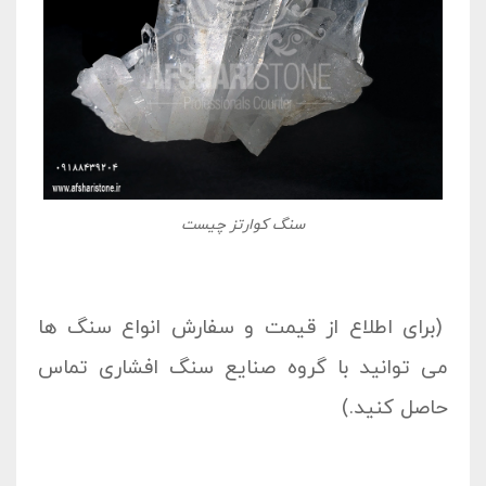
سنگ کوارتز چیست
(برای اطلاع از قیمت و سفارش انواع سنگ ها
می توانید با گروه صنایع سنگ افشاری تماس
حاصل کنید.)