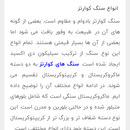
انواع سنگ کوارتز
سنگ کوارتز بادوام و مقاوم است. بعضی از گونه
های آن در طبیعت به وفور یافت می شود اما
بعضی از آن ها بسیار قیمتی هستند. تمام انواع
این نوع سنگ از ترکیب سیلیکون دی اکسید
ایجاد شده است.
سنگ های کوارتز
به دو دسته
ماکروکریستال و کریپتوکریستال تقسیم می
شوند. در ادامه انواع مختلف آن را توضیح داده
ایم. ماکروکریستال سنگی است که شامل بلورهای
متبلور شده و در حالتی بلورین و مدرن است. این
نوع دسته شفاف تر و بزرگ تر از کریپتوکریستال
است. این دسته خود دارای انواع مختلفی است.