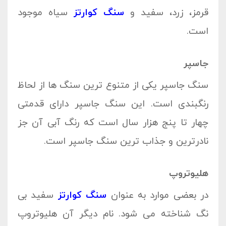
قرمز، زرد، سفید و
سنگ کوارتز
سیاه موجود
است.
جاسپر
سنگ جاسپر یکی از متنوع ترین سنگ ها از لحاظ
رنگبندی است. این سنگ جاسپر دارای قدمتی
چهار تا پنج هزار سال است که رنگ آبی آن جز
نادرترین و جذاب ترین سنگ جاسپر است.
هلیوتروپ
در بعضی موارد به عنوان
سنگ کوارتز
سفید بی
نگ شناخته می شود. نام دیگر آن هلیوتروپ