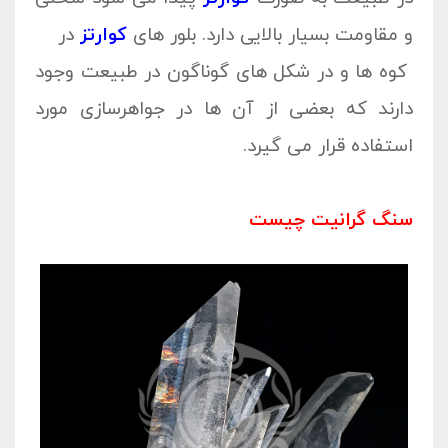
و مقاومت بسیار بالایی دارد. بلور های
کوارتز
در
کوه ها و در شکل های گوناگون در طبیعت وجود
دارند که بعضی از آن ها در جواهرسازی مورد
استفاده قرار می گیرد.
سنگ گرانیت چیست