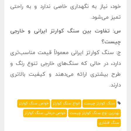
خود، نیاز به نگهداری خاصی ندارد و به راحتی
تمیز می‌شود.
س: تفاوت بین سنگ کوارتز ایرانی و خارجی
چیست؟
ج: سنگ کوارتز ایرانی معمولاً قیمت مناسب‌تری
دارد، در حالی که سنگ‌های خارجی تنوع رنگ و
طرح بیشتری ارائه می‌دهند و کیفیت بالاتری
دارند.
سنگ کوارتز چیست
انواع سنگ کوارتز
خواص سنگ کوارتز
بهترین نوع سنگ کوارتز چیست
خواص درمانی سنگ کوارتز
سنگ افشاری