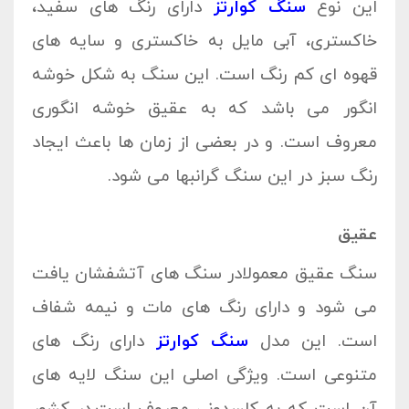
این نوع
سنگ کوارتز
دارای رنگ های سفید،
خاکستری، آبی مایل به خاکستری و سایه های
قهوه ای کم رنگ است. این سنگ به شکل خوشه
انگور می باشد که به عقیق خوشه انگوری
معروف است. و در بعضی از زمان ها باعث ایجاد
رنگ سبز در این سنگ گرانبها می شود.
عقیق
سنگ عقیق معمولادر سنگ های آتشفشان یافت
می شود و دارای رنگ های مات و نیمه شفاف
است. این مدل
سنگ کوارتز
دارای رنگ های
متنوعی است. ویژگی اصلی این سنگ لایه های