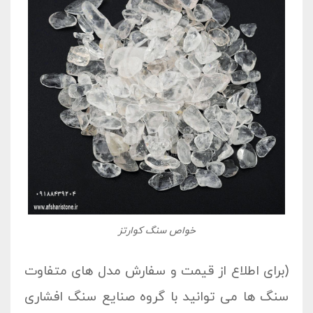
خواص سنگ کوارتز
(برای اطلاع از قیمت و سفارش مدل های متفاوت
سنگ ها می توانید با گروه صنایع سنگ افشاری