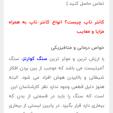
تماس حاصل کنید.)
کانتر تاپ چیست؟ انواع کانتر تاپ به همراه
مزایا و معایب
خواص درمانی و متافیزیکی
با ارزش ترین و موثر ترین
سنگ کوارتز
، سنگ
آمیتیست می باشد که موجب از بین بردن افکار
شیطانی و بالابردن هوش افراد می شود. البته
هنوز دلیل قطعی وجود ندارد نظر کارشناسان این
است که سنگ را باید در قسمتی از بدن که
بیماری دارد قرار بگیرد. در پایین لیستی از بیماری