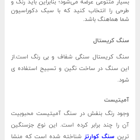
بسیار متنوعی عرضه می‌شود؛ بنابراین باید رنگ و
طرحی را انتخاب کنید که با سبک دکوراسیون
شما هماهنگ باشد.
سنگ کریستال
سنگ کریستال سنگی شفاف و بی رنگ است.از
این سنگ در ساخت نگین و تسبیح استفاده ی
شود.
آمیتیست
وجود رنگ بنفش در سنگ آمیتیست محبوبیت
آن را چند برابر کرده است. این نوع جزسنگین
ترین
سنگ کوارتز
شناخته شده است که منشا