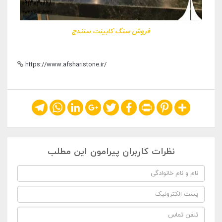
فروش سنگ کابینت سنندج
https://www.afsharistone.ir/
Telegram
WhatsApp
LinkedIn
Google+
Twitter
Facebook
Print
Pinterest
Share
نظرات کاربران پیرامون این مطلب