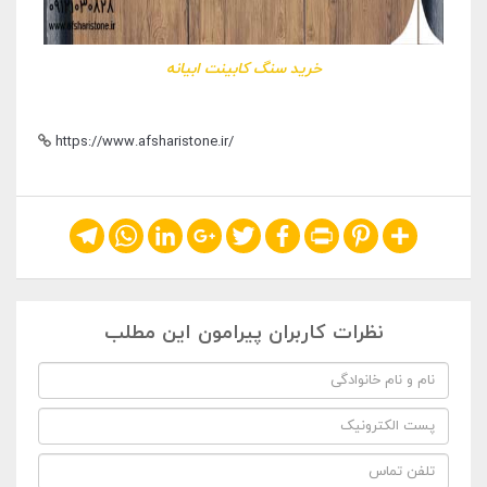
خرید سنگ کابینت ابیانه
https://www.afsharistone.ir/
Telegram
WhatsApp
LinkedIn
Google+
Twitter
Facebook
Print
Pinterest
Share
نظرات کاربران پیرامون این مطلب