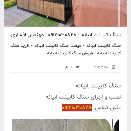
سنگ کابینت ابیانه - 09121030828 | مهندس افشاری
سنگ کابینت ابیانه - قیمت سنگ کابینت ابیانه - خرید سنگ
کابینت ابیانه - فروش سنگ کابینت ابیانه
1403/6/10
0 نظر
سنگ کابینت ابیانه
نصب و اجرای
سنگ کابینت
ابیانه
تلفن تماس:
09121030828