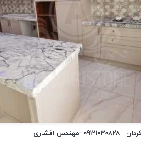
 -مهندس افشاری