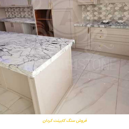
فروش سنگ کابینت کردان