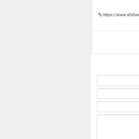
https://www.afshari