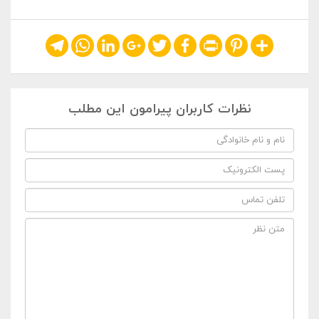
Telegram
WhatsApp
LinkedIn
Google+
Twitter
Facebook
Print
Pinterest
Share
نظرات کاربران پیرامون این مطلب