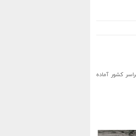
اسر کشور آماده