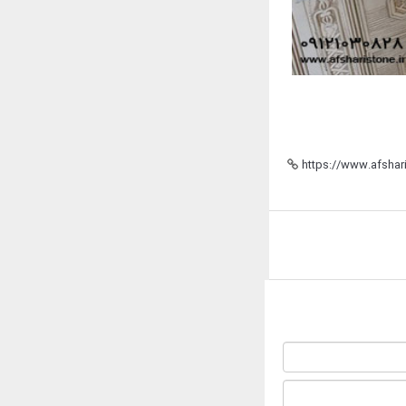
https://www.afshari