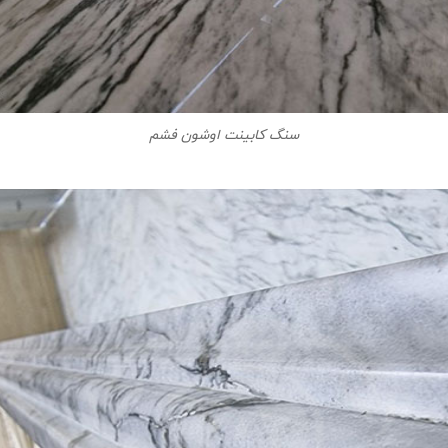
سنگ کابینت اوشون فشم