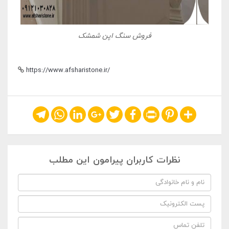
فروش سنگ اپن شمشک
https://www.afsharistone.ir/
Telegram
WhatsApp
LinkedIn
Google+
Twitter
Facebook
Print
Pinterest
Share
نظرات کاربران پیرامون این مطلب