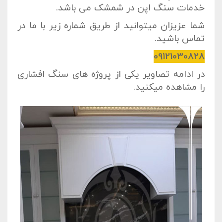
خدمات سنگ اپن در شمشک می باشد.
شما عزیزان میتوانید از طریق شماره زیر با ما در
تماس باشید.
09121030828
در ادامه تصاویر یکی از پروژه های سنگ افشاری
را مشاهده میکنید.