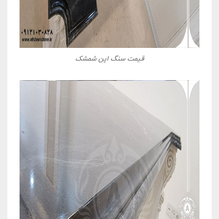
قیمت سنگ اپن شمشک