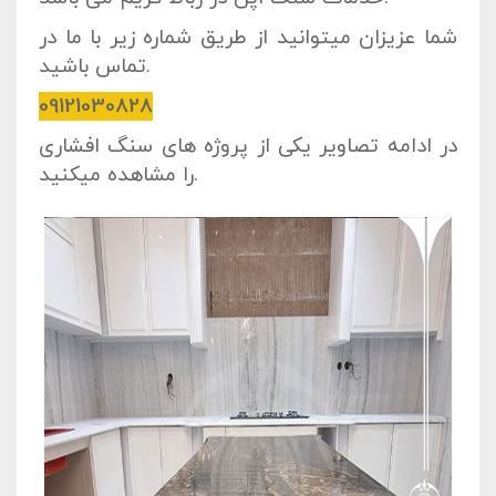
شما عزیزان میتوانید از طریق شماره زیر با ما در
تماس باشید.
09121030828
در ادامه تصاویر یکی از پروژه های سنگ افشاری
را مشاهده میکنید.