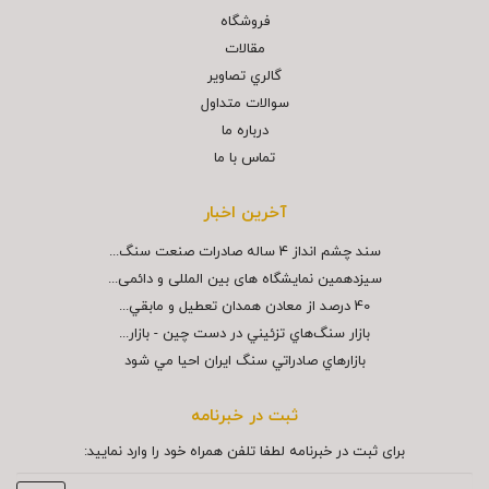
فروشگاه
مقالات
گالري تصاوير
سوالات متداول
درباره ما
تماس با ما
آخرین اخبار
سند چشم انداز ۴ ساله صادرات صنعت سنگ...
سیزدهمین نمایشگاه های بین المللی و دائمی...
40 درصد از معادن همدان تعطيل و مابقي...
بازار سنگ‌هاي تزئيني در دست چين - بازار...
بازارهاي صادراتي سنگ ايران احيا مي شود
ثبت در خبرنامه
برای ثبت در خبرنامه لطفا تلفن همراه خود را وارد نمایید: