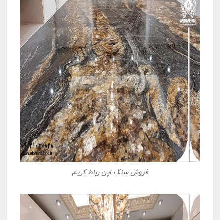
فروش سنگ اپن رباط کریم