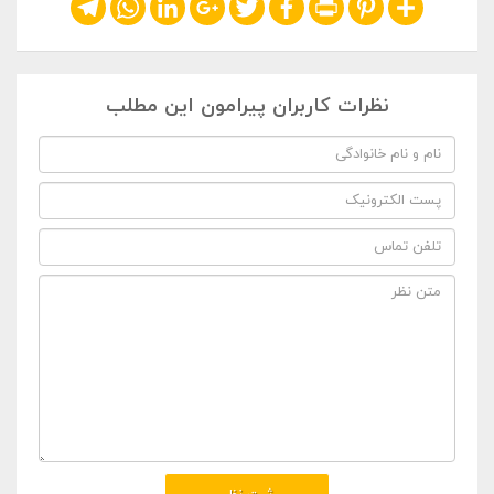
Telegram
WhatsApp
LinkedIn
Google+
Twitter
Facebook
Print
Pinterest
Share
نظرات کاربران پیرامون این مطلب