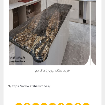
خرید سنگ اپن رباط کریم
https://www.afsharistone.ir/