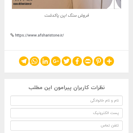
فروش سنگ اپن پاکدشت
https://www.afsharistone.ir/
Telegram
WhatsApp
LinkedIn
Google+
Twitter
Facebook
Print
Pinterest
Share
نظرات کاربران پیرامون این مطلب