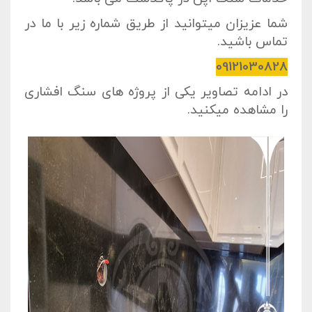
شما عزیزان میتوانید از طریق شماره زیر با ما در
تماس باشید.
09121030828
در ادامه تصاویر یکی از پروژه های سنگ افشاری
را مشاهده میکنید.