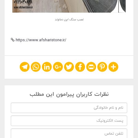
نصب سنگ اپن دماوند
https://www.afsharistone.ir/
Telegram
WhatsApp
LinkedIn
Google+
Twitter
Facebook
Print
Pinterest
Share
نظرات کاربران پیرامون این مطلب