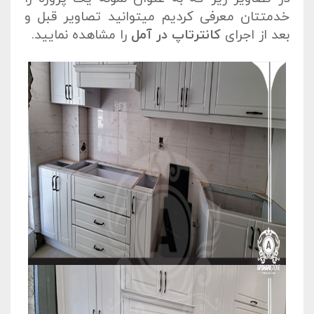
خدمتتان معرفی کردیم میتوانید تصاویر قبل و
بعد از اجرای
کانترتاپ در آمل
را مشاهده نمایید.