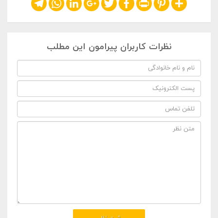
Telegram
WhatsApp
LinkedIn
Google+
Twitter
Facebook
Print
Pinterest
Share
نظرات کاربران پیرامون این مطلب