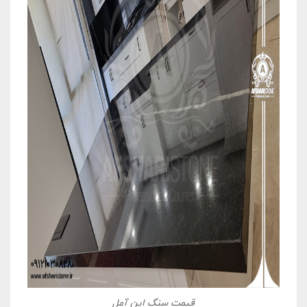
قیمت سنگ اپن آمل