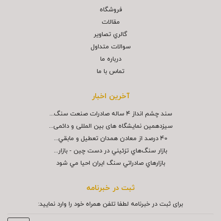
فروشگاه
مقالات
گالري تصاوير
سوالات متداول
درباره ما
تماس با ما
آخرین اخبار
سند چشم انداز ۴ ساله صادرات صنعت سنگ...
سیزدهمین نمایشگاه های بین المللی و دائمی...
40 درصد از معادن همدان تعطيل و مابقي...
بازار سنگ‌هاي تزئيني در دست چين - بازار...
بازارهاي صادراتي سنگ ايران احيا مي شود
ثبت در خبرنامه
برای ثبت در خبرنامه لطفا تلفن همراه خود را وارد نمایید: