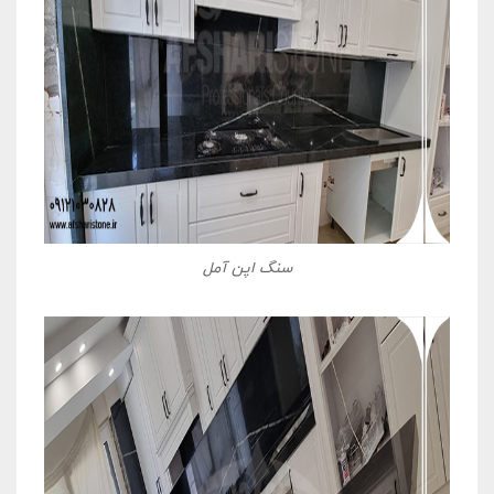
سنگ اپن آمل